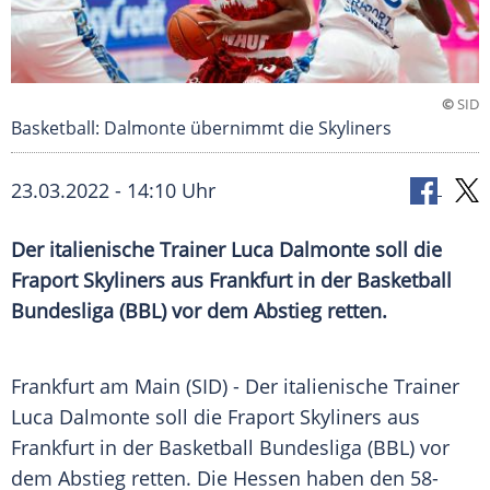
©
SID
Basketball: Dalmonte übernimmt die Skyliners
23.03.2022 - 14:10 Uhr
Der italienische Trainer Luca Dalmonte soll die
Fraport Skyliners aus Frankfurt in der Basketball
Bundesliga (BBL) vor dem Abstieg retten.
Frankfurt am Main (SID) - Der italienische Trainer
Luca Dalmonte soll die Fraport Skyliners aus
Frankfurt in der Basketball Bundesliga (BBL) vor
dem Abstieg retten. Die Hessen haben den 58-