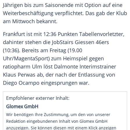
Jährigen bis zum Saisonende mit Option auf eine
Weiterbeschäftigung verpflichtet. Das gab der Klub
am Mittwoch bekannt.
Frankfurt ist mit 12:36 Punkten Tabellenvorletzter,
dahinter stehen die JobStairs Giessen 46ers
(10:36). Bereits am Freitag (19.00
Uhr/MagentaSport) zum Heimspiel gegen
ratiopharm Ulm löst Dalmonte Interimstrainer
Klaus Perwas ab, der nach der Entlassung von
Diego Ocampo eingesprungen war.
Empfohlener externer Inhalt:
Glomex GmbH
Wir benötigen Ihre Zustimmung, um den von unserer
Redaktion eingebundenen Inhalt von Glomex GmbH
anzuzeigen. Sie können diesen mit einem Klick anzeigen