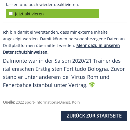
lassen und auch wieder deaktivieren.
jetzt aktivieren
Ich bin damit einverstanden, dass mir externe Inhalte
angezeigt werden. Damit können personenbezogene Daten an
Drittplattformen übermittelt werden.
Mehr dazu in unseren
Datenschutzhinweisen.
Dalmonte war in der Saison 2020/21 Trainer des
italienischen Erstligisten Fortitudo Bologna. Zuvor
stand er unter anderem bei Virtus Rom und
Fenerbahce Istanbul unter Vertrag.
Quelle:
2022 Sport-Informations-Dienst, Köln
ZURÜCK ZUR STARTSEITE