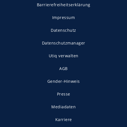
Barrierefreiheitserklärung
Impressum
Datenschutz
Datenschutzmanager
Utiq verwalten
AGB
Gender-Hinweis
Presse
Mediadaten
Karriere