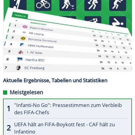
Aktuelle Ergebnisse, Tabellen und Statistiken
Meistgelesen
"Infanti-No Go": Pressestimmen zum Verbleib
des FIFA-Chefs
UEFA hält an FIFA-Boykott fest - CAF hält zu
Infantino