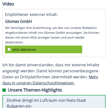
Video
Empfohlener externer Inhalt:
Glomex GmbH
Wir benötigen Ihre Zustimmung, um den von unserer Redaktion
eingebundenen Inhalt von Glomex GmbH anzuzeigen. Sie können
diesen mit einem Klick anzeigen lassen und auch wieder
deaktivieren.
jetzt aktivieren
Ich bin damit einverstanden, dass mir externe Inhalte
angezeigt werden. Damit können personenbezogene
Daten an Drittplattformen übermittelt werden.
Mehr
dazu in unseren Datenschutzhinweisen.
Unsere Themen-Highlights
Drohne dringt im Luftraum von Nato-Staat
Bulgarien ein