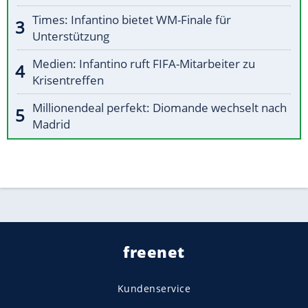
Times: Infantino bietet WM-Finale für
Unterstützung
Medien: Infantino ruft FIFA-Mitarbeiter zu
Krisentreffen
Millionendeal perfekt: Diomande wechselt nach
Madrid
freenet
Kundenservice