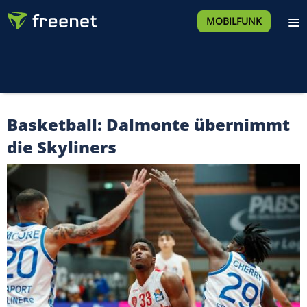
MOBILFUNK
Basketball: Dalmonte übernimmt
die Skyliners