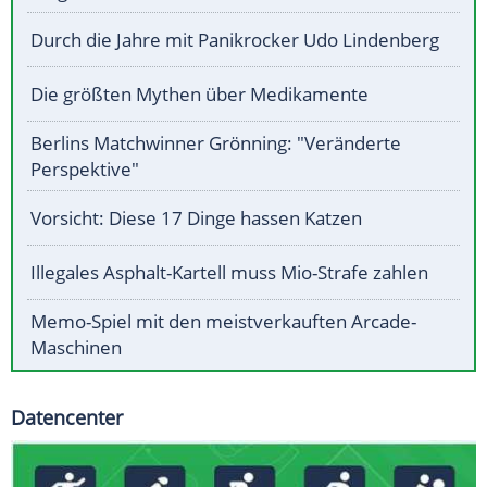
Durch die Jahre mit Panikrocker Udo Lindenberg
Die größten Mythen über Medikamente
Berlins Matchwinner Grönning: "Veränderte
Perspektive"
Vorsicht: Diese 17 Dinge hassen Katzen
Illegales Asphalt-Kartell muss Mio-Strafe zahlen
Memo-Spiel mit den meistverkauften Arcade-
Maschinen
Datencenter