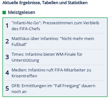
Aktuelle Ergebnisse, Tabellen und Statistiken
Meistgelesen
"Infanti-No Go": Pressestimmen zum Verbleib
des FIFA-Chefs
Matthäus über Infantino: "Nicht mehr mein
Fußball"
Times: Infantino bietet WM-Finale für
Unterstützung
Medien: Infantino ruft FIFA-Mitarbeiter zu
Krisentreffen
DFB: Ermittlungen im "Fall Freigang" dauern
noch an