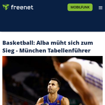
MOBILFUNK
Basketball: Alba müht sich zum
Sieg - München Tabellenführer