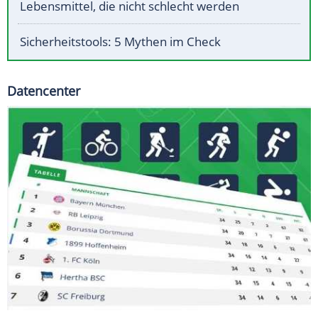
Lebensmittel, die nicht schlecht werden
Sicherheitstools: 5 Mythen im Check
Datencenter