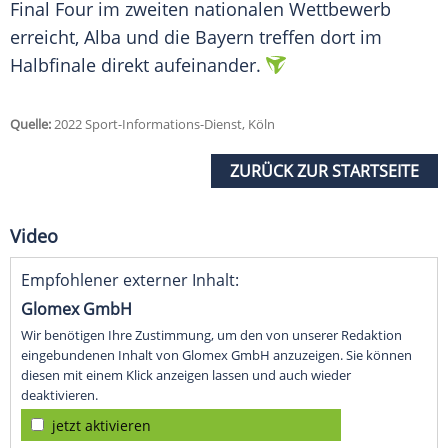
Final Four im zweiten nationalen Wettbewerb
erreicht, Alba und die Bayern treffen dort im
Halbfinale direkt aufeinander.
Quelle:
2022 Sport-Informations-Dienst, Köln
ZURÜCK ZUR STARTSEITE
Video
Empfohlener externer Inhalt:
Glomex GmbH
Wir benötigen Ihre Zustimmung, um den von unserer Redaktion
eingebundenen Inhalt von Glomex GmbH anzuzeigen. Sie können
diesen mit einem Klick anzeigen lassen und auch wieder
deaktivieren.
jetzt aktivieren