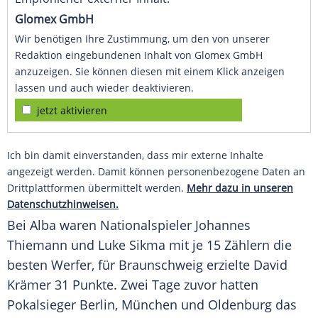
Glomex GmbH
Wir benötigen Ihre Zustimmung, um den von unserer
Redaktion eingebundenen Inhalt von Glomex GmbH
anzuzeigen. Sie können diesen mit einem Klick anzeigen
lassen und auch wieder deaktivieren.
jetzt aktivieren
Ich bin damit einverstanden, dass mir externe Inhalte
angezeigt werden. Damit können personenbezogene Daten an
Drittplattformen übermittelt werden.
Mehr dazu in unseren
Datenschutzhinweisen.
Bei Alba waren Nationalspieler Johannes
Thiemann und Luke Sikma mit je 15 Zählern die
besten Werfer, für Braunschweig erzielte David
Krämer 31 Punkte. Zwei Tage zuvor hatten
Pokalsieger Berlin, München und Oldenburg das