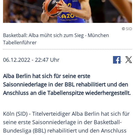
©
SID
Basketball: Alba müht sich zum Sieg - München
Tabellenführer
06.12.2022 - 22:47 Uhr
Alba Berlin hat sich für seine erste
Saisonniederlage in der BBL rehabilitiert und den
Anschluss an die Tabellenspitze wiederhergestellt.
Köln (SID) - Titelverteidiger Alba Berlin hat sich für
seine erste Saisonniederlage in der Basketball-
Bundesliga (BBL) rehabilitiert und den Anschluss