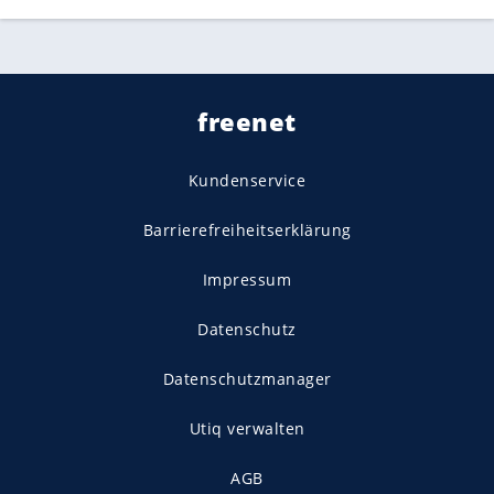
freenet
Kundenservice
Barrierefreiheitserklärung
Impressum
Datenschutz
Datenschutzmanager
Utiq verwalten
AGB