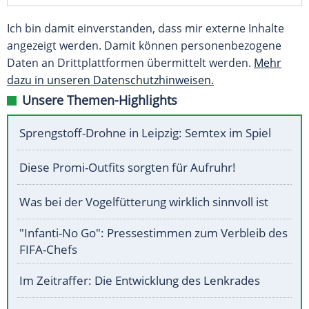
Ich bin damit einverstanden, dass mir externe Inhalte
angezeigt werden. Damit können personenbezogene
Daten an Drittplattformen übermittelt werden.
Mehr
dazu in unseren Datenschutzhinweisen.
Unsere Themen-Highlights
Sprengstoff-Drohne in Leipzig: Semtex im Spiel
Diese Promi-Outfits sorgten für Aufruhr!
Was bei der Vogelfütterung wirklich sinnvoll ist
"Infanti-No Go": Pressestimmen zum Verbleib des
FIFA-Chefs
Im Zeitraffer: Die Entwicklung des Lenkrades