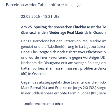
Barcelona wieder Tabellenführer in La Liga
22.02.2026 - 18:21 Uhr
Am 25. Spieltag der spanischen Eliteklas
überraschenden Niederlage Real Madrids
Der FC Barcelona hat den Patzer von Re
genutzt und die Tabellenführung in La Li
Hansi Flick zeigte sich nach zuletzt zwei 