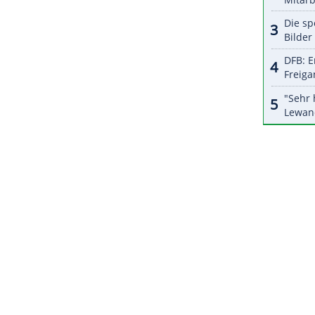
ZURÜCK ZUR STARTS