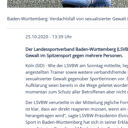
Baden-Württemberg: Verdachtsfall von sexualisier
25.10.2020 - 13:39 Uhr
Der Landessportverband Baden-Württembe
Gewalt im Spitzensport gegen mehrere P