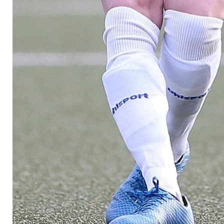
sexualisierter Gewa