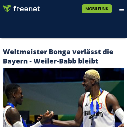
MOBILFUNK
Weltmeister Bonga verlässt die
Bayern - Weiler-Babb bleibt