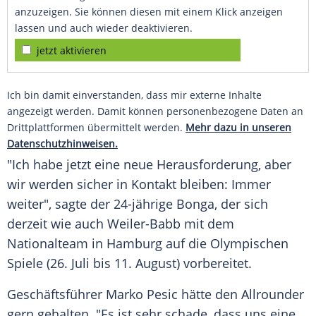
anzuzeigen. Sie können diesen mit einem Klick anzeigen
lassen und auch wieder deaktivieren.
jetzt aktivieren
Ich bin damit einverstanden, dass mir externe Inhalte
angezeigt werden. Damit können personenbezogene Daten an
Drittplattformen übermittelt werden.
Mehr dazu in unseren
Datenschutzhinweisen.
"Ich habe jetzt eine neue Herausforderung, aber
wir werden sicher in Kontakt bleiben: Immer
weiter", sagte der 24-jährige Bonga, der sich
derzeit wie auch Weiler-Babb mit dem
Nationalteam in Hamburg auf die Olympischen
Spiele (26. Juli bis 11. August) vorbereitet.
Geschäftsführer Marko Pesic hätte den Allrounder
gern gehalten. "Es ist sehr schade, dass uns eine