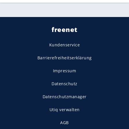
freenet
Kundenservice
Barrierefreiheitserklärung
Impressum
Datenschutz
Datenschutzmanager
Utiq verwalten
AGB