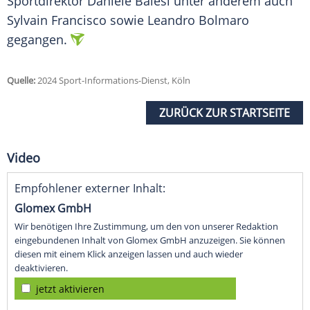
Sportdirektor Daniele Baiesi unter anderem auch
Sylvain Francisco sowie Leandro Bolmaro
gegangen.
Quelle:
2024 Sport-Informations-Dienst, Köln
ZURÜCK ZUR STARTSEITE
Video
Empfohlener externer Inhalt:
Glomex GmbH
Wir benötigen Ihre Zustimmung, um den von unserer Redaktion
eingebundenen Inhalt von Glomex GmbH anzuzeigen. Sie können
diesen mit einem Klick anzeigen lassen und auch wieder
deaktivieren.
jetzt aktivieren