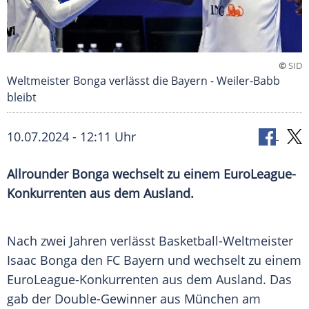
©
SID
Weltmeister Bonga verlässt die Bayern - Weiler-Babb
bleibt
10.07.2024 - 12:11 Uhr
Allrounder Bonga wechselt zu einem EuroLeague-
Konkurrenten aus dem Ausland.
Nach zwei Jahren verlässt Basketball-Weltmeister
Isaac Bonga den FC Bayern und wechselt zu einem
EuroLeague-Konkurrenten aus dem Ausland. Das
gab der Double-Gewinner aus München am