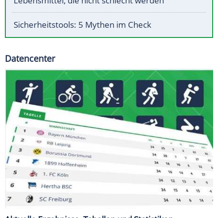
Lebensmittel, die nicht schlecht werden
Sicherheitstools: 5 Mythen im Check
Datencenter