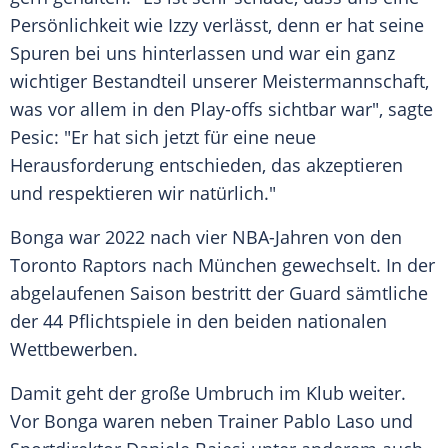
Persönlichkeit wie Izzy verlässt, denn er hat seine
Spuren bei uns hinterlassen und war ein ganz
wichtiger Bestandteil unserer Meistermannschaft,
was vor allem in den Play-offs sichtbar war", sagte
Pesic: "Er hat sich jetzt für eine neue
Herausforderung entschieden, das akzeptieren
und respektieren wir natürlich."
Bonga war 2022 nach vier NBA-Jahren von den
Toronto Raptors nach München gewechselt. In der
abgelaufenen Saison bestritt der Guard sämtliche
der 44 Pflichtspiele in den beiden nationalen
Wettbewerben.
Damit geht der große Umbruch im Klub weiter.
Vor Bonga waren neben Trainer Pablo Laso und