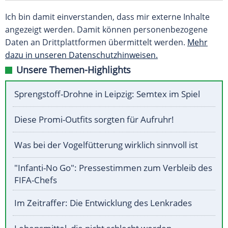
Ich bin damit einverstanden, dass mir externe Inhalte
angezeigt werden. Damit können personenbezogene
Daten an Drittplattformen übermittelt werden.
Mehr
dazu in unseren Datenschutzhinweisen.
Unsere Themen-Highlights
Sprengstoff-Drohne in Leipzig: Semtex im Spiel
Diese Promi-Outfits sorgten für Aufruhr!
Was bei der Vogelfütterung wirklich sinnvoll ist
"Infanti-No Go": Pressestimmen zum Verbleib des
FIFA-Chefs
Im Zeitraffer: Die Entwicklung des Lenkrades