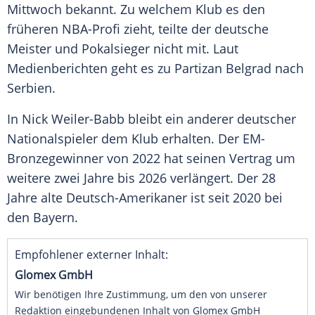
Mittwoch bekannt. Zu welchem Klub es den
früheren NBA-Profi zieht, teilte der deutsche
Meister und Pokalsieger nicht mit. Laut
Medienberichten geht es zu Partizan Belgrad nach
Serbien.
In Nick Weiler-Babb bleibt ein anderer deutscher
Nationalspieler dem Klub erhalten. Der EM-
Bronzegewinner von 2022 hat seinen Vertrag um
weitere zwei Jahre bis 2026 verlängert. Der 28
Jahre alte Deutsch-Amerikaner ist seit 2020 bei
den Bayern.
Empfohlener externer Inhalt:
Glomex GmbH
Wir benötigen Ihre Zustimmung, um den von unserer
Redaktion eingebundenen Inhalt von Glomex GmbH