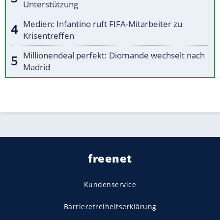
Unterstützung
Medien: Infantino ruft FIFA-Mitarbeiter zu
Krisentreffen
Millionendeal perfekt: Diomande wechselt nach
Madrid
freenet
Kundenservice
Barrierefreiheitserklärung