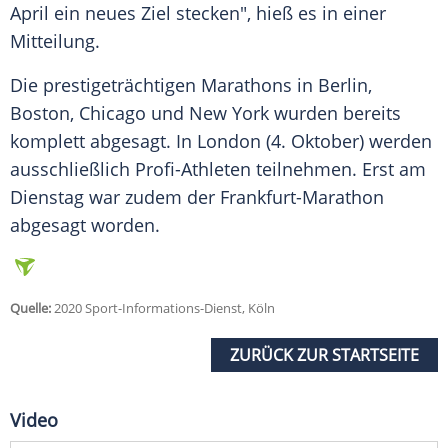
April ein neues Ziel stecken", hieß es in einer
Mitteilung.
Die prestigeträchtigen Marathons in Berlin,
Boston, Chicago und New York wurden bereits
komplett abgesagt. In London (4. Oktober) werden
ausschließlich Profi-Athleten teilnehmen. Erst am
Dienstag war zudem der Frankfurt-Marathon
abgesagt worden.
Quelle:
2020 Sport-Informations-Dienst, Köln
ZURÜCK ZUR STARTSEITE
Video