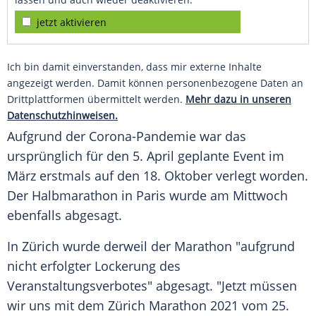
jetzt aktivieren
Ich bin damit einverstanden, dass mir externe Inhalte
angezeigt werden. Damit können personenbezogene Daten an
Drittplattformen übermittelt werden.
Mehr dazu in unseren
Datenschutzhinweisen.
Aufgrund der Corona-Pandemie war das
ursprünglich für den 5. April geplante Event im
März erstmals auf den 18. Oktober verlegt worden.
Der Halbmarathon in
Paris
wurde am Mittwoch
ebenfalls abgesagt.
In
Zürich
wurde derweil der Marathon "aufgrund
nicht erfolgter Lockerung des
Veranstaltungsverbotes" abgesagt. "Jetzt müssen
wir uns mit dem
Zürich
Marathon 2021 vom 25.