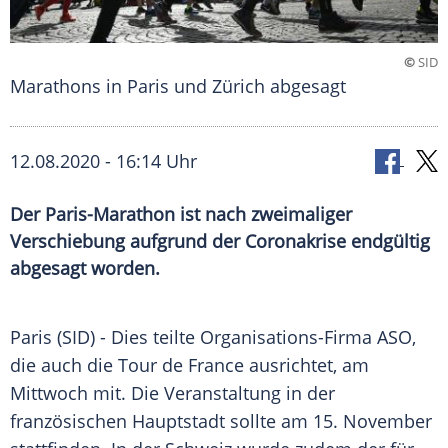
©
SID
Marathons in Paris und Zürich abgesagt
12.08.2020 - 16:14 Uhr
Der Paris-Marathon ist nach zweimaliger
Verschiebung aufgrund der Coronakrise endgültig
abgesagt worden.
Paris
(SID) - Dies teilte Organisations-Firma ASO,
die auch die
Tour de France
ausrichtet, am
Mittwoch mit. Die Veranstaltung in der
französischen Hauptstadt sollte am 15. November