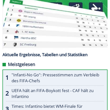
Aktuelle Ergebnisse, Tabellen und Statistiken
Meistgelesen
"Infanti-No Go": Pressestimmen zum Verbleib
des FIFA-Chefs
UEFA hält an FIFA-Boykott fest - CAF hält zu
Infantino
Times: Infantino bietet WM-Finale für