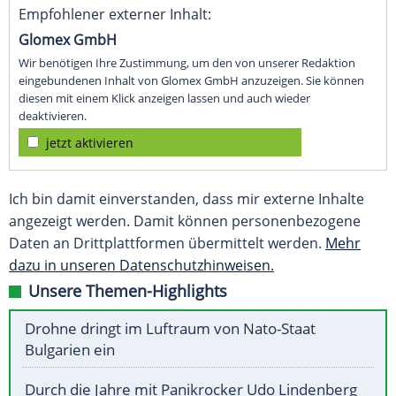
Empfohlener externer Inhalt:
Glomex GmbH
Wir benötigen Ihre Zustimmung, um den von unserer Redaktion
eingebundenen Inhalt von Glomex GmbH anzuzeigen. Sie können
diesen mit einem Klick anzeigen lassen und auch wieder
deaktivieren.
jetzt aktivieren
Ich bin damit einverstanden, dass mir externe Inhalte
angezeigt werden. Damit können personenbezogene
Daten an Drittplattformen übermittelt werden.
Mehr
dazu in unseren Datenschutzhinweisen.
Unsere Themen-Highlights
Drohne dringt im Luftraum von Nato-Staat
Bulgarien ein
Durch die Jahre mit Panikrocker Udo Lindenberg