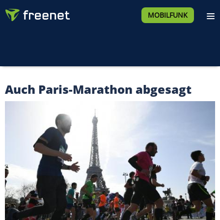
MOBILFUNK
Auch Paris-Marathon abgesagt