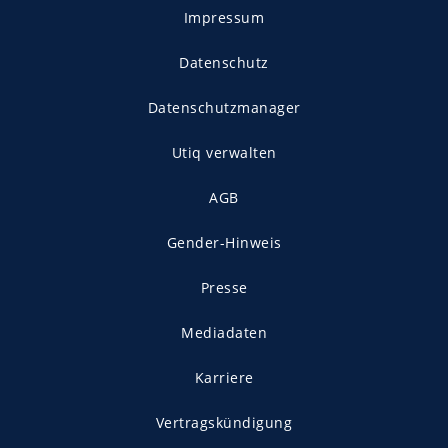
Impressum
Datenschutz
Datenschutzmanager
Utiq verwalten
AGB
Gender-Hinweis
Presse
Mediadaten
Karriere
Vertragskündigung