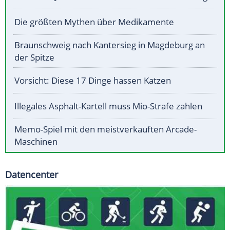
Die größten Mythen über Medikamente
Braunschweig nach Kantersieg in Magdeburg an
der Spitze
Vorsicht: Diese 17 Dinge hassen Katzen
Illegales Asphalt-Kartell muss Mio-Strafe zahlen
Memo-Spiel mit den meistverkauften Arcade-
Maschinen
Datencenter