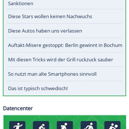
Sanktionen
Diese Stars wollen keinen Nachwuchs
Diese Autos haben uns verlassen
Auftakt-Misere gestoppt: Berlin gewinnt in Bochum
Mit diesen Tricks wird der Grill ruckzuck sauber
So nutzt man alte Smartphones sinnvoll
Das ist typisch schwedisch!
Datencenter