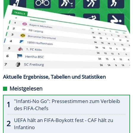
Aktuelle Ergebnisse, Tabellen und Statistiken
Meistgelesen
"Infanti-No Go": Pressestimmen zum Verbleib
des FIFA-Chefs
UEFA hält an FIFA-Boykott fest - CAF hält zu
Infantino