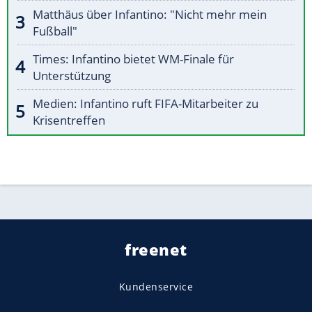
Matthäus über Infantino: "Nicht mehr mein
Fußball"
Times: Infantino bietet WM-Finale für
Unterstützung
Medien: Infantino ruft FIFA-Mitarbeiter zu
Krisentreffen
freenet
Kundenservice