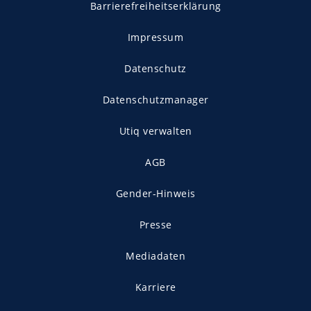
Barrierefreiheitserklärung
Impressum
Datenschutz
Datenschutzmanager
Utiq verwalten
AGB
Gender-Hinweis
Presse
Mediadaten
Karriere