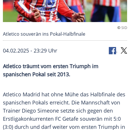
©
SID
Atletico souverän ins Pokal-Halbfinale
04.02.2025 - 23:29 Uhr
Atletico träumt vom ersten Triumph im
spanischen Pokal seit 2013.
Atletico Madrid hat ohne Mühe das Halbfinale des
spanischen Pokals erreicht. Die Mannschaft von
Trainer Diego Simeone setzte sich gegen den
Erstligakonkurrenten FC Getafe souverän mit 5:0
(3:0) durch und darf weiter vom ersten Triumph in