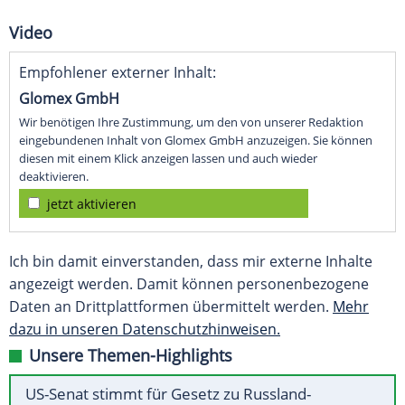
Video
Empfohlener externer Inhalt:
Glomex GmbH
Wir benötigen Ihre Zustimmung, um den von unserer Redaktion
eingebundenen Inhalt von Glomex GmbH anzuzeigen. Sie können
diesen mit einem Klick anzeigen lassen und auch wieder
deaktivieren.
jetzt aktivieren
Ich bin damit einverstanden, dass mir externe Inhalte
angezeigt werden. Damit können personenbezogene
Daten an Drittplattformen übermittelt werden.
Mehr
dazu in unseren Datenschutzhinweisen.
Unsere Themen-Highlights
US-Senat stimmt für Gesetz zu Russland-