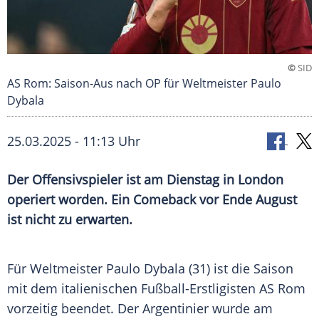
©
SID
AS Rom: Saison-Aus nach OP für Weltmeister Paulo
Dybala
25.03.2025 - 11:13 Uhr
Der Offensivspieler ist am Dienstag in London
operiert worden. Ein Comeback vor Ende August
ist nicht zu erwarten.
Für
Weltmeister
Paulo Dybala
(31) ist die Saison
mit dem italienischen Fußball-Erstligisten
AS Rom
vorzeitig beendet. Der Argentinier wurde am