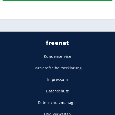
freenet
Kundenservice
Barrierefreiheitserklärung
Impressum
Datenschutz
Datenschutzmanager
Utiq verwalten