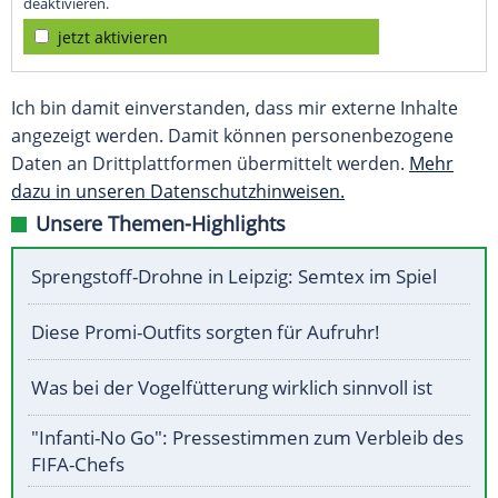
deaktivieren.
jetzt aktivieren
Ich bin damit einverstanden, dass mir externe Inhalte
angezeigt werden. Damit können personenbezogene
Daten an Drittplattformen übermittelt werden.
Mehr
dazu in unseren Datenschutzhinweisen.
Unsere Themen-Highlights
Sprengstoff-Drohne in Leipzig: Semtex im Spiel
Diese Promi-Outfits sorgten für Aufruhr!
Was bei der Vogelfütterung wirklich sinnvoll ist
"Infanti-No Go": Pressestimmen zum Verbleib des
FIFA-Chefs