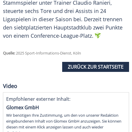
Stammspieler unter Trainer
Claudio Ranieri
,
steuerte sechs Tore und drei Assists in 24
Ligaspielen
in dieser Saison bei. Derzeit trennen
den siebtplatzierten
Hauptstadtklub
zwei Punkte
von einem Conference-League-Platz.
Quelle:
2025 Sport-Informations-Dienst, Köln
ZURÜCK ZUR STARTSEITE
Video
Empfohlener externer Inhalt:
Glomex GmbH
Wir benötigen Ihre Zustimmung, um den von unserer Redaktion
eingebundenen Inhalt von Glomex GmbH anzuzeigen. Sie können
diesen mit einem Klick anzeigen lassen und auch wieder