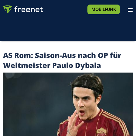
MOBILFUNK
AS Rom: Saison-Aus nach OP für
Weltmeister Paulo Dybala