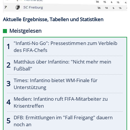
Aktuelle Ergebnisse, Tabellen und Statistiken
Meistgelesen
"Infanti-No Go": Pressestimmen zum Verbleib
des FIFA-Chefs
Matthäus über Infantino: "Nicht mehr mein
Fußball"
Times: Infantino bietet WM-Finale für
Unterstützung
Medien: Infantino ruft FIFA-Mitarbeiter zu
Krisentreffen
DFB: Ermittlungen im "Fall Freigang" dauern
noch an