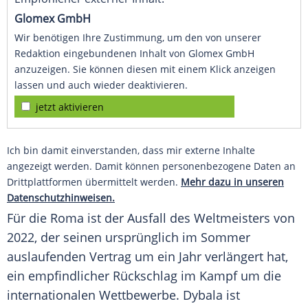
Glomex GmbH
Wir benötigen Ihre Zustimmung, um den von unserer
Redaktion eingebundenen Inhalt von Glomex GmbH
anzuzeigen. Sie können diesen mit einem Klick anzeigen
lassen und auch wieder deaktivieren.
jetzt aktivieren
Ich bin damit einverstanden, dass mir externe Inhalte
angezeigt werden. Damit können personenbezogene Daten an
Drittplattformen übermittelt werden.
Mehr dazu in unseren
Datenschutzhinweisen.
Für die Roma ist der Ausfall des Weltmeisters von
2022, der seinen ursprünglich im Sommer
auslaufenden Vertrag um ein Jahr verlängert hat,
ein empfindlicher
Rückschlag
im Kampf um die
internationalen
Wettbewerbe
.
Dybala
ist