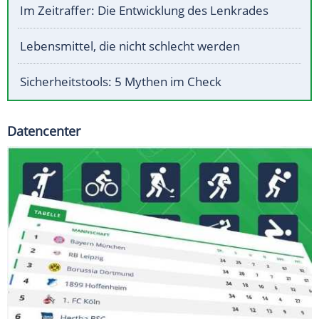
Im Zeitraffer: Die Entwicklung des Lenkrades
Lebensmittel, die nicht schlecht werden
Sicherheitstools: 5 Mythen im Check
Datencenter