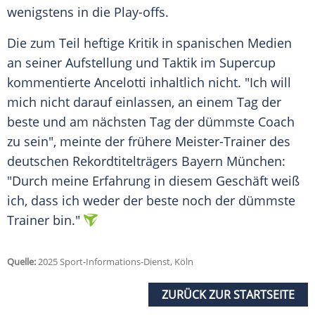
wenigstens in die Play-offs.
Die zum Teil heftige Kritik in spanischen Medien
an seiner Aufstellung und Taktik im
Supercup
kommentierte Ancelotti inhaltlich nicht. "Ich will
mich nicht darauf einlassen, an einem Tag der
beste und am nächsten Tag der dümmste Coach
zu sein", meinte der frühere Meister-Trainer des
deutschen Rekordtitelträgers Bayern München:
"Durch meine Erfahrung in diesem Geschäft weiß
ich, dass ich weder der beste noch der dümmste
Trainer
bin."
Quelle:
2025 Sport-Informations-Dienst, Köln
ZURÜCK ZUR STARTSEITE