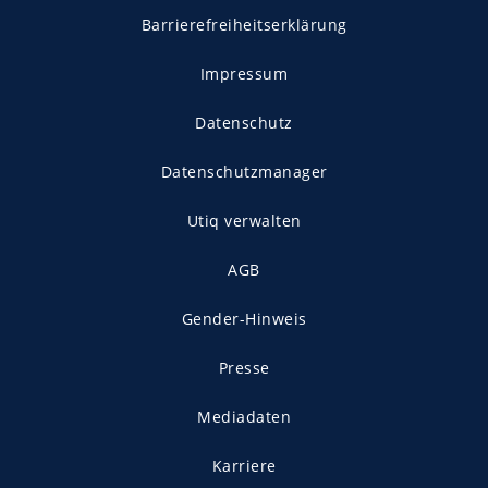
Barrierefreiheitserklärung
Impressum
Datenschutz
Datenschutzmanager
Utiq verwalten
AGB
Gender-Hinweis
Presse
Mediadaten
Karriere