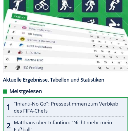
Aktuelle Ergebnisse, Tabellen und Statistiken
Meistgelesen
"Infanti-No Go": Pressestimmen zum Verbleib
des FIFA-Chefs
Matthäus über Infantino: "Nicht mehr mein
Fußball"