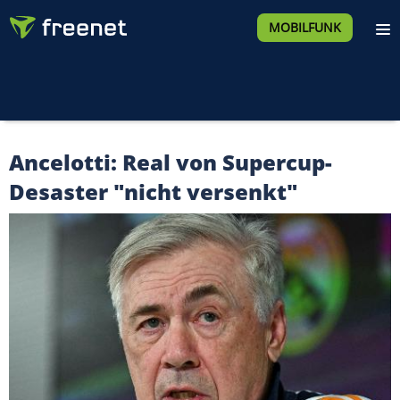
MOBILFUNK
Ancelotti: Real von Supercup-
Desaster "nicht versenkt"