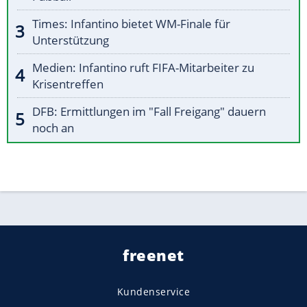
Times: Infantino bietet WM-Finale für
Unterstützung
Medien: Infantino ruft FIFA-Mitarbeiter zu
Krisentreffen
DFB: Ermittlungen im "Fall Freigang" dauern
noch an
freenet
Kundenservice