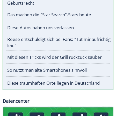
Geburtsrecht
Das machen die "Star Search"-Stars heute
Diese Autos haben uns verlassen
Reese entschuldigt sich bei Fans: "Tut mir aufrichtig
leid"
Mit diesen Tricks wird der Grill ruckzuck sauber
So nutzt man alte Smartphones sinnvoll
Diese traumhaften Orte liegen in Deutschland
Datencenter