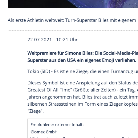
Als erste Athletin weltweit: Turn-Superstar Biles 
22.07.2021 - 10:21 Uhr
Weltpremiere
für
Simone Biles
: Die Soci
Superstar aus den
USA
ein eigenes Emoji