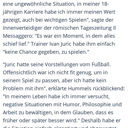
eine ungewöhnliche Situation, in meiner 18-
jährigen Karriere habe ich immer meinen Wert
gezeigt, auch bei wichtigen Spielen", sagte der
Innenverteidiger
der römischen Tageszeitung Il
Messaggero: "Es war ein Moment, in dem alles
schief lief."
Trainer
Ivan Juric
habe ihm einfach
"keine Chance gegeben, zu spielen."
"Juric hatte seine Vorstellungen vom
Fußball
.
Offensichtlich war ich nicht fit genug, um in
seinem Spiel zu passen, aber ich hatte kein
Problem mit ihm", erklärte Hummels rückblickend:
"In meinem
Leben
habe ich immer versucht,
negative Situationen mit Humor, Philosophie und
Arbeit zu bewältigen, in dem Glauben, dass es
früher oder später besser wird." Deshalb habe er