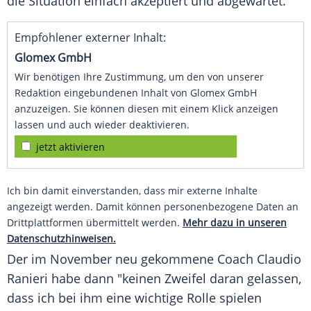
die Situation einfach akzeptiert und abgewartet.
Empfohlener externer Inhalt:
Glomex GmbH
Wir benötigen Ihre Zustimmung, um den von unserer
Redaktion eingebundenen Inhalt von Glomex GmbH
anzuzeigen. Sie können diesen mit einem Klick anzeigen
lassen und auch wieder deaktivieren.
jetzt aktivieren
Ich bin damit einverstanden, dass mir externe Inhalte
angezeigt werden. Damit können personenbezogene Daten an
Drittplattformen übermittelt werden.
Mehr dazu in unseren
Datenschutzhinweisen.
Der im
November
neu gekommene
Coach
Claudio
Ranieri
habe dann "keinen Zweifel daran gelassen,
dass ich bei ihm eine wichtige Rolle spielen