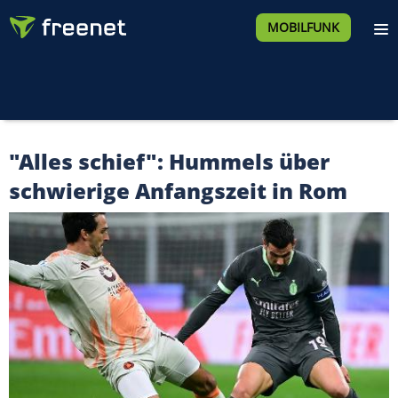
MOBILFUNK
"Alles schief": Hummels über
schwierige Anfangszeit in Rom