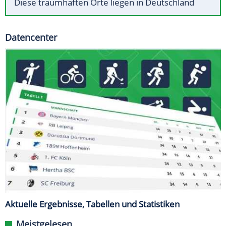
Diese traumhaften Orte liegen in Deutschland
Datencenter
Aktuelle Ergebnisse, Tabellen und Statistiken
Meistgelesen