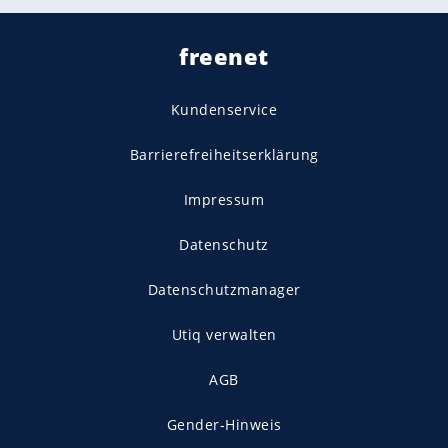
freenet
Kundenservice
Barrierefreiheitserklärung
Impressum
Datenschutz
Datenschutzmanager
Utiq verwalten
AGB
Gender-Hinweis