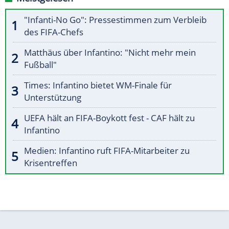
"Infanti-No Go": Pressestimmen zum Verbleib
des FIFA-Chefs
Matthäus über Infantino: "Nicht mehr mein
Fußball"
Times: Infantino bietet WM-Finale für
Unterstützung
UEFA hält an FIFA-Boykott fest - CAF hält zu
Infantino
Medien: Infantino ruft FIFA-Mitarbeiter zu
Krisentreffen