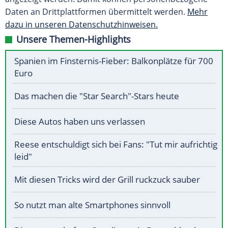
Daten an Drittplattformen übermittelt werden.
Mehr
dazu in unseren Datenschutzhinweisen.
Unsere Themen-Highlights
Spanien im Finsternis-Fieber: Balkonplätze für 700
Euro
Das machen die "Star Search"-Stars heute
Diese Autos haben uns verlassen
Reese entschuldigt sich bei Fans: "Tut mir aufrichtig
leid"
Mit diesen Tricks wird der Grill ruckzuck sauber
So nutzt man alte Smartphones sinnvoll