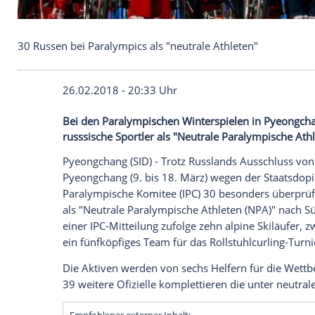
30 Russen bei Paralympics als "neutrale Athleten"
26.02.2018 - 20:33 Uhr
Bei den Paralympischen Winterspielen i
russsische Sportler als "Neutrale Paralym