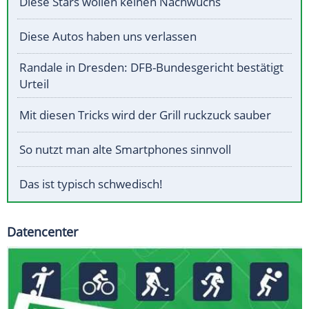
Diese Stars wollen keinen Nachwuchs
Diese Autos haben uns verlassen
Randale in Dresden: DFB-Bundesgericht bestätigt
Urteil
Mit diesen Tricks wird der Grill ruckzuck sauber
So nutzt man alte Smartphones sinnvoll
Das ist typisch schwedisch!
Datencenter