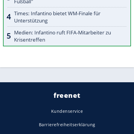
Fußball"
Times: Infantino bietet WM-Finale für
Unterstützung
Medien: Infantino ruft FIFA-Mitarbeiter zu
Krisentreffen
freenet
Kundenservice
Barrierefreiheitserklärung