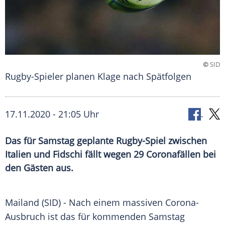
©
SID
Rugby-Spieler planen Klage nach Spätfolgen
17.11.2020 - 21:05 Uhr
Das für Samstag geplante Rugby-Spiel zwischen
Italien und Fidschi fällt wegen 29 Coronafällen bei
den Gästen aus.
Mailand
(SID) - Nach einem massiven Corona-
Ausbruch ist das für kommenden Samstag