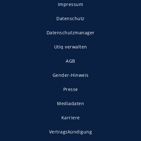
Impressum
Datenschutz
Datenschutzmanager
Utiq verwalten
AGB
Gender-Hinweis
Presse
Mediadaten
Karriere
Vertragskündigung