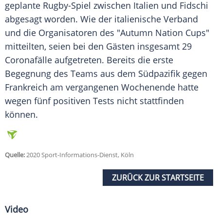
geplante Rugby-Spiel zwischen
Italien
und
Fidschi
abgesagt worden. Wie der italienische Verband
und die Organisatoren des "Autumn Nation Cups"
mitteilten, seien bei den Gästen insgesamt 29
Coronafälle
aufgetreten. Bereits die erste
Begegnung des Teams aus dem Südpazifik gegen
Frankreich am vergangenen Wochenende hatte
wegen fünf positiven Tests nicht stattfinden
können.
Quelle:
2020 Sport-Informations-Dienst, Köln
ZURÜCK ZUR STARTSEITE
Video