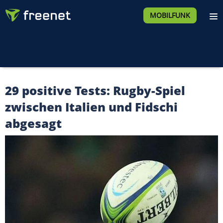
MOBILFUNK
29 positive Tests: Rugby-Spiel
zwischen Italien und Fidschi
abgesagt