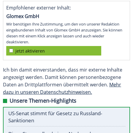
Empfohlener externer Inhalt:
Glomex GmbH
Wir benötigen Ihre Zustimmung, um den von unserer Redaktion
eingebundenen Inhalt von Glomex GmbH anzuzeigen. Sie können
diesen mit einem Klick anzeigen lassen und auch wieder
deaktivieren.
jetzt aktivieren
Ich bin damit einverstanden, dass mir externe Inhalte
angezeigt werden. Damit können personenbezogene
Daten an Drittplattformen übermittelt werden.
Mehr
dazu in unseren Datenschutzhinweisen.
Unsere Themen-Highlights
US-Senat stimmt für Gesetz zu Russland-
Sanktionen