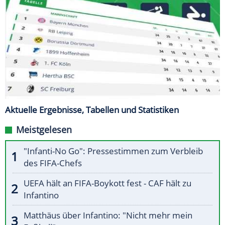
Aktuelle Ergebnisse, Tabellen und Statistiken
Meistgelesen
"Infanti-No Go": Pressestimmen zum Verbleib
des FIFA-Chefs
UEFA hält an FIFA-Boykott fest - CAF hält zu
Infantino
Matthäus über Infantino: "Nicht mehr mein