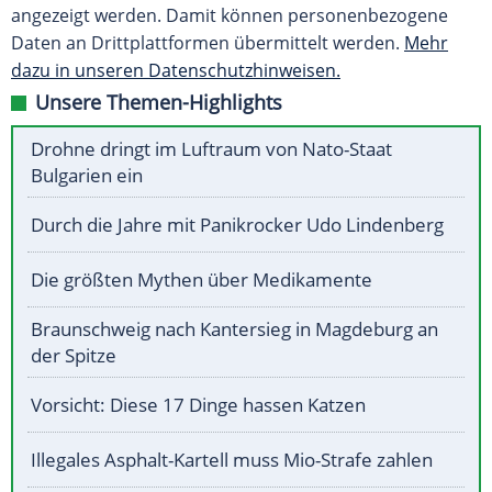
angezeigt werden. Damit können personenbezogene
Daten an Drittplattformen übermittelt werden.
Mehr
dazu in unseren Datenschutzhinweisen.
Unsere Themen-Highlights
Drohne dringt im Luftraum von Nato-Staat
Bulgarien ein
Durch die Jahre mit Panikrocker Udo Lindenberg
Die größten Mythen über Medikamente
Braunschweig nach Kantersieg in Magdeburg an
der Spitze
Vorsicht: Diese 17 Dinge hassen Katzen
Illegales Asphalt-Kartell muss Mio-Strafe zahlen