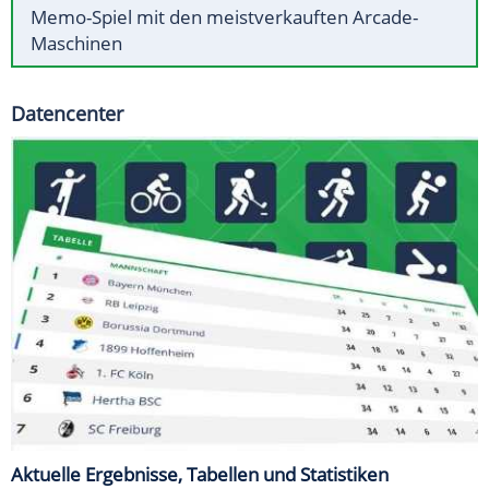
Memo-Spiel mit den meistverkauften Arcade-
Maschinen
Datencenter
Aktuelle Ergebnisse, Tabellen und Statistiken