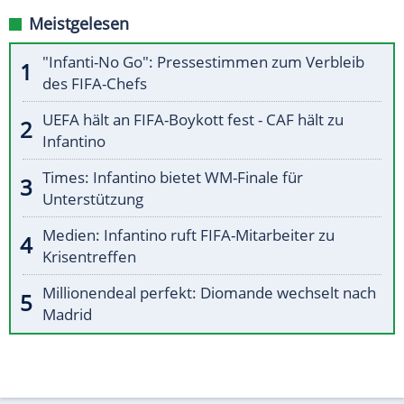
Meistgelesen
"Infanti-No Go": Pressestimmen zum Verbleib
des FIFA-Chefs
UEFA hält an FIFA-Boykott fest - CAF hält zu
Infantino
Times: Infantino bietet WM-Finale für
Unterstützung
Medien: Infantino ruft FIFA-Mitarbeiter zu
Krisentreffen
Millionendeal perfekt: Diomande wechselt nach
Madrid