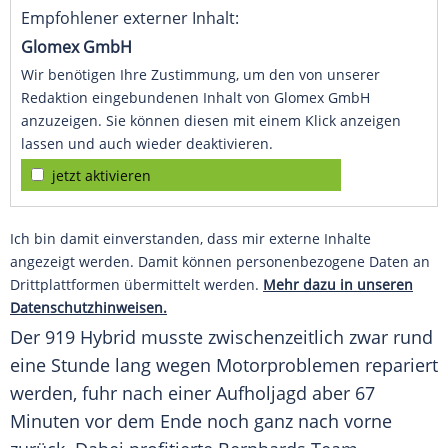
Empfohlener externer Inhalt:
Glomex GmbH
Wir benötigen Ihre Zustimmung, um den von unserer
Redaktion eingebundenen Inhalt von Glomex GmbH
anzuzeigen. Sie können diesen mit einem Klick anzeigen
lassen und auch wieder deaktivieren.
jetzt aktivieren
Ich bin damit einverstanden, dass mir externe Inhalte
angezeigt werden. Damit können personenbezogene Daten an
Drittplattformen übermittelt werden.
Mehr dazu in unseren
Datenschutzhinweisen.
Der 919 Hybrid musste zwischenzeitlich zwar rund
eine Stunde lang wegen Motorproblemen repariert
werden, fuhr nach einer Aufholjagd aber 67
Minuten vor dem Ende noch ganz nach vorne