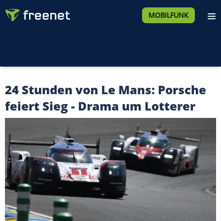
MOBILFUNK
24 Stunden von Le Mans: Porsche
feiert Sieg - Drama um Lotterer