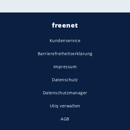
freenet
Kundenservice
Barrierefreiheitserklärung
Impressum
Datenschutz
Datenschutzmanager
Utiq verwalten
AGB