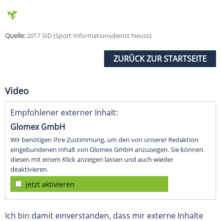
Quelle:
2017 SID (Sport Informationsdienst Neuss)
ZURÜCK ZUR STARTSEITE
Video
Empfohlener externer Inhalt:
Glomex GmbH
Wir benötigen Ihre Zustimmung, um den von unserer Redaktion
eingebundenen Inhalt von Glomex GmbH anzuzeigen. Sie können
diesen mit einem Klick anzeigen lassen und auch wieder
deaktivieren.
jetzt aktivieren
Ich bin damit einverstanden, dass mir externe Inhalte