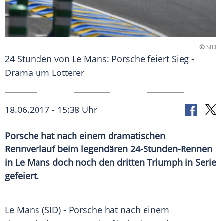
©
SID
24 Stunden von Le Mans: Porsche feiert Sieg -
Drama um Lotterer
18.06.2017 - 15:38 Uhr
Porsche hat nach einem dramatischen
Rennverlauf beim legendären 24-Stunden-Rennen
in Le Mans doch noch den dritten Triumph in Serie
gefeiert.
Le Mans
(SID) -
Porsche
hat nach einem