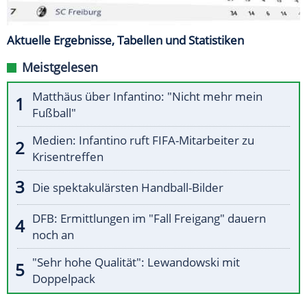
Aktuelle Ergebnisse, Tabellen und Statistiken
Meistgelesen
Matthäus über Infantino: "Nicht mehr mein
Fußball"
Medien: Infantino ruft FIFA-Mitarbeiter zu
Krisentreffen
Die spektakulärsten Handball-Bilder
DFB: Ermittlungen im "Fall Freigang" dauern
noch an
"Sehr hohe Qualität": Lewandowski mit
Doppelpack