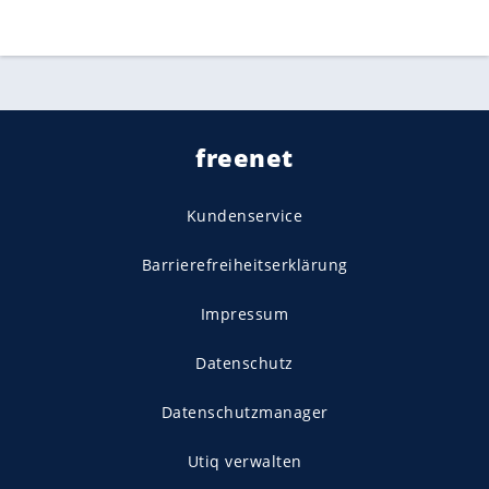
freenet
Kundenservice
Barrierefreiheitserklärung
Impressum
Datenschutz
Datenschutzmanager
Utiq verwalten