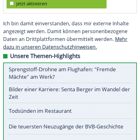
jetzt aktivieren
Ich bin damit einverstanden, dass mir externe Inhalte
angezeigt werden. Damit können personenbezogene
Daten an Drittplattformen übermittelt werden.
Mehr
dazu in unseren Datenschutzhinweisen.
Unsere Themen-Highlights
Sprengstoff-Drohne am Flughafen: "Fremde
Mächte" am Werk?
Bilder einer Karriere: Senta Berger im Wandel der
Zeit
Todsünden im Restaurant
Die teuersten Neuzugänge der BVB-Geschichte