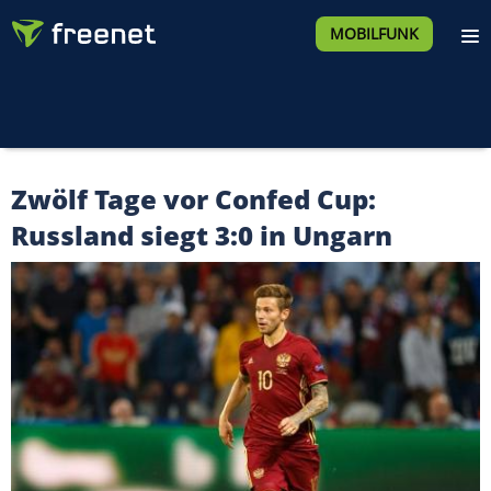
MOBILFUNK
Zwölf Tage vor Confed Cup:
Russland siegt 3:0 in Ungarn