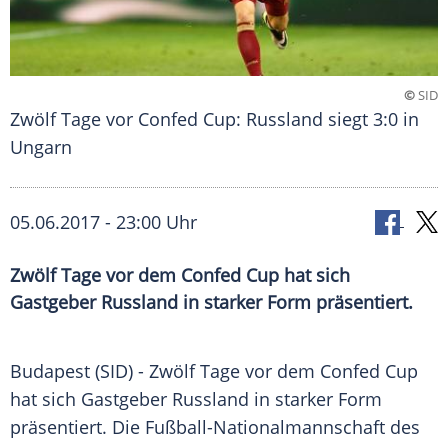
©
SID
Zwölf Tage vor Confed Cup: Russland siegt 3:0 in
Ungarn
05.06.2017 - 23:00 Uhr
Zwölf Tage vor dem Confed Cup hat sich
Gastgeber Russland in starker Form präsentiert.
Budapest
(SID) - Zwölf Tage vor dem
Confed Cup
hat sich Gastgeber
Russland
in starker Form
präsentiert. Die Fußball-Nationalmannschaft des