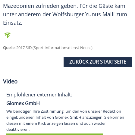
Mazedonien zufrieden geben. Für die Gäste kam
unter anderem der Wolfsburger Yunus Malli zum
Einsatz.
Quelle:
2017 SID (Sport Informationsdienst Neuss)
ZURÜCK ZUR STARTSEITE
Video
Empfohlener externer Inhalt:
Glomex GmbH
Wir benötigen Ihre Zustimmung, um den von unserer Redaktion
eingebundenen Inhalt von Glomex GmbH anzuzeigen. Sie können
diesen mit einem Klick anzeigen lassen und auch wieder
deaktivieren.