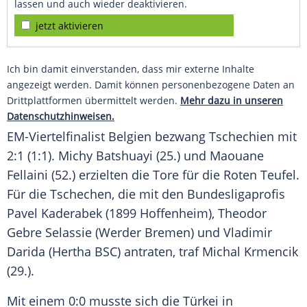
lassen und auch wieder deaktivieren.
jetzt aktivieren
Ich bin damit einverstanden, dass mir externe Inhalte
angezeigt werden. Damit können personenbezogene Daten an
Drittplattformen übermittelt werden.
Mehr dazu in unseren
Datenschutzhinweisen.
EM-Viertelfinalist Belgien bezwang Tschechien mit
2:1 (1:1). Michy Batshuayi (25.) und Maouane
Fellaini (52.) erzielten die Tore für die Roten Teufel.
Für die Tschechen, die mit den Bundesligaprofis
Pavel Kaderabek (1899 Hoffenheim), Theodor
Gebre Selassie (Werder Bremen) und Vladimir
Darida (Hertha BSC) antraten, traf Michal Krmencik
(29.).
Mit einem 0:0 musste sich die Türkei in