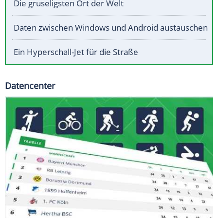
Die gruseligsten Ort der Welt
Daten zwischen Windows und Android austauschen
Ein Hyperschall-Jet für die Straße
Datencenter