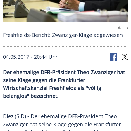
©
SID
Freshfields-Bericht: Zwanziger-Klage abgewiesen
04.05.2017 - 20:44 Uhr
Der ehemalige DFB-Präsident Theo Zwanziger hat
seine Klage gegen die Frankfurter
Wirtschaftskanzlei Freshfields als "völlig
belanglos" bezeichnet.
Diez
(SID) - Der ehemalige DFB-Präsident
Theo
Zwanziger
hat seine
Klage
gegen die Frankfurter