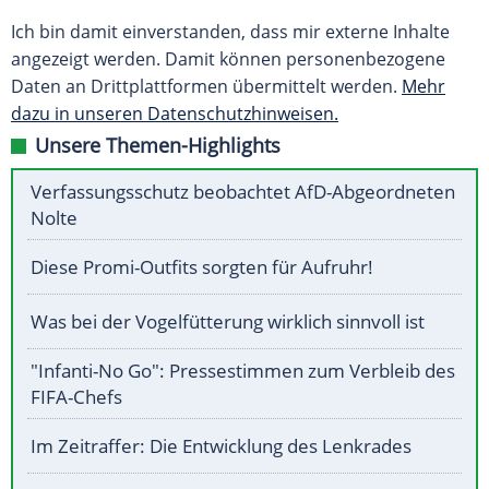
Ich bin damit einverstanden, dass mir externe Inhalte
angezeigt werden. Damit können personenbezogene
Daten an Drittplattformen übermittelt werden.
Mehr
dazu in unseren Datenschutzhinweisen.
Unsere Themen-Highlights
Verfassungsschutz beobachtet AfD-Abgeordneten
Nolte
Diese Promi-Outfits sorgten für Aufruhr!
Was bei der Vogelfütterung wirklich sinnvoll ist
"Infanti-No Go": Pressestimmen zum Verbleib des
FIFA-Chefs
Im Zeitraffer: Die Entwicklung des Lenkrades