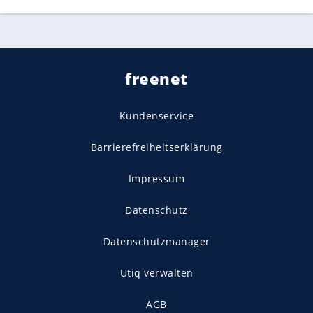
freenet
Kundenservice
Barrierefreiheitserklärung
Impressum
Datenschutz
Datenschutzmanager
Utiq verwalten
AGB