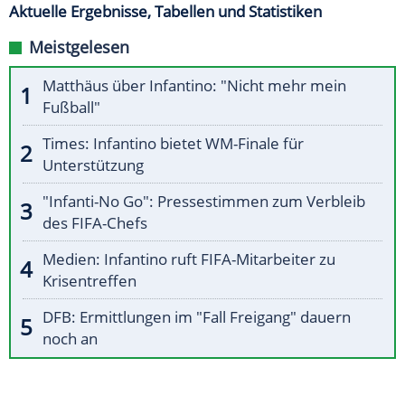
Aktuelle Ergebnisse, Tabellen und Statistiken
Meistgelesen
Matthäus über Infantino: "Nicht mehr mein
Fußball"
Times: Infantino bietet WM-Finale für
Unterstützung
"Infanti-No Go": Pressestimmen zum Verbleib
des FIFA-Chefs
Medien: Infantino ruft FIFA-Mitarbeiter zu
Krisentreffen
DFB: Ermittlungen im "Fall Freigang" dauern
noch an