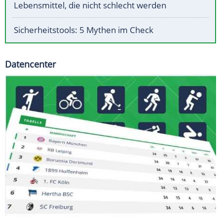
Lebensmittel, die nicht schlecht werden
Sicherheitstools: 5 Mythen im Check
Datencenter