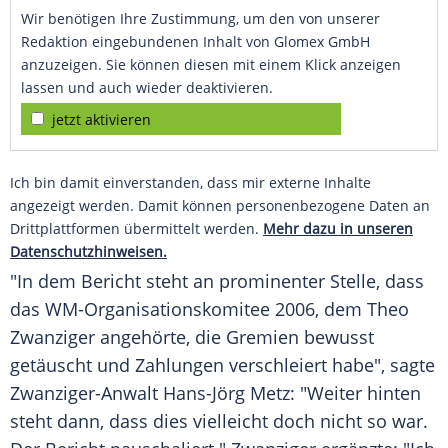
Wir benötigen Ihre Zustimmung, um den von unserer
Redaktion eingebundenen Inhalt von Glomex GmbH
anzuzeigen. Sie können diesen mit einem Klick anzeigen
lassen und auch wieder deaktivieren.
jetzt aktivieren
Ich bin damit einverstanden, dass mir externe Inhalte
angezeigt werden. Damit können personenbezogene Daten an
Drittplattformen übermittelt werden.
Mehr dazu in unseren
Datenschutzhinweisen.
"In dem Bericht steht an prominenter Stelle, dass
das WM-Organisationskomitee 2006, dem
Theo
Zwanziger
angehörte, die Gremien bewusst
getäuscht und Zahlungen verschleiert habe", sagte
Zwanziger-Anwalt Hans-Jörg Metz: "Weiter hinten
steht dann, dass dies vielleicht doch nicht so war.