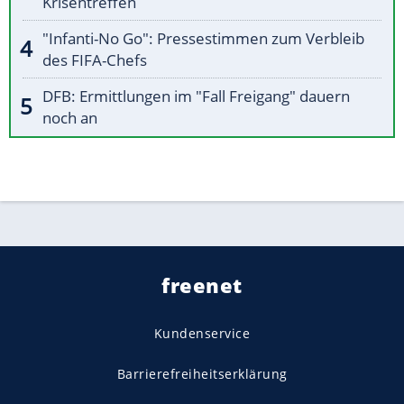
Krisentreffen
"Infanti-No Go": Pressestimmen zum Verbleib
des FIFA-Chefs
DFB: Ermittlungen im "Fall Freigang" dauern
noch an
freenet
Kundenservice
Barrierefreiheitserklärung