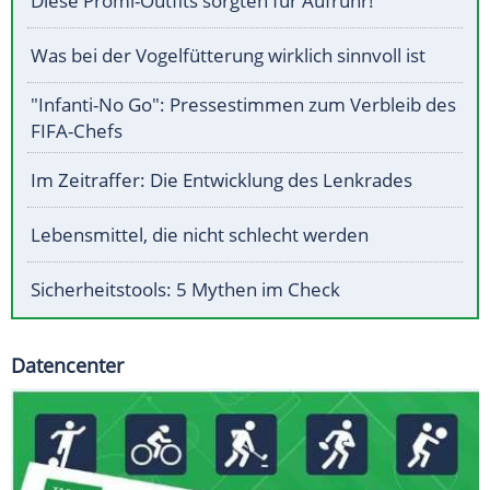
Diese Promi-Outfits sorgten für Aufruhr!
Was bei der Vogelfütterung wirklich sinnvoll ist
"Infanti-No Go": Pressestimmen zum Verbleib des
FIFA-Chefs
Im Zeitraffer: Die Entwicklung des Lenkrades
Lebensmittel, die nicht schlecht werden
Sicherheitstools: 5 Mythen im Check
Datencenter