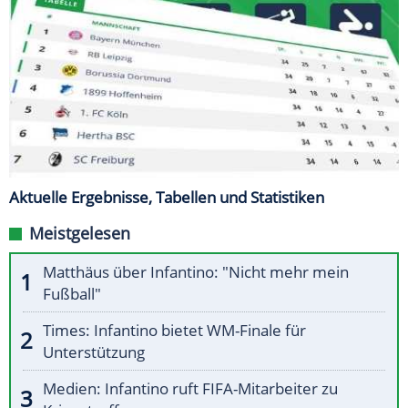
Aktuelle Ergebnisse, Tabellen und Statistiken
Meistgelesen
Matthäus über Infantino: "Nicht mehr mein
Fußball"
Times: Infantino bietet WM-Finale für
Unterstützung
Medien: Infantino ruft FIFA-Mitarbeiter zu