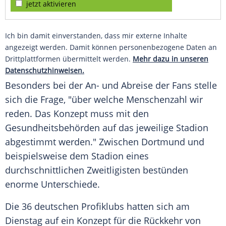
jetzt aktivieren
Ich bin damit einverstanden, dass mir externe Inhalte
angezeigt werden. Damit können personenbezogene Daten an
Drittplattformen übermittelt werden.
Mehr dazu in unseren
Datenschutzhinweisen.
Besonders bei der An- und Abreise der Fans stelle
sich die Frage, "über welche Menschenzahl wir
reden. Das Konzept muss mit den
Gesundheitsbehörden auf das jeweilige Stadion
abgestimmt werden." Zwischen Dortmund und
beispielsweise dem Stadion eines
durchschnittlichen Zweitligisten bestünden
enorme Unterschiede.
Die 36 deutschen Profiklubs hatten sich am
Dienstag auf ein Konzept für die Rückkehr von