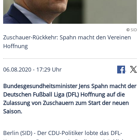
©
SID
Zuschauer-Rückkehr: Spahn macht den Vereinen
Hoffnung
06.08.2020 - 17:29 Uhr
Bundesgesundheitsminister Jens Spahn macht der
Deutschen Fußball Liga (DFL) Hoffnung auf die
Zulassung von Zuschauern zum Start der neuen
Saison.
Berlin
(SID) - Der CDU-Politiker lobte das DFL-