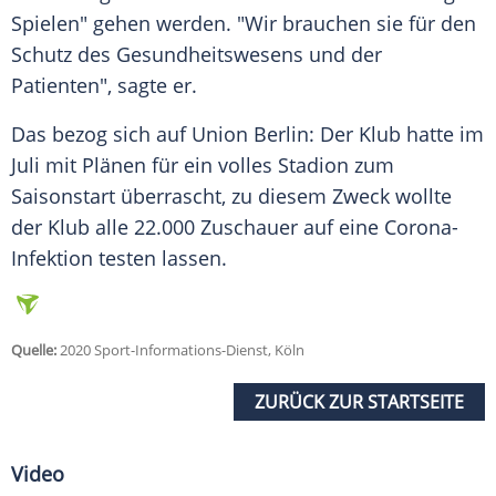
Spielen" gehen werden. "Wir brauchen sie für den
Schutz des Gesundheitswesens und der
Patienten", sagte er.
Das bezog sich auf Union
Berlin
: Der Klub hatte im
Juli mit Plänen für ein volles Stadion zum
Saisonstart überrascht, zu diesem Zweck wollte
der Klub alle 22.000 Zuschauer auf eine Corona-
Infektion testen lassen.
Quelle:
2020 Sport-Informations-Dienst, Köln
ZURÜCK ZUR STARTSEITE
Video