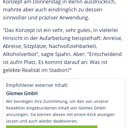
Konzept am Donnerstag in
Berlin
ausdrücklich,
mahnte aber auch eindringlich zu dessen
sinnvoller und präziser Anwendung.
"Das Konzept ist ein sehr, sehr gutes, in vielerlei
Hinsicht in der Aufarbeitung beispielhaft: Anreise,
Abreise, Sitzplätze, Nachvollziehbarkeit,
Alkoholverbot", sagte
Spahn
. Aber: "Entscheidend
ist aufm Platz. Es kommt darauf an: Was ist
gelebte Realität im Stadion?"
Empfohlener externer Inhalt:
Glomex GmbH
Wir benötigen Ihre Zustimmung, um den von unserer
Redaktion eingebundenen Inhalt von Glomex GmbH
anzuzeigen. Sie können diesen mit einem Klick anzeigen
lassen und auch wieder deaktivieren.