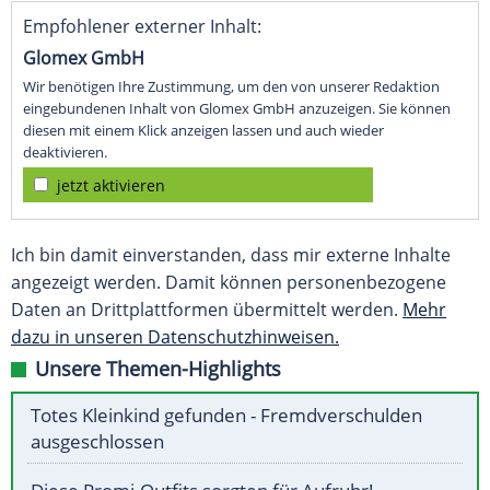
Empfohlener externer Inhalt:
Glomex GmbH
Wir benötigen Ihre Zustimmung, um den von unserer Redaktion
eingebundenen Inhalt von Glomex GmbH anzuzeigen. Sie können
diesen mit einem Klick anzeigen lassen und auch wieder
deaktivieren.
jetzt aktivieren
Ich bin damit einverstanden, dass mir externe Inhalte
angezeigt werden. Damit können personenbezogene
Daten an Drittplattformen übermittelt werden.
Mehr
dazu in unseren Datenschutzhinweisen.
Unsere Themen-Highlights
Totes Kleinkind gefunden - Fremdverschulden
ausgeschlossen