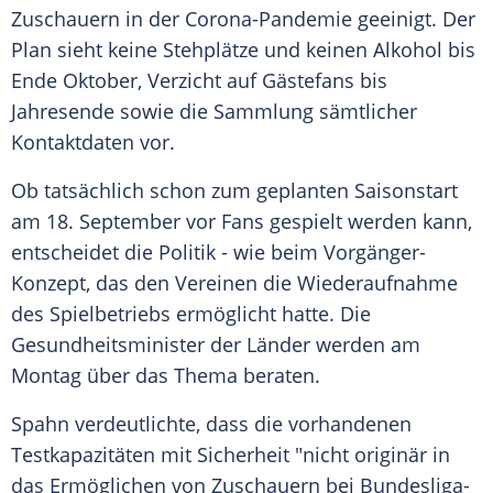
Zuschauern in der Corona-Pandemie geeinigt. Der
Plan sieht keine Stehplätze und keinen Alkohol bis
Ende Oktober, Verzicht auf Gästefans bis
Jahresende sowie die Sammlung sämtlicher
Kontaktdaten vor.
Ob tatsächlich schon zum geplanten Saisonstart
am 18. September vor Fans gespielt werden kann,
entscheidet die Politik - wie beim Vorgänger-
Konzept, das den Vereinen die Wiederaufnahme
des Spielbetriebs ermöglicht hatte. Die
Gesundheitsminister der Länder werden am
Montag über das Thema beraten.
Spahn
verdeutlichte, dass die vorhandenen
Testkapazitäten mit Sicherheit "nicht originär in
das Ermöglichen von Zuschauern bei Bundesliga-