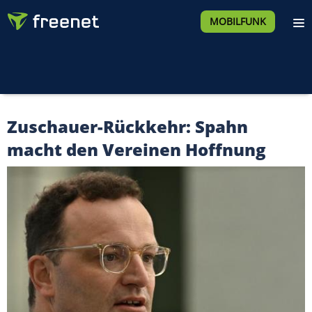
MOBILFUNK
Zuschauer-Rückkehr: Spahn
macht den Vereinen Hoffnung