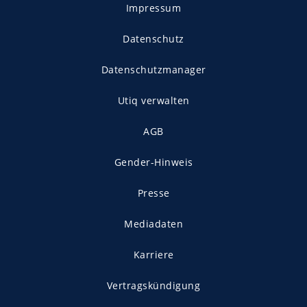
Impressum
Datenschutz
Datenschutzmanager
Utiq verwalten
AGB
Gender-Hinweis
Presse
Mediadaten
Karriere
Vertragskündigung