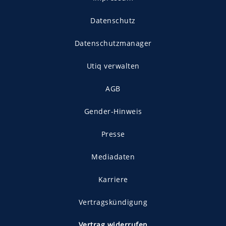
Datenschutz
Datenschutzmanager
Utiq verwalten
AGB
Gender-Hinweis
Presse
Mediadaten
Karriere
Vertragskündigung
Vertrag widerrufen