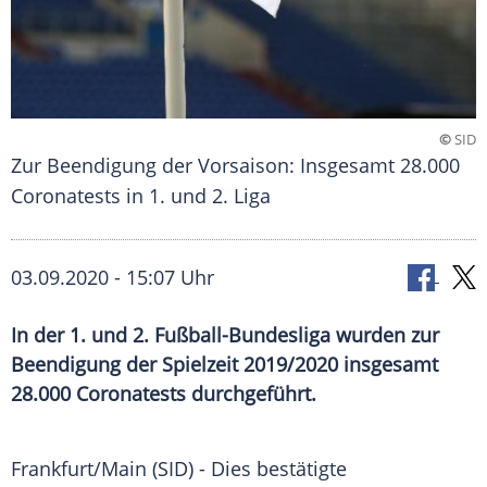
©
SID
Zur Beendigung der Vorsaison: Insgesamt 28.000
Coronatests in 1. und 2. Liga
03.09.2020 - 15:07 Uhr
In der 1. und 2. Fußball-Bundesliga wurden zur
Beendigung der Spielzeit 2019/2020 insgesamt
28.000 Coronatests durchgeführt.
Frankfurt/Main
(SID) - Dies bestätigte