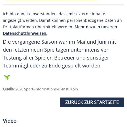
Ich bin damit einverstanden, dass mir externe Inhalte
angezeigt werden. Damit können personenbezogene Daten an
Drittplattformen übermittelt werden.
Mehr dazu in unseren
Datenschutzhinweisen.
Die vergangene Saison war im Mai und Juni mit
den letzten neun Spieltagen unter intensiver
Testung aller Spieler, Betreuer und sonstiger
Teammitglieder zu Ende gespielt worden.
Quelle:
2020 Sport-Informations-Dienst, Köln
ZURÜCK ZUR STARTSEITE
Video