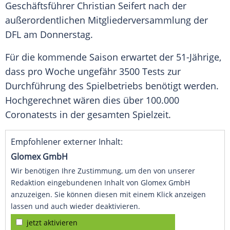
Geschäftsführer
Christian Seifert
nach der
außerordentlichen Mitgliederversammlung der
DFL
am Donnerstag.
Für die kommende Saison erwartet der 51-Jährige,
dass pro Woche ungefähr 3500 Tests zur
Durchführung des Spielbetriebs benötigt werden.
Hochgerechnet wären dies über 100.000
Coronatests
in der gesamten Spielzeit.
Empfohlener externer Inhalt:
Glomex GmbH
Wir benötigen Ihre Zustimmung, um den von unserer
Redaktion eingebundenen Inhalt von Glomex GmbH
anzuzeigen. Sie können diesen mit einem Klick anzeigen
lassen und auch wieder deaktivieren.
jetzt aktivieren