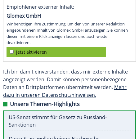
Empfohlener externer Inhalt:
Glomex GmbH
Wir benötigen Ihre Zustimmung, um den von unserer Redaktion
eingebundenen Inhalt von Glomex GmbH anzuzeigen. Sie können
diesen mit einem Klick anzeigen lassen und auch wieder
deaktivieren.
jetzt aktivieren
Ich bin damit einverstanden, dass mir externe Inhalte
angezeigt werden. Damit können personenbezogene
Daten an Drittplattformen übermittelt werden.
Mehr
dazu in unseren Datenschutzhinweisen.
Unsere Themen-Highlights
US-Senat stimmt für Gesetz zu Russland-
Sanktionen
Diese Stars wollen keinen Nachwuchs