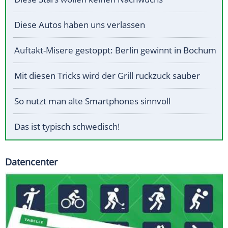
Diese Autos haben uns verlassen
Auftakt-Misere gestoppt: Berlin gewinnt in Bochum
Mit diesen Tricks wird der Grill ruckzuck sauber
So nutzt man alte Smartphones sinnvoll
Das ist typisch schwedisch!
Datencenter