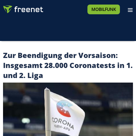
MOBILFUNK
Zur Beendigung der Vorsaison:
Insgesamt 28.000 Coronatests in 1.
und 2. Liga