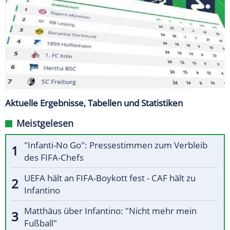
Aktuelle Ergebnisse, Tabellen und Statistiken
Meistgelesen
"Infanti-No Go": Pressestimmen zum Verbleib
des FIFA-Chefs
UEFA hält an FIFA-Boykott fest - CAF hält zu
Infantino
Matthäus über Infantino: "Nicht mehr mein
Fußball"