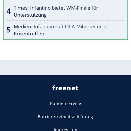
Times: Infantino bietet WM-Finale für
Unterstützung
Medien: Infantino ruft FIFA-Mitarbeiter zu
Krisentreffen
freenet
Kundenservice
Barrierefreiheitserklärung
Impressum