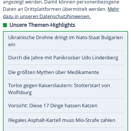
angezeigt werden. Damit können personenbezogene
Daten an Drittplattformen übermittelt werden.
Mehr
dazu in unseren Datenschutzhinweisen.
Unsere Themen-Highlights
Ukrainische Drohne dringt im Nato-Staat Bulgarien
ein
Durch die Jahre mit Panikrocker Udo Lindenberg
Die größten Mythen über Medikamente
Torlos gegen Kaiserslautern: Stotterstart von
Wolfsburg
Vorsicht: Diese 17 Dinge hassen Katzen
Illegales Asphalt-Kartell muss Mio-Strafe zahlen