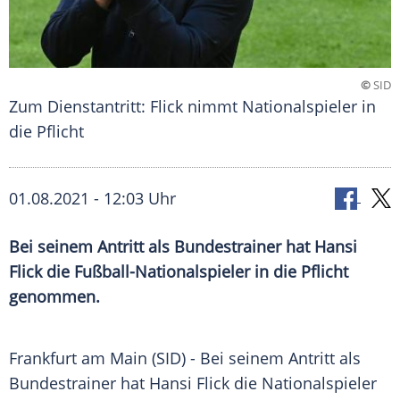
©
SID
Zum Dienstantritt: Flick nimmt Nationalspieler in
die Pflicht
01.08.2021 - 12:03 Uhr
Bei seinem Antritt als
Bundestrainer
hat
Hansi
Flick
die Fußball-Nationalspieler in die Pflicht
genommen.
Frankfurt am
Main
(SID) - Bei seinem
Antritt
als
Bundestrainer
hat
Hansi Flick
die
Nationalspieler