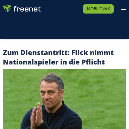
MOBILFUNK
Zum Dienstantritt: Flick nimmt
Nationalspieler in die Pflicht