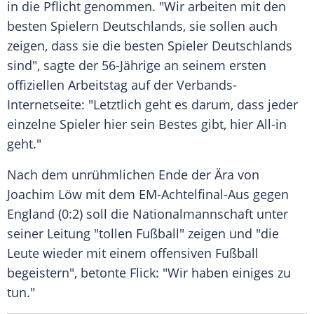
in die Pflicht genommen. "Wir arbeiten mit den
besten Spielern
Deutschlands
, sie sollen auch
zeigen, dass sie die besten Spieler
Deutschlands
sind", sagte der 56-Jährige an seinem ersten
offiziellen
Arbeitstag
auf der Verbands-
Internetseite: "Letztlich geht es darum, dass jeder
einzelne Spieler hier sein Bestes gibt, hier All-in
geht."
Nach dem unrühmlichen Ende der Ära von
Joachim Löw
mit dem EM-Achtelfinal-Aus gegen
England
(0:2) soll die
Nationalmannschaft
unter
seiner Leitung "tollen Fußball" zeigen und "die
Leute wieder mit einem offensiven
Fußball
begeistern", betonte
Flick
: "Wir haben einiges zu
tun."