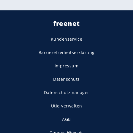
freenet
Kundenservice
Barrierefreiheitserklärung
Impressum
Datenschutz
Datenschutzmanager
Utiq verwalten
AGB
Gender-Hinweis