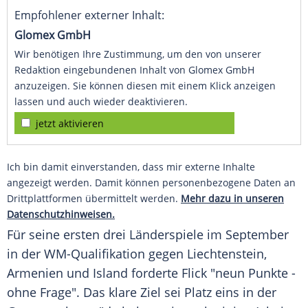
Empfohlener externer Inhalt:
Glomex GmbH
Wir benötigen Ihre Zustimmung, um den von unserer
Redaktion eingebundenen Inhalt von Glomex GmbH
anzuzeigen. Sie können diesen mit einem Klick anzeigen
lassen und auch wieder deaktivieren.
jetzt aktivieren
Ich bin damit einverstanden, dass mir externe Inhalte
angezeigt werden. Damit können personenbezogene Daten an
Drittplattformen übermittelt werden.
Mehr dazu in unseren
Datenschutzhinweisen.
Für seine ersten drei Länderspiele im September
in der
WM-Qualifikation
gegen
Liechtenstein
,
Armenien und Island forderte
Flick
"neun Punkte -
ohne Frage". Das klare Ziel sei Platz eins in der