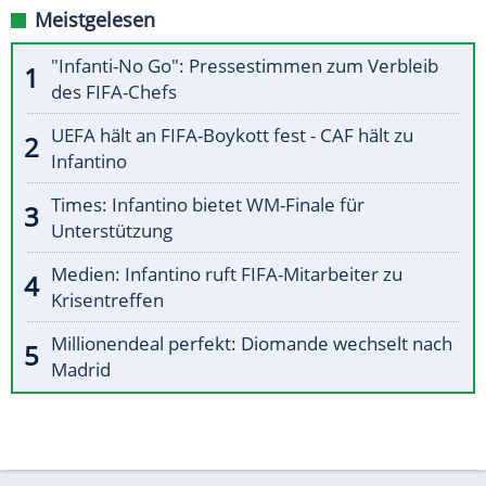
Meistgelesen
"Infanti-No Go": Pressestimmen zum Verbleib
des FIFA-Chefs
UEFA hält an FIFA-Boykott fest - CAF hält zu
Infantino
Times: Infantino bietet WM-Finale für
Unterstützung
Medien: Infantino ruft FIFA-Mitarbeiter zu
Krisentreffen
Millionendeal perfekt: Diomande wechselt nach
Madrid