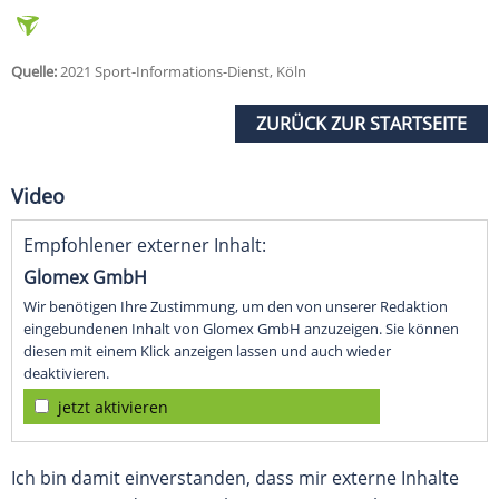
Quelle:
2021 Sport-Informations-Dienst, Köln
ZURÜCK ZUR STARTSEITE
Video
Empfohlener externer Inhalt:
Glomex GmbH
Wir benötigen Ihre Zustimmung, um den von unserer Redaktion
eingebundenen Inhalt von Glomex GmbH anzuzeigen. Sie können
diesen mit einem Klick anzeigen lassen und auch wieder
deaktivieren.
jetzt aktivieren
Ich bin damit einverstanden, dass mir externe Inhalte