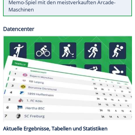
Memo-Spiel mit den meistverkauften Arcade-
Maschinen
Datencenter
Aktuelle Ergebnisse, Tabellen und Statistiken