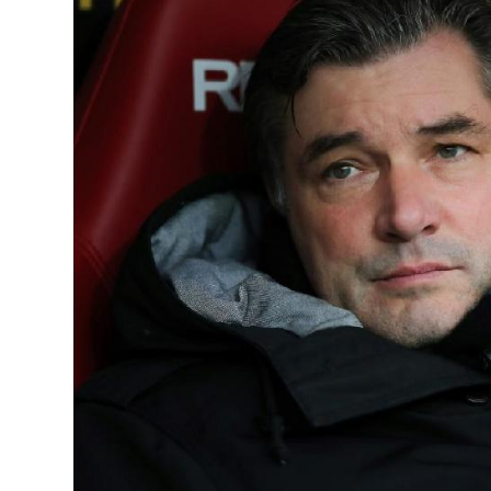
Interviews