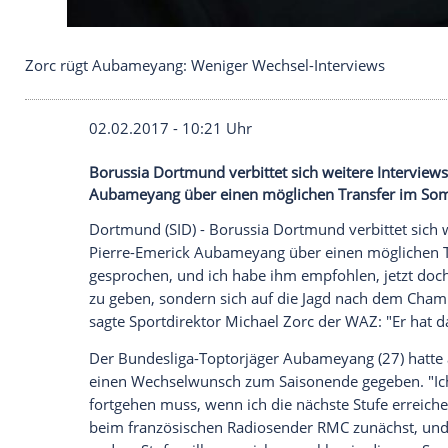
Zorc rügt Aubameyang: Weniger Wechsel-Intervie
02.02.2017 - 10:21 Uhr
Borussia Dortmund verbittet sich weitere
Aubameyang über einen möglichen Tran