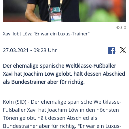
©
SID
Xavi lobt Löw: "Er war ein Luxus-Trainer"
27.03.2021 - 09:23 Uhr
Der ehemalige spanische Weltklasse-Fußballer
Xavi hat
Joachim Löw
gelobt, hält dessen Abschied
als
Bundestrainer
aber für richtig.
Köln
(SID) - Der ehemalige spanische Weltklasse-
Fußballer Xavi hat
Joachim Löw
in den höchsten
Tönen gelobt, hält dessen Abschied als
Bundestrainer
aber für richtig. "Er war ein Luxus-