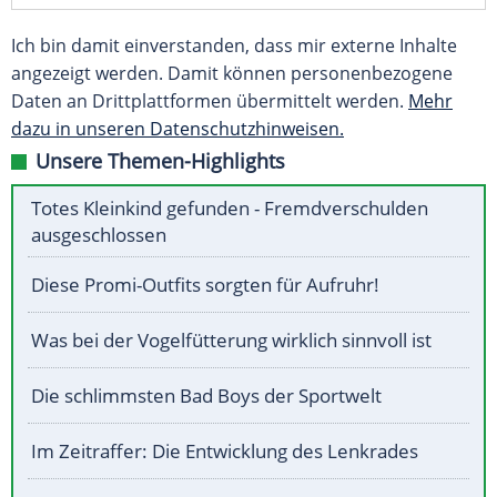
Ich bin damit einverstanden, dass mir externe Inhalte
angezeigt werden. Damit können personenbezogene
Daten an Drittplattformen übermittelt werden.
Mehr
dazu in unseren Datenschutzhinweisen.
Unsere Themen-Highlights
Totes Kleinkind gefunden - Fremdverschulden
ausgeschlossen
Diese Promi-Outfits sorgten für Aufruhr!
Was bei der Vogelfütterung wirklich sinnvoll ist
Die schlimmsten Bad Boys der Sportwelt
Im Zeitraffer: Die Entwicklung des Lenkrades