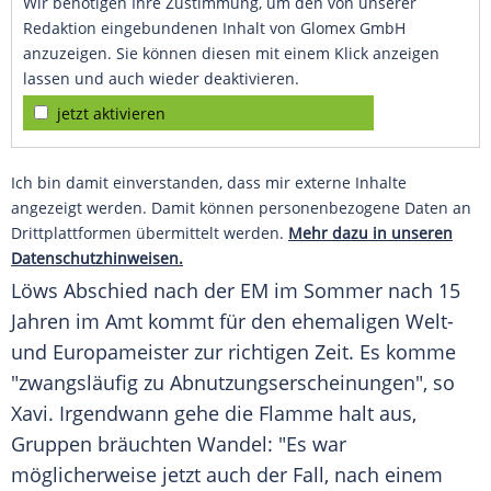
Wir benötigen Ihre Zustimmung, um den von unserer
Redaktion eingebundenen Inhalt von Glomex GmbH
anzuzeigen. Sie können diesen mit einem Klick anzeigen
lassen und auch wieder deaktivieren.
jetzt aktivieren
Ich bin damit einverstanden, dass mir externe Inhalte
angezeigt werden. Damit können personenbezogene Daten an
Drittplattformen übermittelt werden.
Mehr dazu in unseren
Datenschutzhinweisen.
Löws Abschied nach der EM im Sommer nach 15
Jahren im Amt kommt für den ehemaligen Welt-
und Europameister zur richtigen Zeit. Es komme
"zwangsläufig zu Abnutzungserscheinungen", so
Xavi. Irgendwann gehe die Flamme halt aus,
Gruppen bräuchten Wandel: "Es war
möglicherweise jetzt auch der Fall, nach einem