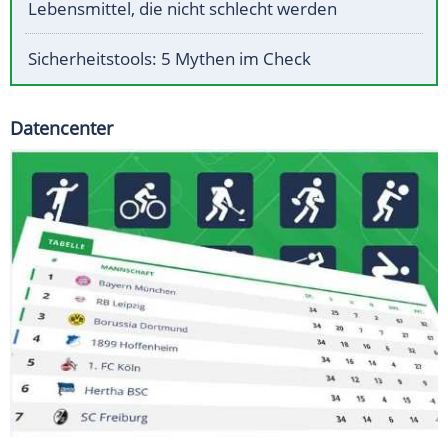
Lebensmittel, die nicht schlecht werden
Sicherheitstools: 5 Mythen im Check
Datencenter