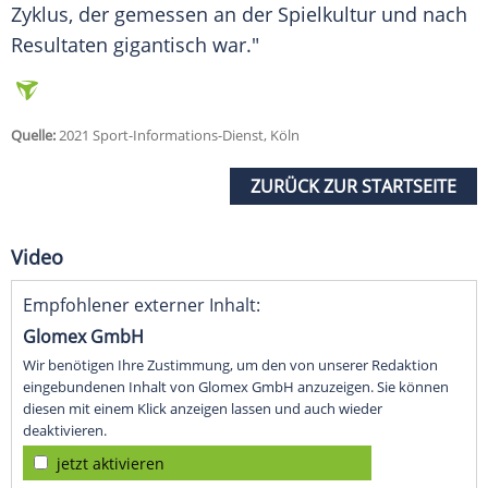
Zyklus, der gemessen an der Spielkultur und nach
Resultaten gigantisch war."
Quelle:
2021 Sport-Informations-Dienst, Köln
ZURÜCK ZUR STARTSEITE
Video
Empfohlener externer Inhalt:
Glomex GmbH
Wir benötigen Ihre Zustimmung, um den von unserer Redaktion
eingebundenen Inhalt von Glomex GmbH anzuzeigen. Sie können
diesen mit einem Klick anzeigen lassen und auch wieder
deaktivieren.
jetzt aktivieren