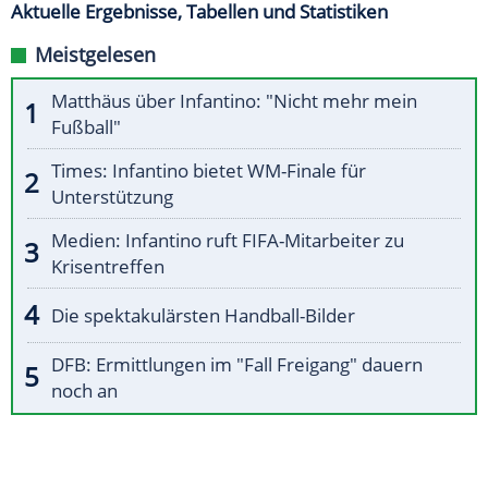
Aktuelle Ergebnisse, Tabellen und Statistiken
Meistgelesen
Matthäus über Infantino: "Nicht mehr mein
Fußball"
Times: Infantino bietet WM-Finale für
Unterstützung
Medien: Infantino ruft FIFA-Mitarbeiter zu
Krisentreffen
Die spektakulärsten Handball-Bilder
DFB: Ermittlungen im "Fall Freigang" dauern
noch an