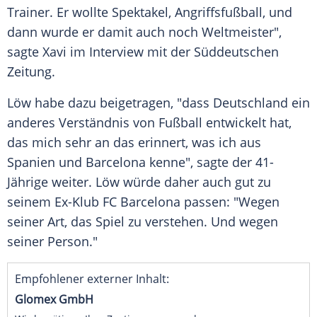
Trainer. Er wollte Spektakel, Angriffsfußball, und
dann wurde er damit auch noch Weltmeister",
sagte Xavi im Interview mit der
Süddeutschen
Zeitung
.
Löw
habe dazu beigetragen, "dass Deutschland ein
anderes Verständnis von Fußball entwickelt hat,
das mich sehr an das erinnert, was ich aus
Spanien und Barcelona kenne", sagte der 41-
Jährige weiter.
Löw
würde daher auch gut zu
seinem Ex-Klub
FC Barcelona
passen: "Wegen
seiner Art, das Spiel zu verstehen. Und wegen
seiner Person."
Empfohlener externer Inhalt:
Glomex GmbH