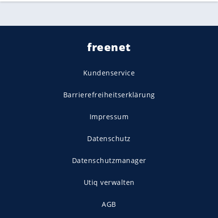
freenet
Kundenservice
Barrierefreiheitserklärung
Impressum
Datenschutz
Datenschutzmanager
Utiq verwalten
AGB