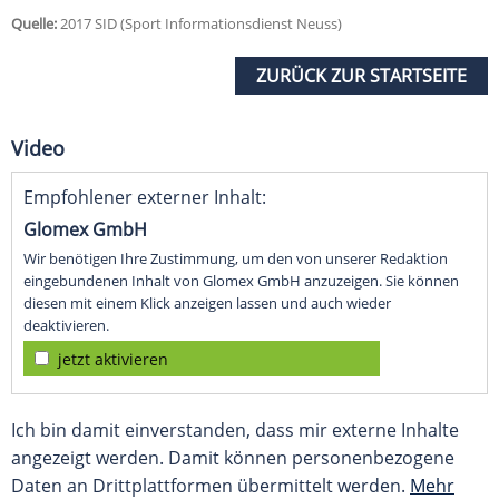
Quelle:
2017 SID (Sport Informationsdienst Neuss)
ZURÜCK ZUR STARTSEITE
Video
Empfohlener externer Inhalt:
Glomex GmbH
Wir benötigen Ihre Zustimmung, um den von unserer Redaktion
eingebundenen Inhalt von Glomex GmbH anzuzeigen. Sie können
diesen mit einem Klick anzeigen lassen und auch wieder
deaktivieren.
jetzt aktivieren
Ich bin damit einverstanden, dass mir externe Inhalte
angezeigt werden. Damit können personenbezogene
Daten an Drittplattformen übermittelt werden.
Mehr