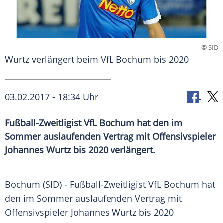
©
SID
Wurtz verlängert beim VfL Bochum bis 2020
03.02.2017 - 18:34 Uhr
Fußball-Zweitligist VfL Bochum hat den im
Sommer auslaufenden Vertrag mit Offensivspieler
Johannes Wurtz bis 2020 verlängert.
Bochum
(SID) - Fußball-Zweitligist
VfL Bochum
hat
den im Sommer auslaufenden
Vertrag
mit
Offensivspieler
Johannes Wurtz
bis 2020