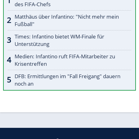
des FIFA-Chefs
Matthäus über Infantino: "Nicht mehr mein
Fußball"
Times: Infantino bietet WM-Finale für
Unterstützung
Medien: Infantino ruft FIFA-Mitarbeiter zu
Krisentreffen
DFB: Ermittlungen im "Fall Freigang" dauern
noch an