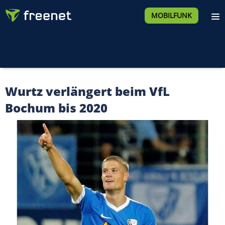
MOBILFUNK
Wurtz verlängert beim VfL
Bochum bis 2020