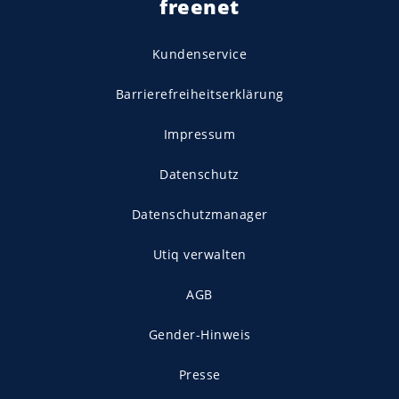
freenet
Kundenservice
Barrierefreiheitserklärung
Impressum
Datenschutz
Datenschutzmanager
Utiq verwalten
AGB
Gender-Hinweis
Presse