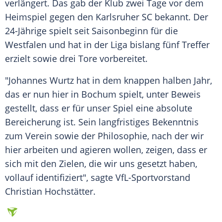
verlängert. Das gab der Klub zwei Tage vor dem
Heimspiel gegen den
Karlsruher SC
bekannt. Der
24-Jährige spielt seit Saisonbeginn für die
Westfalen und hat in der Liga bislang fünf Treffer
erzielt sowie drei Tore vorbereitet.
"
Johannes Wurtz
hat in dem knappen halben Jahr,
das er nun hier in
Bochum
spielt, unter Beweis
gestellt, dass er für unser Spiel eine absolute
Bereicherung ist. Sein langfristiges Bekenntnis
zum Verein sowie der Philosophie, nach der wir
hier arbeiten und agieren wollen, zeigen, dass er
sich mit den Zielen, die wir uns gesetzt haben,
vollauf identifiziert", sagte VfL-Sportvorstand
Christian Hochstätter.