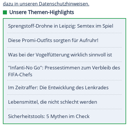
dazu in unseren Datenschutzhinweisen.
Unsere Themen-Highlights
Sprengstoff-Drohne in Leipzig: Semtex im Spiel
Diese Promi-Outfits sorgten für Aufruhr!
Was bei der Vogelfütterung wirklich sinnvoll ist
"Infanti-No Go": Pressestimmen zum Verbleib des
FIFA-Chefs
Im Zeitraffer: Die Entwicklung des Lenkrades
Lebensmittel, die nicht schlecht werden
Sicherheitstools: 5 Mythen im Check