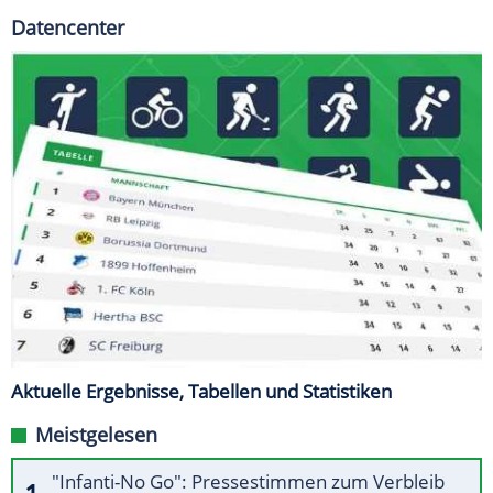
Datencenter
Aktuelle Ergebnisse, Tabellen und Statistiken
Meistgelesen
"Infanti-No Go": Pressestimmen zum Verbleib