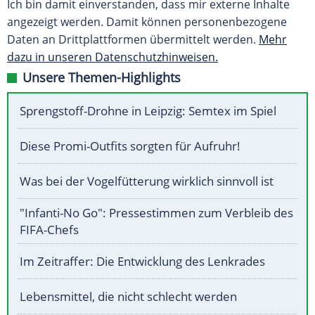
Ich bin damit einverstanden, dass mir externe Inhalte
angezeigt werden. Damit können personenbezogene
Daten an Drittplattformen übermittelt werden.
Mehr
dazu in unseren Datenschutzhinweisen.
Unsere Themen-Highlights
Sprengstoff-Drohne in Leipzig: Semtex im Spiel
Diese Promi-Outfits sorgten für Aufruhr!
Was bei der Vogelfütterung wirklich sinnvoll ist
"Infanti-No Go": Pressestimmen zum Verbleib des
FIFA-Chefs
Im Zeitraffer: Die Entwicklung des Lenkrades
Lebensmittel, die nicht schlecht werden