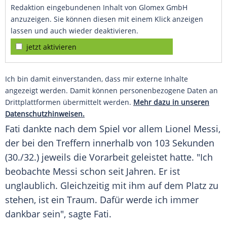
Redaktion eingebundenen Inhalt von Glomex GmbH
anzuzeigen. Sie können diesen mit einem Klick anzeigen
lassen und auch wieder deaktivieren.
jetzt aktivieren
Ich bin damit einverstanden, dass mir externe Inhalte
angezeigt werden. Damit können personenbezogene Daten an
Drittplattformen übermittelt werden.
Mehr dazu in unseren
Datenschutzhinweisen.
Fati
dankte nach dem Spiel vor allem
Lionel Messi
,
der bei den Treffern innerhalb von 103 Sekunden
(30./32.) jeweils die Vorarbeit geleistet hatte. "Ich
beobachte
Messi
schon seit Jahren. Er ist
unglaublich. Gleichzeitig mit ihm auf dem Platz zu
stehen, ist ein Traum. Dafür werde ich immer
dankbar sein", sagte
Fati
.