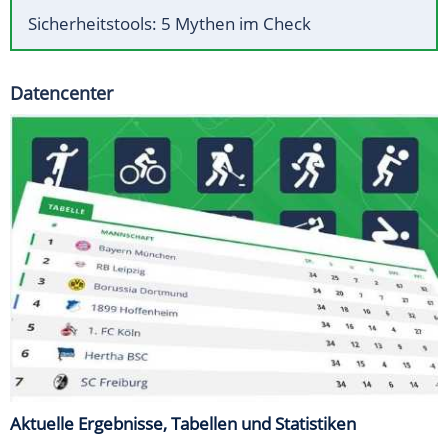
Sicherheitstools: 5 Mythen im Check
Datencenter
Aktuelle Ergebnisse, Tabellen und Statistiken