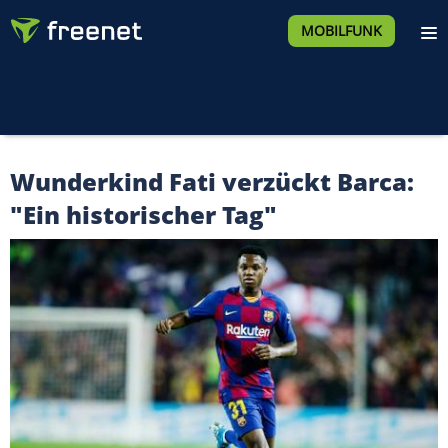
MOBILFUNK
Wunderkind Fati verzückt Barca:
"Ein historischer Tag"