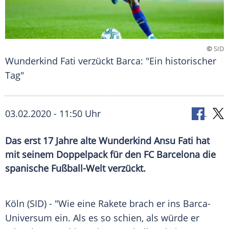
©
SID
Wunderkind Fati verzückt Barca: "Ein historischer
Tag"
03.02.2020 - 11:50 Uhr
Das erst 17 Jahre alte Wunderkind Ansu Fati hat
mit seinem Doppelpack für den FC Barcelona die
spanische Fußball-Welt verzückt.
Köln
(SID) - "Wie eine Rakete brach er ins Barca-
Universum ein. Als es so schien, als würde er