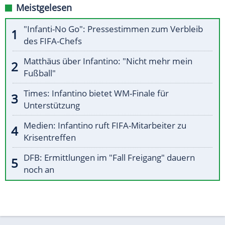
Meistgelesen
"Infanti-No Go": Pressestimmen zum Verbleib
des FIFA-Chefs
Matthäus über Infantino: "Nicht mehr mein
Fußball"
Times: Infantino bietet WM-Finale für
Unterstützung
Medien: Infantino ruft FIFA-Mitarbeiter zu
Krisentreffen
DFB: Ermittlungen im "Fall Freigang" dauern
noch an