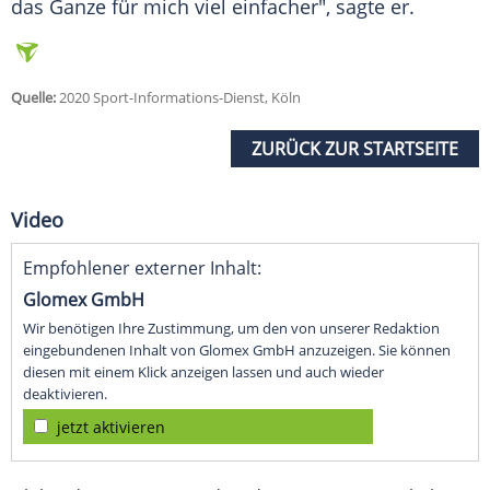
das Ganze für mich viel einfacher", sagte er.
Quelle:
2020 Sport-Informations-Dienst, Köln
ZURÜCK ZUR STARTSEITE
Video
Empfohlener externer Inhalt:
Glomex GmbH
Wir benötigen Ihre Zustimmung, um den von unserer Redaktion
eingebundenen Inhalt von Glomex GmbH anzuzeigen. Sie können
diesen mit einem Klick anzeigen lassen und auch wieder
deaktivieren.
jetzt aktivieren