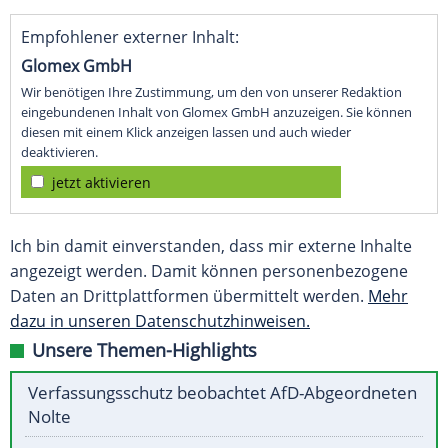
Empfohlener externer Inhalt:
Glomex GmbH
Wir benötigen Ihre Zustimmung, um den von unserer Redaktion
eingebundenen Inhalt von Glomex GmbH anzuzeigen. Sie können
diesen mit einem Klick anzeigen lassen und auch wieder
deaktivieren.
jetzt aktivieren
Ich bin damit einverstanden, dass mir externe Inhalte
angezeigt werden. Damit können personenbezogene
Daten an Drittplattformen übermittelt werden.
Mehr
dazu in unseren Datenschutzhinweisen.
Unsere Themen-Highlights
Verfassungsschutz beobachtet AfD-Abgeordneten
Nolte