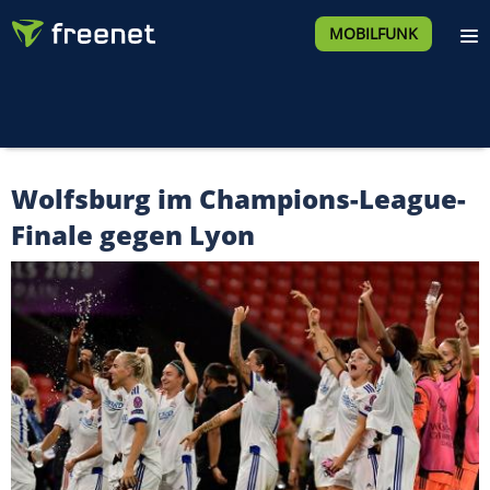
MOBILFUNK
Wolfsburg im Champions-League-
Finale gegen Lyon