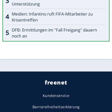
Unterstützung
Medien: Infantino ruft FIFA-Mitarbeiter zu
Krisentreffen
DFB: Ermittlungen im "Fall Freigang" dauern
noch an
freenet
Kundenservice
Barrierefreiheitserklärung