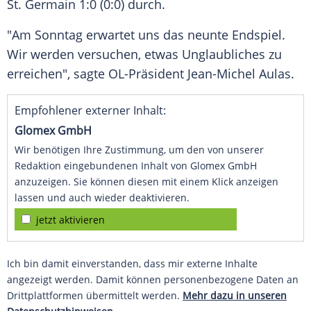
St. Germain
1:0 (0:0) durch.
"Am Sonntag erwartet uns das neunte
Endspiel
.
Wir werden versuchen, etwas Unglaubliches zu
erreichen", sagte OL-Präsident
Jean-Michel Aulas
.
Empfohlener externer Inhalt:
Glomex GmbH
Wir benötigen Ihre Zustimmung, um den von unserer
Redaktion eingebundenen Inhalt von Glomex GmbH
anzuzeigen. Sie können diesen mit einem Klick anzeigen
lassen und auch wieder deaktivieren.
jetzt aktivieren
Ich bin damit einverstanden, dass mir externe Inhalte
angezeigt werden. Damit können personenbezogene Daten an
Drittplattformen übermittelt werden.
Mehr dazu in unseren