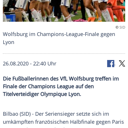
©
SID
Wolfsburg im Champions-League-Finale gegen
Lyon
26.08.2020 - 22:40 Uhr
Die Fußballerinnen des VfL Wolfsburg treffen im
Finale der Champions League auf den
Titelverteidiger Olympique Lyon.
Bilbao
(SID) - Der Seriensieger setzte sich im
umkämpften französischen
Halbfinale
gegen
Paris