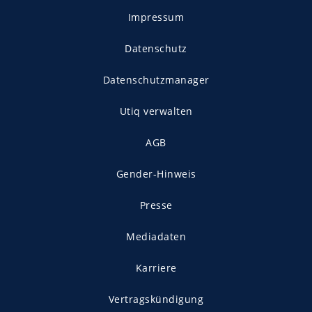
Impressum
Datenschutz
Datenschutzmanager
Utiq verwalten
AGB
Gender-Hinweis
Presse
Mediadaten
Karriere
Vertragskündigung