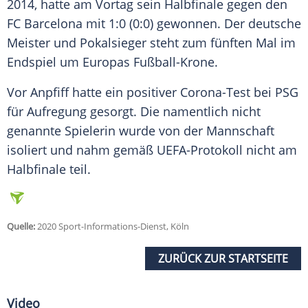
2014, hatte am Vortag sein
Halbfinale
gegen den
FC Barcelona mit 1:0 (0:0) gewonnen. Der deutsche
Meister und Pokalsieger steht zum fünften Mal im
Endspiel
um Europas Fußball-Krone.
Vor Anpfiff hatte ein positiver Corona-Test bei PSG
für Aufregung gesorgt. Die namentlich nicht
genannte Spielerin wurde von der Mannschaft
isoliert und nahm gemäß UEFA-Protokoll nicht am
Halbfinale
teil.
Quelle:
2020 Sport-Informations-Dienst, Köln
ZURÜCK ZUR STARTSEITE
Video