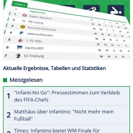
Aktuelle Ergebnisse, Tabellen und Statistiken
Meistgelesen
"Infanti-No Go": Pressestimmen zum Verbleib
des FIFA-Chefs
Matthäus über Infantino: "Nicht mehr mein
Fußball"
Times: Infantino bietet WM-Finale für