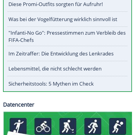
Diese Promi-Outfits sorgten für Aufruhr!
Was bei der Vogelfütterung wirklich sinnvoll ist
"Infanti-No Go": Pressestimmen zum Verbleib des
FIFA-Chefs
Im Zeitraffer: Die Entwicklung des Lenkrades
Lebensmittel, die nicht schlecht werden
Sicherheitstools: 5 Mythen im Check
Datencenter