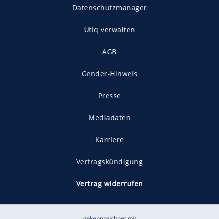
Datenschutzmanager
Utiq verwalten
AGB
Gender-Hinweis
Presse
Mediadaten
Karriere
Vertragskündigung
Vertrag widerrufen
gekennzeichnet mit