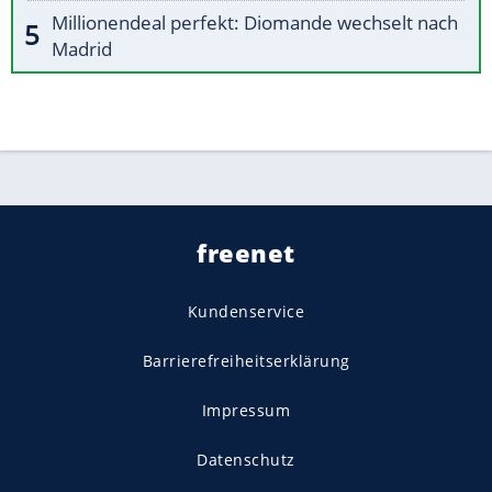
Millionendeal perfekt: Diomande wechselt nach
Madrid
freenet
Kundenservice
Barrierefreiheitserklärung
Impressum
Datenschutz