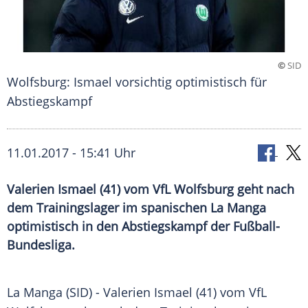
©
SID
Wolfsburg: Ismael vorsichtig optimistisch für
Abstiegskampf
11.01.2017 - 15:41 Uhr
Valerien Ismael (41) vom VfL Wolfsburg geht nach
dem Trainingslager im spanischen La Manga
optimistisch in den Abstiegskampf der Fußball-
Bundesliga.
La Manga (SID) -
Valerien Ismael
(41) vom
VfL