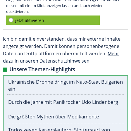
diesen mit einem Klick anzeigen lassen und auch wieder
deaktivieren.
jetzt aktivieren
Ich bin damit einverstanden, dass mir externe Inhalte
angezeigt werden. Damit können personenbezogene
Daten an Drittplattformen übermittelt werden.
Mehr
dazu in unseren Datenschutzhinweisen.
Unsere Themen-Highlights
Ukrainische Drohne dringt im Nato-Staat Bulgarien
ein
Durch die Jahre mit Panikrocker Udo Lindenberg
Die größten Mythen über Medikamente
Torlos gegen Kaiserslautern: Stotterstart von