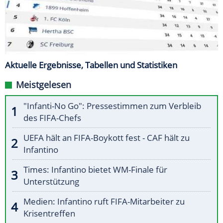
Aktuelle Ergebnisse, Tabellen und Statistiken
Meistgelesen
"Infanti-No Go": Pressestimmen zum Verbleib
des FIFA-Chefs
UEFA hält an FIFA-Boykott fest - CAF hält zu
Infantino
Times: Infantino bietet WM-Finale für
Unterstützung
Medien: Infantino ruft FIFA-Mitarbeiter zu
Krisentreffen