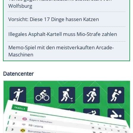
Wolfsburg
Vorsicht: Diese 17 Dinge hassen Katzen
Illegales Asphalt-Kartell muss Mio-Strafe zahlen
Memo-Spiel mit den meistverkauften Arcade-
Maschinen
Datencenter