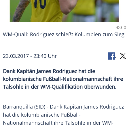
©
SID
WM-Quali: Rodriguez schießt Kolumbien zum Sieg
23.03.2017 - 23:40 Uhr
Dank Kapitän James Rodriguez hat die
kolumbianische Fußball-Nationalmannschaft ihre
Talsohle in der WM-Qualifikation überwunden.
Barranquilla
(SID) - Dank Kapitän
James Rodriguez
hat die kolumbianische Fußball-
Nationalmannschaft ihre
Talsohle
in der WM-