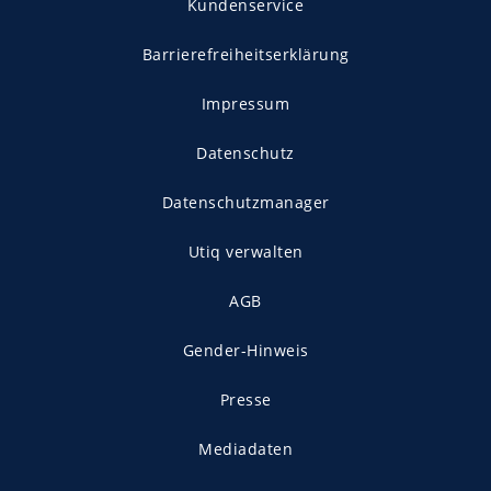
Kundenservice
Barrierefreiheitserklärung
Impressum
Datenschutz
Datenschutzmanager
Utiq verwalten
AGB
Gender-Hinweis
Presse
Mediadaten