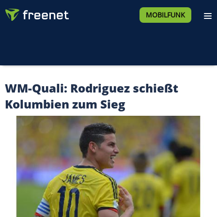
MOBILFUNK
WM-Quali: Rodriguez schießt
Kolumbien zum Sieg