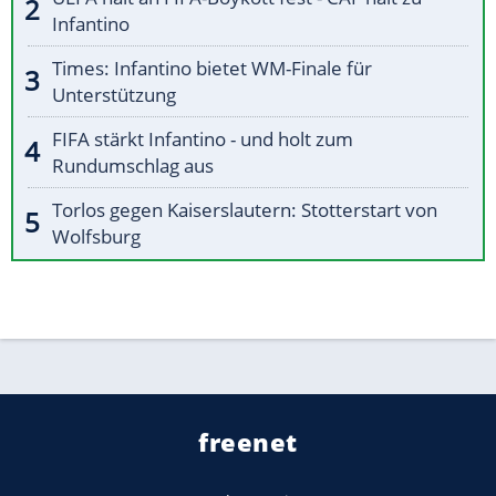
Infantino
Times: Infantino bietet WM-Finale für
Unterstützung
FIFA stärkt Infantino - und holt zum
Rundumschlag aus
Torlos gegen Kaiserslautern: Stotterstart von
Wolfsburg
freenet