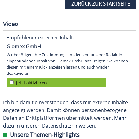
ZURÜCK ZUR STARTSEITE
Video
Empfohlener externer Inhalt:
Glomex GmbH
Wir benötigen Ihre Zustimmung, um den von unserer Redaktion
eingebundenen Inhalt von Glomex GmbH anzuzeigen. Sie können
diesen mit einem Klick anzeigen lassen und auch wieder
deaktivieren.
jetzt aktivieren
Ich bin damit einverstanden, dass mir externe Inhalte
angezeigt werden. Damit können personenbezogene
Daten an Drittplattformen übermittelt werden.
Mehr
dazu in unseren Datenschutzhinweisen.
Unsere Themen-Highlights