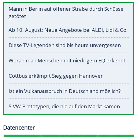
Mann in Berlin auf offener Straße durch Schüsse
getötet
Ab 10. August: Neue Angebote bei ALDI, Lidl & Co.
Diese TV-Legenden sind bis heute unvergessen
Woran man Menschen mit niedrigem EQ erkennt
Cottbus erkämpft Sieg gegen Hannover
Ist ein Vulkanausbruch in Deutschland möglich?
5 VW-Prototypen, die nie auf den Markt kamen
Datencenter