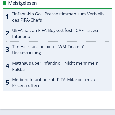
Meistgelesen
"Infanti-No Go": Pressestimmen zum Verbleib
des FIFA-Chefs
UEFA hält an FIFA-Boykott fest - CAF hält zu
Infantino
Times: Infantino bietet WM-Finale für
Unterstützung
Matthäus über Infantino: "Nicht mehr mein
Fußball"
Medien: Infantino ruft FIFA-Mitarbeiter zu
Krisentreffen