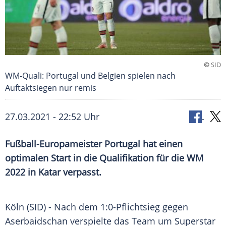
©
SID
WM-Quali: Portugal und Belgien spielen nach
Auftaktsiegen nur remis
27.03.2021 - 22:52 Uhr
Fußball-Europameister Portugal hat einen
optimalen Start in die Qualifikation für die WM
2022 in
Katar
verpasst.
Köln (SID) - Nach dem 1:0-Pflichtsieg gegen
Aserbaidschan
verspielte das
Team
um
Superstar