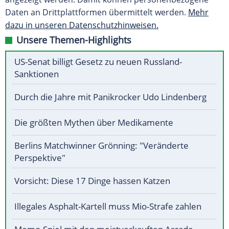
Daten an Drittplattformen übermittelt werden.
Mehr
dazu in unseren Datenschutzhinweisen.
Unsere Themen-Highlights
US-Senat billigt Gesetz zu neuen Russland-
Sanktionen
Durch die Jahre mit Panikrocker Udo Lindenberg
Die größten Mythen über Medikamente
Berlins Matchwinner Grönning: "Veränderte
Perspektive"
Vorsicht: Diese 17 Dinge hassen Katzen
Illegales Asphalt-Kartell muss Mio-Strafe zahlen