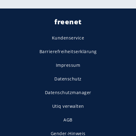
freenet
Kundenservice
Barrierefreiheitserklärung
Impressum
Datenschutz
Datenschutzmanager
Utiq verwalten
AGB
Gender-Hinweis