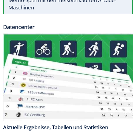
Memo-Spiel mit den meistverkauften Arcade-
Maschinen
Datencenter
Aktuelle Ergebnisse, Tabellen und Statistiken