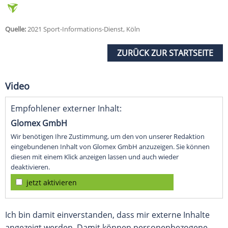
Quelle:
2021 Sport-Informations-Dienst, Köln
ZURÜCK ZUR STARTSEITE
Video
Empfohlener externer Inhalt:
Glomex GmbH
Wir benötigen Ihre Zustimmung, um den von unserer Redaktion
eingebundenen Inhalt von Glomex GmbH anzuzeigen. Sie können
diesen mit einem Klick anzeigen lassen und auch wieder
deaktivieren.
jetzt aktivieren
Ich bin damit einverstanden, dass mir externe Inhalte
angezeigt werden. Damit können personenbezogene