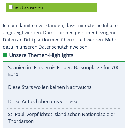
jetzt aktivieren
Ich bin damit einverstanden, dass mir externe Inhalte
angezeigt werden. Damit können personenbezogene
Daten an Drittplattformen übermittelt werden.
Mehr
dazu in unseren Datenschutzhinweisen.
Unsere Themen-Highlights
Spanien im Finsternis-Fieber: Balkonplätze für 700
Euro
Diese Stars wollen keinen Nachwuchs
Diese Autos haben uns verlassen
St. Pauli verpflichtet isländischen Nationalspieler
Thordarson