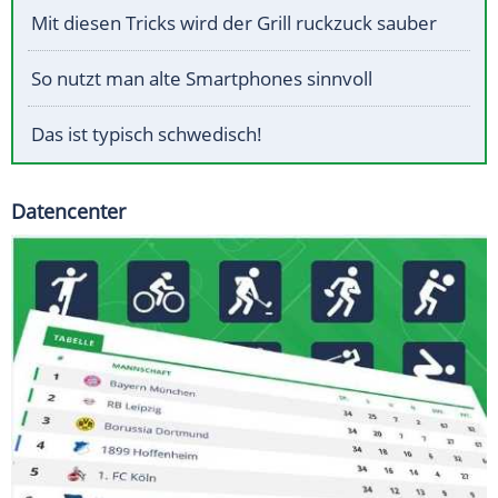
Mit diesen Tricks wird der Grill ruckzuck sauber
So nutzt man alte Smartphones sinnvoll
Das ist typisch schwedisch!
Datencenter