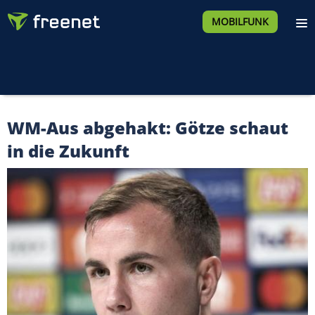
MOBILFUNK
WM-Aus abgehakt: Götze schaut
in die Zukunft