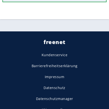
freenet
Kundenservice
Barrierefreiheitserklärung
Impressum
Datenschutz
Datenschutzmanager