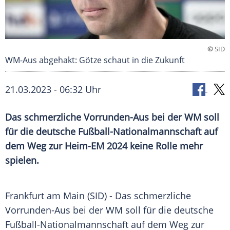
©
SID
WM-Aus abgehakt: Götze schaut in die Zukunft
21.03.2023 - 06:32 Uhr
Das schmerzliche Vorrunden-Aus bei der WM soll
für die deutsche Fußball-Nationalmannschaft auf
dem Weg zur Heim-EM 2024 keine Rolle mehr
spielen.
Frankfurt am
Main
(SID) - Das schmerzliche
Vorrunden-Aus bei der WM soll für die deutsche
Fußball-Nationalmannschaft
auf dem Weg zur