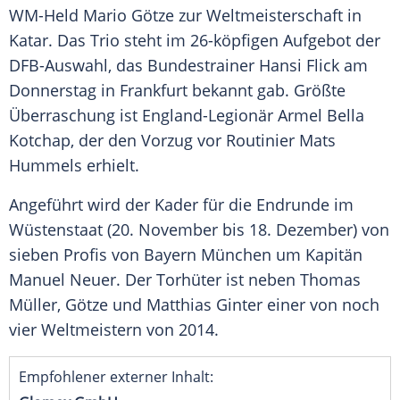
WM-Held Mario Götze zur Weltmeisterschaft in
Katar. Das Trio steht im 26-köpfigen Aufgebot der
DFB-Auswahl, das Bundestrainer Hansi Flick am
Donnerstag in Frankfurt bekannt gab. Größte
Überraschung ist England-Legionär Armel Bella
Kotchap, der den Vorzug vor Routinier Mats
Hummels erhielt.
Angeführt wird der Kader für die Endrunde im
Wüstenstaat (20. November bis 18. Dezember) von
sieben Profis von Bayern München um Kapitän
Manuel Neuer. Der Torhüter ist neben Thomas
Müller, Götze und Matthias Ginter einer von noch
vier Weltmeistern von 2014.
Empfohlener externer Inhalt: