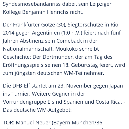
Syndesmosebandanriss dabei, sein Leipziger
Kollege Benjamin Henrichs nicht.
Der Frankfurter Götze (30), Siegtorschütze in Rio
2014 gegen Argentinien (1:0 n.V.) feiert nach fünf
Jahren Abstinenz sein Comeback in der
Nationalmannschaft. Moukoko schreibt
Geschichte: Der Dortmunder, der am Tag des
Eröffnungsspiels seinen 18. Geburtstag feiert, wird
zum jüngsten deutschen WM-Teilnehmer.
Die DFB-Elf startet am 23. November gegen Japan
ins Turnier. Weitere Gegner in der
Vorrundengruppe E sind Spanien und Costa Rica. -
Das deutsche WM-Aufgebot:
TOR: Manuel Neuer (Bayern München/36