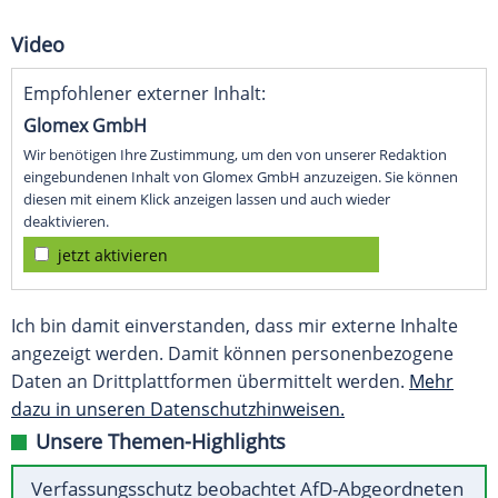
Video
Empfohlener externer Inhalt:
Glomex GmbH
Wir benötigen Ihre Zustimmung, um den von unserer Redaktion
eingebundenen Inhalt von Glomex GmbH anzuzeigen. Sie können
diesen mit einem Klick anzeigen lassen und auch wieder
deaktivieren.
jetzt aktivieren
Ich bin damit einverstanden, dass mir externe Inhalte
angezeigt werden. Damit können personenbezogene
Daten an Drittplattformen übermittelt werden.
Mehr
dazu in unseren Datenschutzhinweisen.
Unsere Themen-Highlights
Verfassungsschutz beobachtet AfD-Abgeordneten