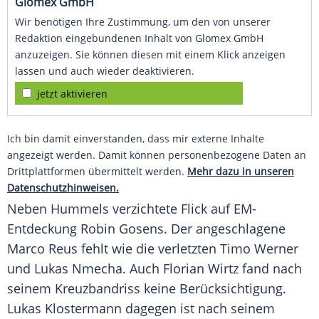
Glomex GmbH
Wir benötigen Ihre Zustimmung, um den von unserer
Redaktion eingebundenen Inhalt von Glomex GmbH
anzuzeigen. Sie können diesen mit einem Klick anzeigen
lassen und auch wieder deaktivieren.
jetzt aktivieren
Ich bin damit einverstanden, dass mir externe Inhalte
angezeigt werden. Damit können personenbezogene Daten an
Drittplattformen übermittelt werden.
Mehr dazu in unseren
Datenschutzhinweisen.
Neben Hummels verzichtete Flick auf EM-
Entdeckung Robin Gosens. Der angeschlagene
Marco Reus fehlt wie die verletzten Timo Werner
und Lukas Nmecha. Auch Florian Wirtz fand nach
seinem Kreuzbandriss keine Berücksichtigung.
Lukas Klostermann dagegen ist nach seinem