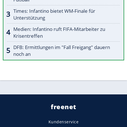
Times: Infantino bietet WM-Finale für
Unterstützung
Medien: Infantino ruft FIFA-Mitarbeiter zu
Krisentreffen
DFB: Ermittlungen im "Fall Freigang" dauern
noch an
freenet
Kundenservice