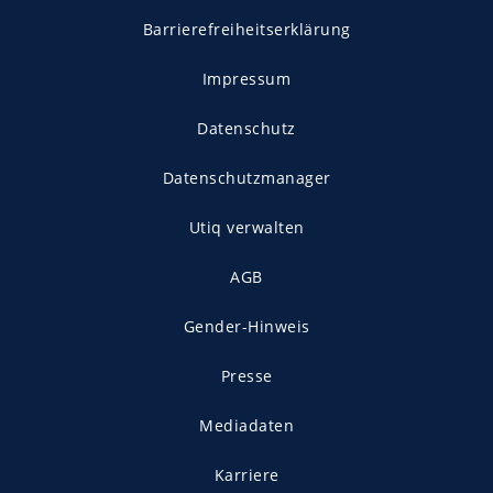
Barrierefreiheitserklärung
Impressum
Datenschutz
Datenschutzmanager
Utiq verwalten
AGB
Gender-Hinweis
Presse
Mediadaten
Karriere