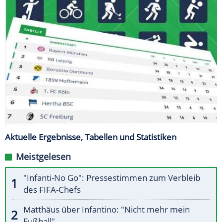
Aktuelle Ergebnisse, Tabellen und Statistiken
Meistgelesen
"Infanti-No Go": Pressestimmen zum Verbleib
des FIFA-Chefs
Matthäus über Infantino: "Nicht mehr mein
Fußball"