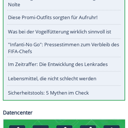
Nolte
Diese Promi-Outfits sorgten für Aufruhr!
Was bei der Vogelfütterung wirklich sinnvoll ist
"Infanti-No Go": Pressestimmen zum Verbleib des
FIFA-Chefs
Im Zeitraffer: Die Entwicklung des Lenkrades
Lebensmittel, die nicht schlecht werden
Sicherheitstools: 5 Mythen im Check
Datencenter