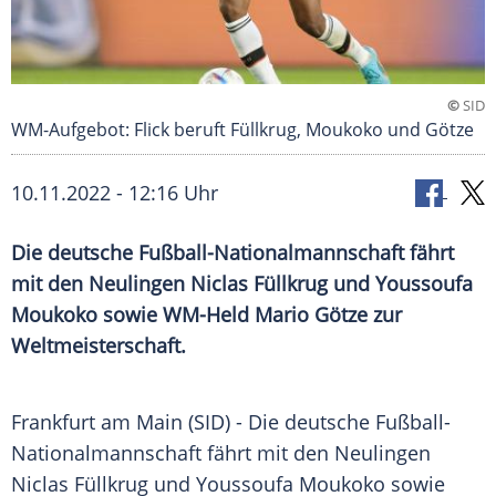
©
SID
WM-Aufgebot: Flick beruft Füllkrug, Moukoko und Götze
10.11.2022 - 12:16 Uhr
Die deutsche Fußball-Nationalmannschaft fährt
mit den Neulingen Niclas Füllkrug und Youssoufa
Moukoko sowie WM-Held Mario Götze zur
Weltmeisterschaft.
Frankfurt am Main (SID) - Die deutsche Fußball-
Nationalmannschaft fährt mit den Neulingen
Niclas Füllkrug und Youssoufa Moukoko sowie