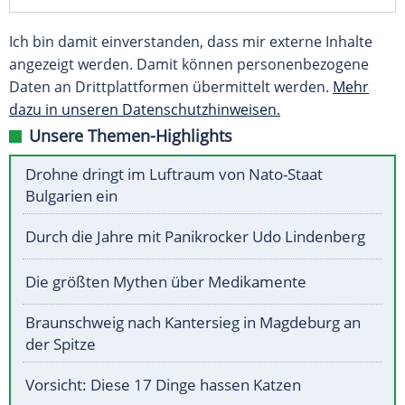
Ich bin damit einverstanden, dass mir externe Inhalte
angezeigt werden. Damit können personenbezogene
Daten an Drittplattformen übermittelt werden.
Mehr
dazu in unseren Datenschutzhinweisen.
Unsere Themen-Highlights
Drohne dringt im Luftraum von Nato-Staat
Bulgarien ein
Durch die Jahre mit Panikrocker Udo Lindenberg
Die größten Mythen über Medikamente
Braunschweig nach Kantersieg in Magdeburg an
der Spitze
Vorsicht: Diese 17 Dinge hassen Katzen