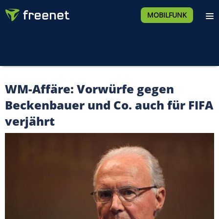
MOBILFUNK
WM-Affäre: Vorwürfe gegen
Beckenbauer und Co. auch für FIFA
verjährt