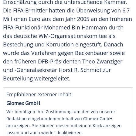
Einschätzung durch die untersuchende Kammer.
Die FIFA-Ermittler hatten die Überweisung von 6,7
Millionen Euro aus dem Jahr 2005 an den früheren
FIFA-Funktionär Mohamed Bin Hammam durch
das deutsche WM-Organisationskomitee als
Bestechung und Korruption eingestuft. Danach
wurde das Verfahren gegen
Beckenbauer
sowie
den früheren DFB-Präsidenten
Theo Zwanziger
und -Generalsekretär Horst
R. Schmidt
zur
Beurteilung weitergeleitet.
Empfohlener externer Inhalt:
Glomex GmbH
Wir benötigen Ihre Zustimmung, um den von unserer
Redaktion eingebundenen Inhalt von Glomex GmbH
anzuzeigen. Sie können diesen mit einem Klick anzeigen
lassen und auch wieder deaktivieren.