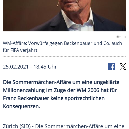
©
SID
WM-Affäre: Vorwürfe gegen Beckenbauer und Co. auch
für FIFA verjährt
25.02.2021 - 18:45 Uhr
Die Sommermärchen-Affäre um eine ungeklärte
Millionenzahlung
im Zuge der WM 2006 hat für
Franz Beckenbauer
keine sportrechtlichen
Konsequenzen.
Zürich
(SID) - Die Sommermärchen-Affäre um eine