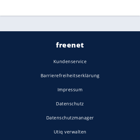
freenet
Kundenservice
Barrierefreiheitserklärung
Impressum
Datenschutz
Datenschutzmanager
Utiq verwalten