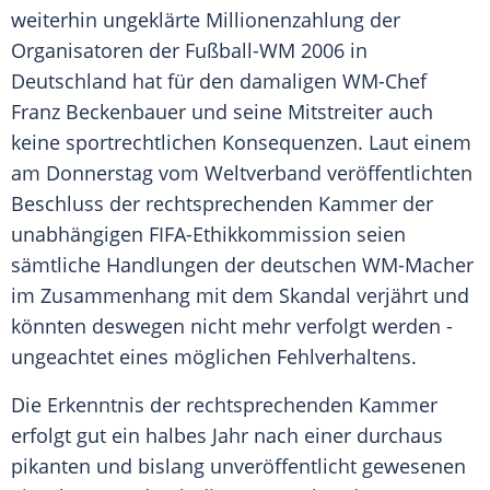
weiterhin ungeklärte
Millionenzahlung
der
Organisatoren der
Fußball-WM
2006 in
Deutschland
hat für den damaligen WM-Chef
Franz Beckenbauer
und seine Mitstreiter auch
keine sportrechtlichen Konsequenzen. Laut einem
am Donnerstag vom Weltverband veröffentlichten
Beschluss der rechtsprechenden Kammer der
unabhängigen FIFA-Ethikkommission seien
sämtliche Handlungen der deutschen WM-Macher
im Zusammenhang mit dem Skandal verjährt und
könnten deswegen nicht mehr verfolgt werden -
ungeachtet eines möglichen Fehlverhaltens.
Die Erkenntnis der rechtsprechenden Kammer
erfolgt gut ein halbes Jahr nach einer durchaus
pikanten und bislang unveröffentlicht gewesenen