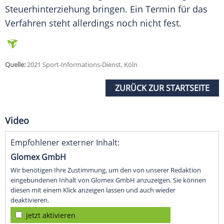
Steuerhinterziehung bringen. Ein Termin für das
Verfahren steht allerdings noch nicht fest.
Quelle:
2021 Sport-Informations-Dienst, Köln
ZURÜCK ZUR STARTSEITE
Video
Empfohlener externer Inhalt:
Glomex GmbH
Wir benötigen Ihre Zustimmung, um den von unserer Redaktion
eingebundenen Inhalt von Glomex GmbH anzuzeigen. Sie können
diesen mit einem Klick anzeigen lassen und auch wieder
deaktivieren.
jetzt aktivieren