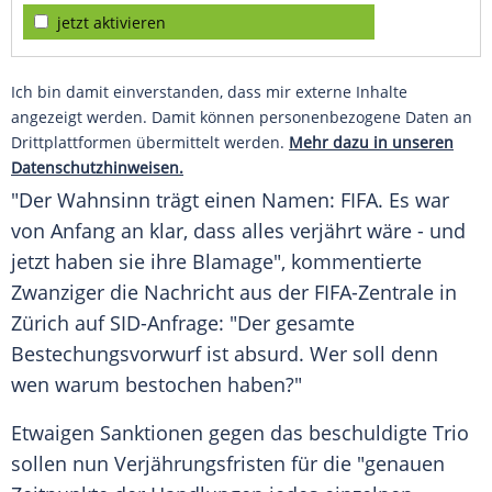
jetzt aktivieren
Ich bin damit einverstanden, dass mir externe Inhalte
angezeigt werden. Damit können personenbezogene Daten an
Drittplattformen übermittelt werden.
Mehr dazu in unseren
Datenschutzhinweisen.
"Der Wahnsinn trägt einen Namen:
FIFA
. Es war
von Anfang an klar, dass alles verjährt wäre - und
jetzt haben sie ihre Blamage", kommentierte
Zwanziger
die Nachricht aus der FIFA-Zentrale in
Zürich
auf SID-Anfrage: "Der gesamte
Bestechungsvorwurf ist absurd. Wer soll denn
wen warum bestochen haben?"
Etwaigen Sanktionen gegen das beschuldigte Trio
sollen nun Verjährungsfristen für die "genauen