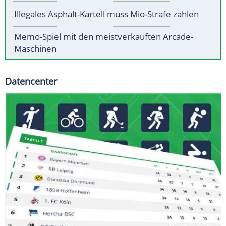
Illegales Asphalt-Kartell muss Mio-Strafe zahlen
Memo-Spiel mit den meistverkauften Arcade-
Maschinen
Datencenter