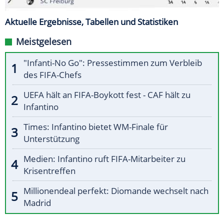
Aktuelle Ergebnisse, Tabellen und Statistiken
Meistgelesen
"Infanti-No Go": Pressestimmen zum Verbleib
des FIFA-Chefs
UEFA hält an FIFA-Boykott fest - CAF hält zu
Infantino
Times: Infantino bietet WM-Finale für
Unterstützung
Medien: Infantino ruft FIFA-Mitarbeiter zu
Krisentreffen
Millionendeal perfekt: Diomande wechselt nach
Madrid