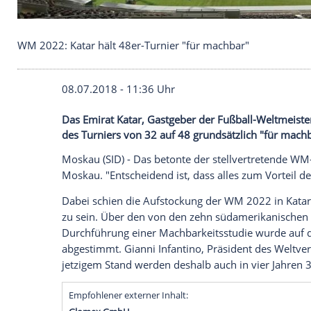
WM 2022: Katar hält 48er-Turnier "für machbar"
08.07.2018 - 11:36 Uhr
Das Emirat Katar, Gastgeber der Fußball
des Turniers von 32 auf 48 grundsätzlich