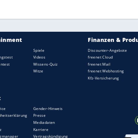
ZURÜCK ZUR STARTS