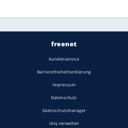
freenet
Kundenservice
Barrierefreiheitserklärung
Impressum
Datenschutz
Datenschutzmanager
Utiq verwalten