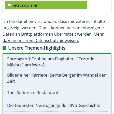
jetzt aktivieren
Ich bin damit einverstanden, dass mir externe Inhalte
angezeigt werden. Damit können personenbezogene
Daten an Drittplattformen übermittelt werden.
Mehr
dazu in unseren Datenschutzhinweisen.
Unsere Themen-Highlights
Sprengstoff-Drohne am Flughafen: "Fremde
Mächte" am Werk?
Bilder einer Karriere: Senta Berger im Wandel der
Zeit
Todsünden im Restaurant
Die teuersten Neuzugänge der BVB-Geschichte