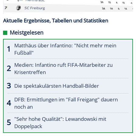
Aktuelle Ergebnisse, Tabellen und Statistiken
Meistgelesen
Matthäus über Infantino: "Nicht mehr mein
Fußball"
Medien: Infantino ruft FIFA-Mitarbeiter zu
Krisentreffen
Die spektakulärsten Handball-Bilder
DFB: Ermittlungen im "Fall Freigang" dauern
noch an
"Sehr hohe Qualität": Lewandowski mit
Doppelpack