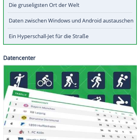
Die gruseligsten Ort der Welt
Daten zwischen Windows und Android austauschen
Ein Hyperschall-Jet für die Straße
Datencenter