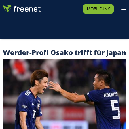
MOBILFUNK
Werder-Profi Osako trifft für Japan