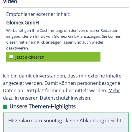
Video
Empfohlener externer Inhalt:
Glomex GmbH
Wir benötigen Ihre Zustimmung, um den von unserer Redaktion
eingebundenen Inhalt von Glomex GmbH anzuzeigen. Sie können
diesen mit einem Klick anzeigen lassen und auch wieder
deaktivieren.
jetzt aktivieren
Ich bin damit einverstanden, dass mir externe Inhalte
angezeigt werden. Damit können personenbezogene
Daten an Drittplattformen übermittelt werden.
Mehr
dazu in unseren Datenschutzhinweisen.
Unsere Themen-Highlights
Hitzealarm am Sonntag - keine Abkühlung in Sicht