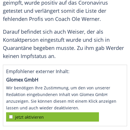
geimpft, wurde positiv auf das
Coronavirus
getestet und verlängert somit die Liste der
fehlenden Profis von Coach Ole Werner.
Darauf befindet sich auch
Weiser
, der als
Kontaktperson eingestuft wurde und sich in
Quarantäne
begeben musste. Zu ihm gab Werder
keinen Impfstatus an.
Empfohlener externer Inhalt:
Glomex GmbH
Wir benötigen Ihre Zustimmung, um den von unserer
Redaktion eingebundenen Inhalt von Glomex GmbH
anzuzeigen. Sie können diesen mit einem Klick anzeigen
lassen und auch wieder deaktivieren.
jetzt aktivieren