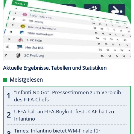
Aktuelle Ergebnisse, Tabellen und Statistiken
Meistgelesen
"Infanti-No Go": Pressestimmen zum Verbleib
des FIFA-Chefs
UEFA hält an FIFA-Boykott fest - CAF hält zu
Infantino
Times: Infantino bietet WM-Finale für