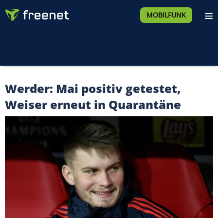
MOBILFUNK
Werder: Mai positiv getestet,
Weiser erneut in Quarantäne