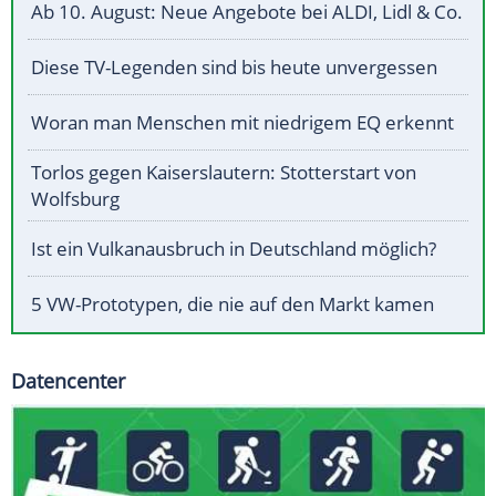
Ab 10. August: Neue Angebote bei ALDI, Lidl & Co.
Diese TV-Legenden sind bis heute unvergessen
Woran man Menschen mit niedrigem EQ erkennt
Torlos gegen Kaiserslautern: Stotterstart von
Wolfsburg
Ist ein Vulkanausbruch in Deutschland möglich?
5 VW-Prototypen, die nie auf den Markt kamen
Datencenter