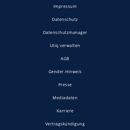
Impressum
Datenschutz
Datenschutzmanager
Utiq verwalten
AGB
Gender-Hinweis
Presse
Mediadaten
Karriere
Vertragskündigung