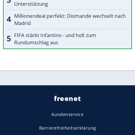
Unterstützung
Millionendeal perfekt: Diomande wechselt nach
Madrid
FIFA stärkt Infantino - und holt zum
Rundumschlag aus
freenet
Kundenservice
Barrierefreiheitserklärung