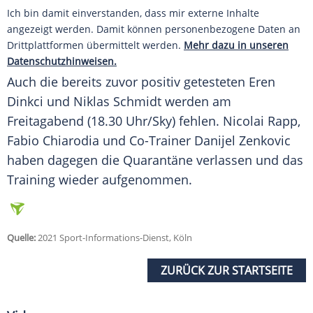
Ich bin damit einverstanden, dass mir externe Inhalte
angezeigt werden. Damit können personenbezogene Daten an
Drittplattformen übermittelt werden.
Mehr dazu in unseren
Datenschutzhinweisen.
Auch die bereits zuvor positiv getesteten Eren
Dinkci und
Niklas Schmidt
werden am
Freitagabend (18.30 Uhr/Sky) fehlen. Nicolai Rapp,
Fabio Chiarodia und Co-Trainer Danijel Zenkovic
haben dagegen die
Quarantäne
verlassen und das
Training wieder aufgenommen.
Quelle:
2021 Sport-Informations-Dienst, Köln
ZURÜCK ZUR STARTSEITE