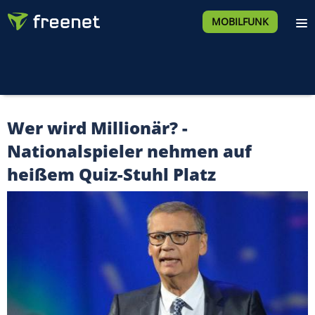
MOBILFUNK
Wer wird Millionär? -
Nationalspieler nehmen auf
heißem Quiz-Stuhl Platz