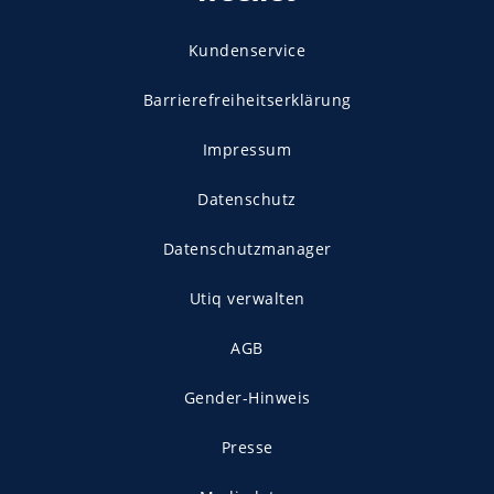
Kundenservice
Barrierefreiheitserklärung
Impressum
Datenschutz
Datenschutzmanager
Utiq verwalten
AGB
Gender-Hinweis
Presse