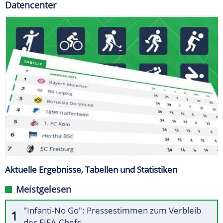
Datencenter
Aktuelle Ergebnisse, Tabellen und Statistiken
Meistgelesen
"Infanti-No Go": Pressestimmen zum Verbleib
des FIFA-Chefs