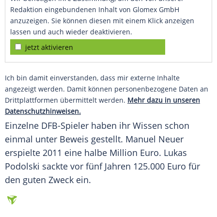
Redaktion eingebundenen Inhalt von Glomex GmbH
anzuzeigen. Sie können diesen mit einem Klick anzeigen
lassen und auch wieder deaktivieren.
jetzt aktivieren
Ich bin damit einverstanden, dass mir externe Inhalte
angezeigt werden. Damit können personenbezogene Daten an
Drittplattformen übermittelt werden.
Mehr dazu in unseren
Datenschutzhinweisen.
Einzelne DFB-Spieler haben ihr Wissen schon
einmal unter Beweis gestellt. Manuel Neuer
erspielte 2011 eine halbe Million Euro. Lukas
Podolski sackte vor fünf Jahren 125.000 Euro für
den guten Zweck ein.