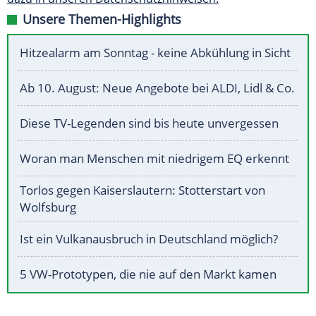
Unsere Themen-Highlights
Hitzealarm am Sonntag - keine Abkühlung in Sicht
Ab 10. August: Neue Angebote bei ALDI, Lidl & Co.
Diese TV-Legenden sind bis heute unvergessen
Woran man Menschen mit niedrigem EQ erkennt
Torlos gegen Kaiserslautern: Stotterstart von
Wolfsburg
Ist ein Vulkanausbruch in Deutschland möglich?
5 VW-Prototypen, die nie auf den Markt kamen