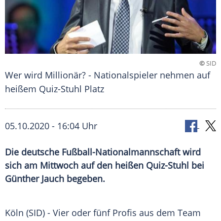
©
SID
Wer wird Millionär? - Nationalspieler nehmen auf
heißem Quiz-Stuhl Platz
05.10.2020 - 16:04 Uhr
Die deutsche Fußball-Nationalmannschaft wird
sich am Mittwoch auf den heißen Quiz-Stuhl bei
Günther Jauch begeben.
Köln
(SID) - Vier oder fünf Profis aus dem Team