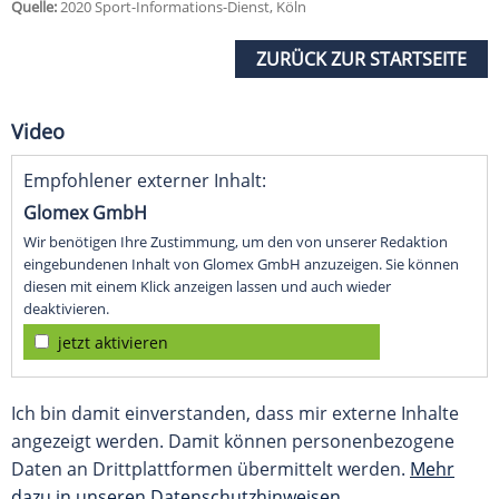
Quelle:
2020 Sport-Informations-Dienst, Köln
ZURÜCK ZUR STARTSEITE
Video
Empfohlener externer Inhalt:
Glomex GmbH
Wir benötigen Ihre Zustimmung, um den von unserer Redaktion
eingebundenen Inhalt von Glomex GmbH anzuzeigen. Sie können
diesen mit einem Klick anzeigen lassen und auch wieder
deaktivieren.
jetzt aktivieren
Ich bin damit einverstanden, dass mir externe Inhalte
angezeigt werden. Damit können personenbezogene
Daten an Drittplattformen übermittelt werden.
Mehr
dazu in unseren Datenschutzhinweisen.