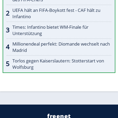
UEFA hält an FIFA-Boykott fest - CAF hält zu
Infantino
Times: Infantino bietet WM-Finale für
Unterstützung
Millionendeal perfekt: Diomande wechselt nach
Madrid
Torlos gegen Kaiserslautern: Stotterstart von
Wolfsburg
freenet