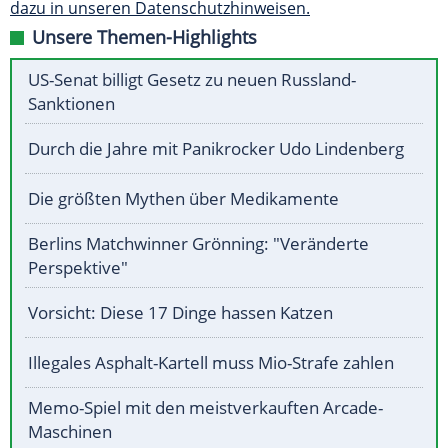
dazu in unseren Datenschutzhinweisen.
Unsere Themen-Highlights
US-Senat billigt Gesetz zu neuen Russland-
Sanktionen
Durch die Jahre mit Panikrocker Udo Lindenberg
Die größten Mythen über Medikamente
Berlins Matchwinner Grönning: "Veränderte
Perspektive"
Vorsicht: Diese 17 Dinge hassen Katzen
Illegales Asphalt-Kartell muss Mio-Strafe zahlen
Memo-Spiel mit den meistverkauften Arcade-
Maschinen