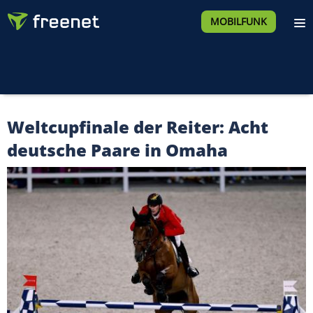
MOBILFUNK
Weltcupfinale der Reiter: Acht
deutsche Paare in Omaha