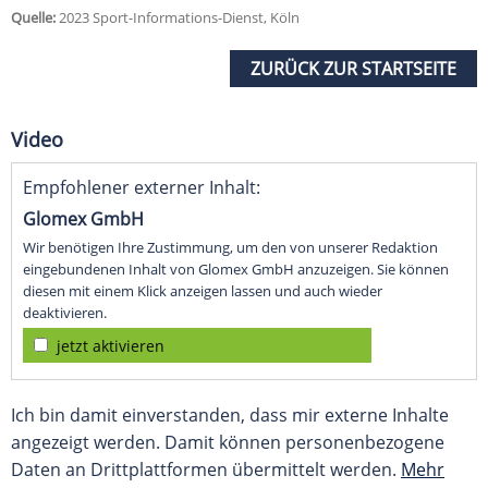
Quelle:
2023 Sport-Informations-Dienst, Köln
ZURÜCK ZUR STARTSEITE
Video
Empfohlener externer Inhalt:
Glomex GmbH
Wir benötigen Ihre Zustimmung, um den von unserer Redaktion
eingebundenen Inhalt von Glomex GmbH anzuzeigen. Sie können
diesen mit einem Klick anzeigen lassen und auch wieder
deaktivieren.
jetzt aktivieren
Ich bin damit einverstanden, dass mir externe Inhalte
angezeigt werden. Damit können personenbezogene
Daten an Drittplattformen übermittelt werden.
Mehr