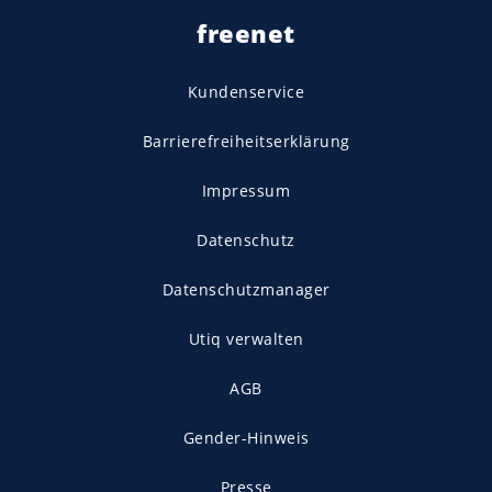
freenet
Kundenservice
Barrierefreiheitserklärung
Impressum
Datenschutz
Datenschutzmanager
Utiq verwalten
AGB
Gender-Hinweis
Presse