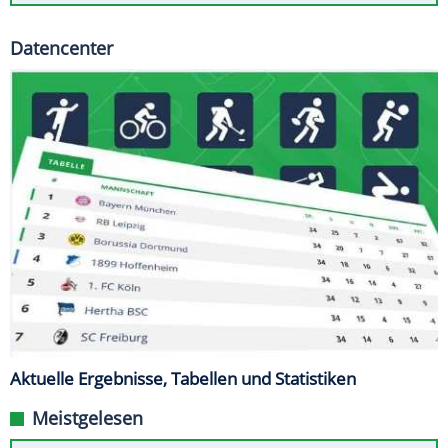
Datencenter
Aktuelle Ergebnisse, Tabellen und Statistiken
Meistgelesen