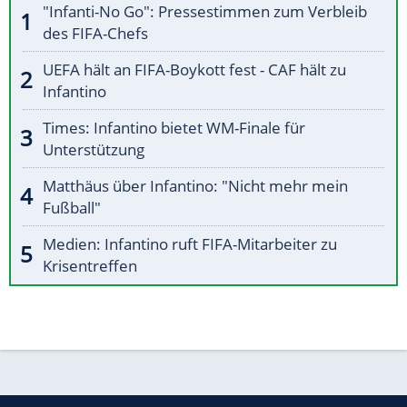
"Infanti-No Go": Pressestimmen zum Verbleib
des FIFA-Chefs
UEFA hält an FIFA-Boykott fest - CAF hält zu
Infantino
Times: Infantino bietet WM-Finale für
Unterstützung
Matthäus über Infantino: "Nicht mehr mein
Fußball"
Medien: Infantino ruft FIFA-Mitarbeiter zu
Krisentreffen