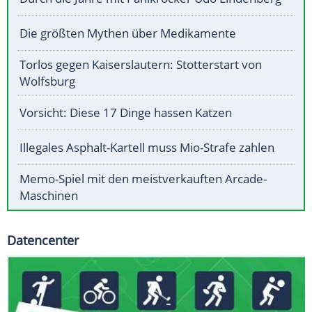
Die größten Mythen über Medikamente
Torlos gegen Kaiserslautern: Stotterstart von
Wolfsburg
Vorsicht: Diese 17 Dinge hassen Katzen
Illegales Asphalt-Kartell muss Mio-Strafe zahlen
Memo-Spiel mit den meistverkauften Arcade-
Maschinen
Datencenter