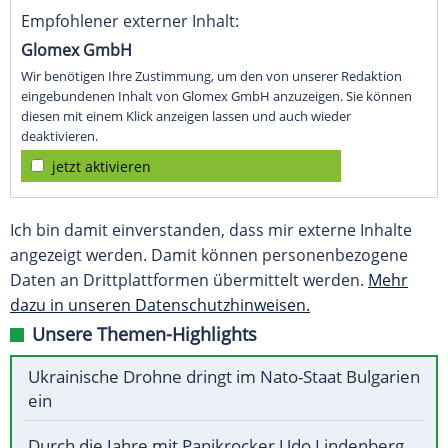
Empfohlener externer Inhalt:
Glomex GmbH
Wir benötigen Ihre Zustimmung, um den von unserer Redaktion
eingebundenen Inhalt von Glomex GmbH anzuzeigen. Sie können
diesen mit einem Klick anzeigen lassen und auch wieder
deaktivieren.
jetzt aktivieren
Ich bin damit einverstanden, dass mir externe Inhalte
angezeigt werden. Damit können personenbezogene
Daten an Drittplattformen übermittelt werden.
Mehr
dazu in unseren Datenschutzhinweisen.
Unsere Themen-Highlights
Ukrainische Drohne dringt im Nato-Staat Bulgarien
ein
Durch die Jahre mit Panikrocker Udo Lindenberg