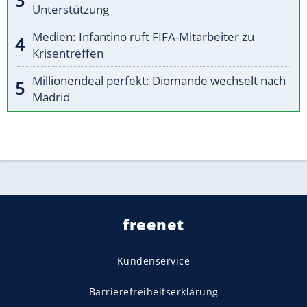
Unterstützung
Medien: Infantino ruft FIFA-Mitarbeiter zu
Krisentreffen
Millionendeal perfekt: Diomande wechselt nach
Madrid
freenet
Kundenservice
Barrierefreiheitserklärung