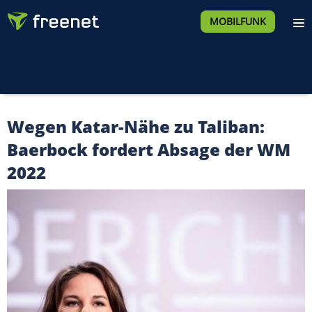
MOBILFUNK
Wegen Katar-Nähe zu Taliban:
Baerbock fordert Absage der WM
2022