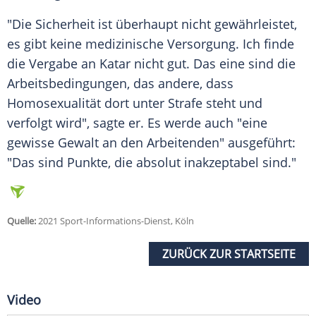
"Die
Sicherheit
ist überhaupt nicht gewährleistet,
es gibt keine medizinische
Versorgung
. Ich finde
die Vergabe an
Katar
nicht gut. Das eine sind die
Arbeitsbedingungen, das andere, dass
Homosexualität
dort unter Strafe steht und
verfolgt wird", sagte er. Es werde auch "eine
gewisse Gewalt an den Arbeitenden" ausgeführt:
"Das sind Punkte, die absolut inakzeptabel sind."
Quelle:
2021 Sport-Informations-Dienst, Köln
ZURÜCK ZUR STARTSEITE
Video