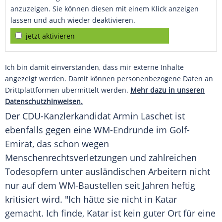
anzuzeigen. Sie können diesen mit einem Klick anzeigen
lassen und auch wieder deaktivieren.
jetzt aktivieren
Ich bin damit einverstanden, dass mir externe Inhalte
angezeigt werden. Damit können personenbezogene Daten an
Drittplattformen übermittelt werden.
Mehr dazu in unseren
Datenschutzhinweisen.
Der CDU-Kanzlerkandidat
Armin Laschet
ist
ebenfalls gegen eine WM-Endrunde im Golf-
Emirat, das schon wegen
Menschenrechtsverletzungen und zahlreichen
Todesopfern unter ausländischen Arbeitern nicht
nur auf dem WM-Baustellen seit Jahren heftig
kritisiert wird. "Ich hätte sie nicht in
Katar
gemacht. Ich finde,
Katar
ist kein guter Ort für eine