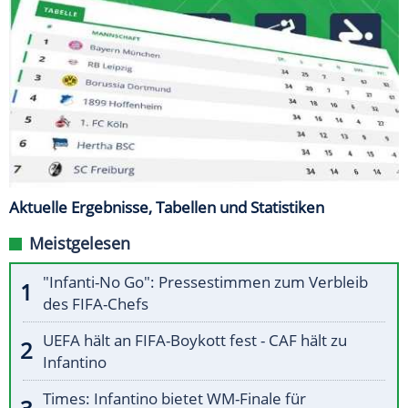
Aktuelle Ergebnisse, Tabellen und Statistiken
Meistgelesen
"Infanti-No Go": Pressestimmen zum Verbleib
des FIFA-Chefs
UEFA hält an FIFA-Boykott fest - CAF hält zu
Infantino
Times: Infantino bietet WM-Finale für