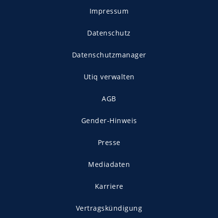
Impressum
Datenschutz
Datenschutzmanager
Utiq verwalten
AGB
Gender-Hinweis
Presse
Mediadaten
Karriere
Vertragskündigung