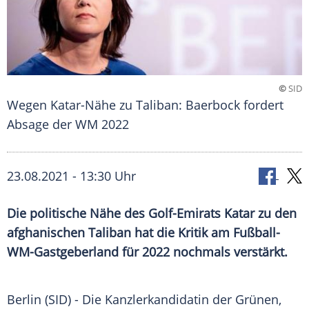
©
SID
Wegen Katar-Nähe zu Taliban: Baerbock fordert
Absage der WM 2022
23.08.2021 - 13:30 Uhr
Die politische Nähe des Golf-Emirats
Katar
zu den
afghanischen
Taliban
hat die Kritik am Fußball-
WM-Gastgeberland für 2022 nochmals verstärkt.
Berlin (SID) - Die Kanzlerkandidatin der Grünen,