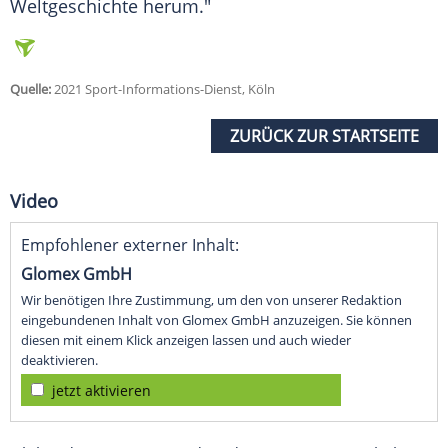
Weltgeschichte
herum."
Quelle:
2021 Sport-Informations-Dienst, Köln
ZURÜCK ZUR STARTSEITE
Video
Empfohlener externer Inhalt:
Glomex GmbH
Wir benötigen Ihre Zustimmung, um den von unserer Redaktion
eingebundenen Inhalt von Glomex GmbH anzuzeigen. Sie können
diesen mit einem Klick anzeigen lassen und auch wieder
deaktivieren.
jetzt aktivieren