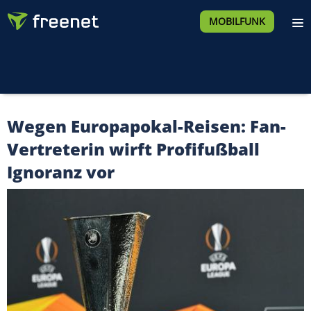
MOBILFUNK
Wegen Europapokal-Reisen: Fan-
Vertreterin wirft Profifußball
Ignoranz vor