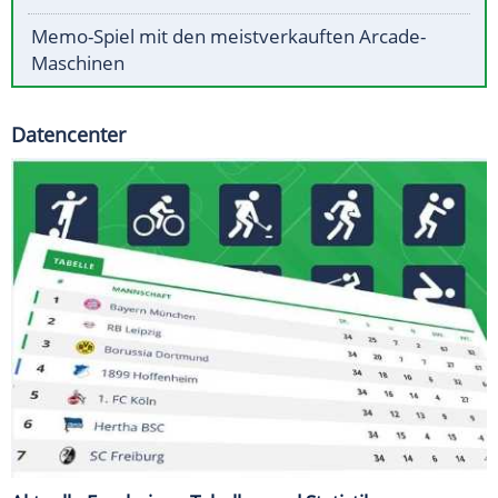
Memo-Spiel mit den meistverkauften Arcade-
Maschinen
Datencenter