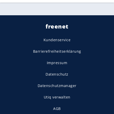
freenet
Kundenservice
Barrierefreiheitserklärung
Impressum
Datenschutz
Datenschutzmanager
Utiq verwalten
AGB