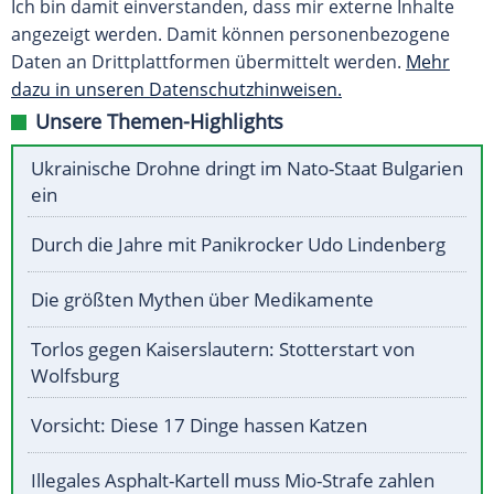
Ich bin damit einverstanden, dass mir externe Inhalte
angezeigt werden. Damit können personenbezogene
Daten an Drittplattformen übermittelt werden.
Mehr
dazu in unseren Datenschutzhinweisen.
Unsere Themen-Highlights
Ukrainische Drohne dringt im Nato-Staat Bulgarien
ein
Durch die Jahre mit Panikrocker Udo Lindenberg
Die größten Mythen über Medikamente
Torlos gegen Kaiserslautern: Stotterstart von
Wolfsburg
Vorsicht: Diese 17 Dinge hassen Katzen
Illegales Asphalt-Kartell muss Mio-Strafe zahlen