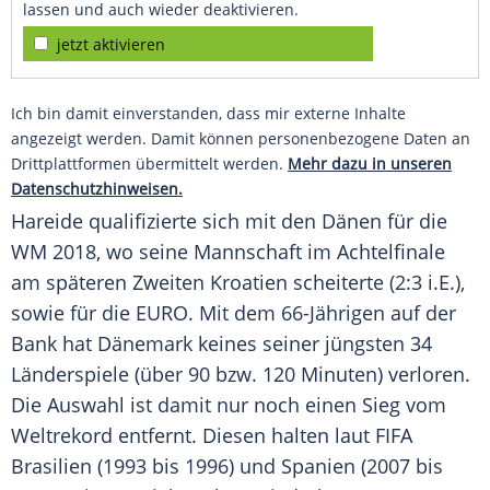
lassen und auch wieder deaktivieren.
jetzt aktivieren
Ich bin damit einverstanden, dass mir externe Inhalte
angezeigt werden. Damit können personenbezogene Daten an
Drittplattformen übermittelt werden.
Mehr dazu in unseren
Datenschutzhinweisen.
Hareide
qualifizierte sich mit den Dänen für die
WM 2018, wo seine Mannschaft im Achtelfinale
am späteren Zweiten Kroatien scheiterte (2:3 i.E.),
sowie für die EURO. Mit dem 66-Jährigen auf der
Bank hat Dänemark keines seiner jüngsten 34
Länderspiele (über 90 bzw. 120 Minuten) verloren.
Die Auswahl ist damit nur noch einen Sieg vom
Weltrekord entfernt. Diesen halten laut FIFA
Brasilien (1993 bis 1996) und Spanien (2007 bis