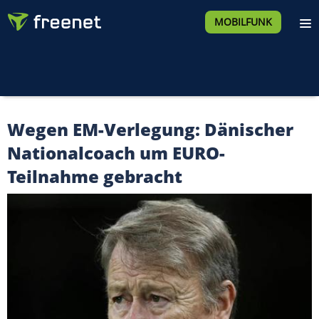
MOBILFUNK
Wegen EM-Verlegung: Dänischer
Nationalcoach um EURO-
Teilnahme gebracht