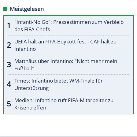
Meistgelesen
"Infanti-No Go": Pressestimmen zum Verbleib
des FIFA-Chefs
UEFA hält an FIFA-Boykott fest - CAF hält zu
Infantino
Matthäus über Infantino: "Nicht mehr mein
Fußball"
Times: Infantino bietet WM-Finale für
Unterstützung
Medien: Infantino ruft FIFA-Mitarbeiter zu
Krisentreffen