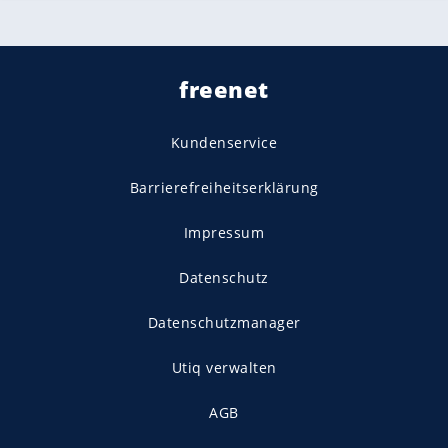
freenet
Kundenservice
Barrierefreiheitserklärung
Impressum
Datenschutz
Datenschutzmanager
Utiq verwalten
AGB