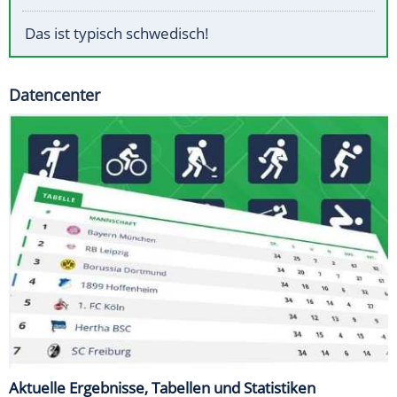
Das ist typisch schwedisch!
Datencenter
Aktuelle Ergebnisse, Tabellen und Statistiken