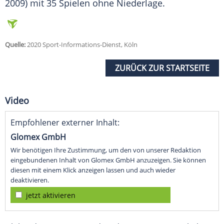
2009) mit 35 Spielen ohne Niederlage.
Quelle:
2020 Sport-Informations-Dienst, Köln
ZURÜCK ZUR STARTSEITE
Video
Empfohlener externer Inhalt:
Glomex GmbH
Wir benötigen Ihre Zustimmung, um den von unserer Redaktion
eingebundenen Inhalt von Glomex GmbH anzuzeigen. Sie können
diesen mit einem Klick anzeigen lassen und auch wieder
deaktivieren.
jetzt aktivieren