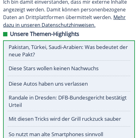
Ich bin damit einverstanden, dass mir externe Inhalte
angezeigt werden. Damit können personenbezogene
Daten an Drittplattformen übermittelt werden.
Mehr
dazu in unseren Datenschutzhinweisen.
Unsere Themen-Highlights
Pakistan, Türkei, Saudi-Arabien: Was bedeutet der
neue Pakt?
Diese Stars wollen keinen Nachwuchs
Diese Autos haben uns verlassen
Randale in Dresden: DFB-Bundesgericht bestätigt
Urteil
Mit diesen Tricks wird der Grill ruckzuck sauber
So nutzt man alte Smartphones sinnvoll