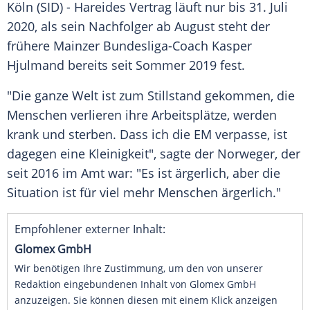
Köln
(SID) -
Hareides
Vertrag läuft nur bis 31. Juli
2020, als sein Nachfolger ab August steht der
frühere Mainzer Bundesliga-Coach
Kasper
Hjulmand
bereits seit Sommer 2019 fest.
"Die ganze Welt ist zum Stillstand gekommen, die
Menschen verlieren ihre Arbeitsplätze, werden
krank und sterben. Dass ich die EM verpasse, ist
dagegen eine Kleinigkeit", sagte der Norweger, der
seit 2016 im Amt war: "Es ist ärgerlich, aber die
Situation ist für viel mehr Menschen ärgerlich."
Empfohlener externer Inhalt:
Glomex GmbH
Wir benötigen Ihre Zustimmung, um den von unserer
Redaktion eingebundenen Inhalt von Glomex GmbH
anzuzeigen. Sie können diesen mit einem Klick anzeigen