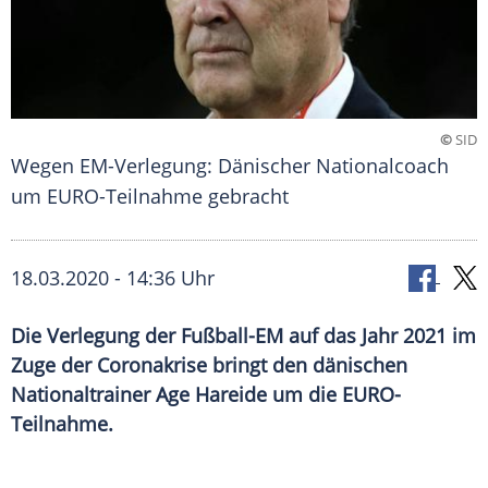
©
SID
Wegen EM-Verlegung: Dänischer Nationalcoach
um EURO-Teilnahme gebracht
18.03.2020 - 14:36 Uhr
Die Verlegung der Fußball-EM auf das Jahr 2021 im
Zuge der Coronakrise bringt den dänischen
Nationaltrainer Age Hareide um die EURO-
Teilnahme.