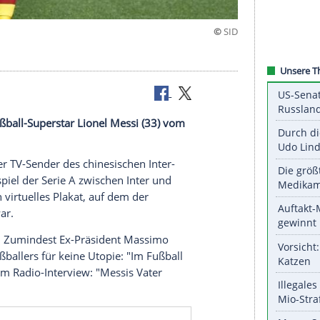
chsel von Fußball-Superstar Lionel Messi (33) vom