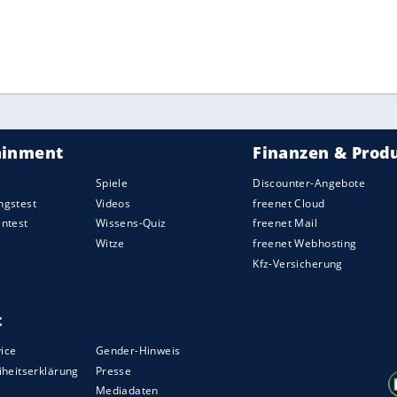
ZURÜCK ZUR STARTS