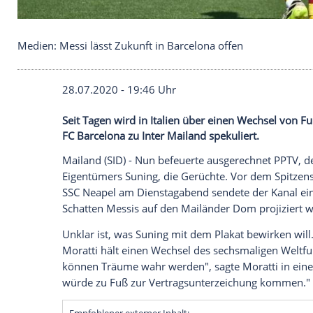
Medien: Messi lässt Zukunft in Barcelona offen
28.07.2020 - 19:46 Uhr
Seit Tagen wird in Italien über einen We
FC Barcelona zu Inter Mailand spekuliert.