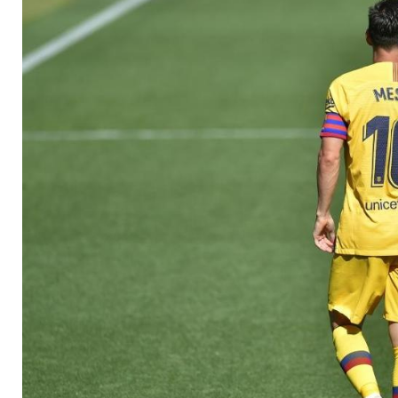
Inter-Fans hoffen