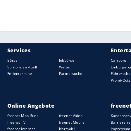
Quelle:
2020 Sport-Informations-Dienst, Köln