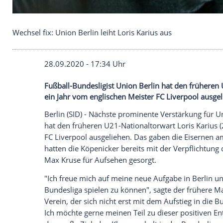
Wechsel fix: Union Berlin leiht Loris Karius aus
28.09.2020 - 17:34 Uhr
Fußball-Bundesligist Union Berlin hat de
ein Jahr vom englischen Meister FC Liver