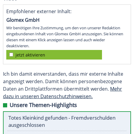
Empfohlener externer Inhalt:
Glomex GmbH
Wir benötigen Ihre Zustimmung, um den von unserer Redaktion
eingebundenen Inhalt von Glomex GmbH anzuzeigen. Sie können
diesen mit einem Klick anzeigen lassen und auch wieder
deaktivieren.
jetzt aktivieren
Ich bin damit einverstanden, dass mir externe Inhalte
angezeigt werden. Damit können personenbezogene
Daten an Drittplattformen übermittelt werden.
Mehr
dazu in unseren Datenschutzhinweisen.
Unsere Themen-Highlights
Totes Kleinkind gefunden - Fremdverschulden
ausgeschlossen