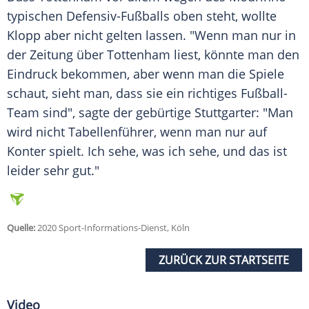
typischen Defensiv-Fußballs oben steht, wollte
Klopp
aber nicht gelten lassen. "Wenn man nur in
der Zeitung über
Tottenham
liest, könnte man den
Eindruck bekommen, aber wenn man die Spiele
schaut, sieht man, dass sie ein richtiges Fußball-
Team sind", sagte der gebürtige Stuttgarter: "Man
wird nicht Tabellenführer, wenn man nur auf
Konter spielt. Ich sehe, was ich sehe, und das ist
leider sehr gut."
Quelle:
2020 Sport-Informations-Dienst, Köln
ZURÜCK ZUR STARTSEITE
Video