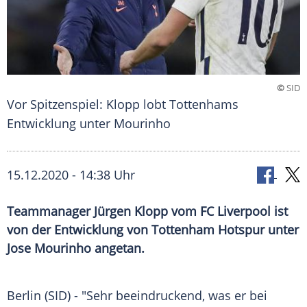
©
SID
Vor Spitzenspiel: Klopp lobt Tottenhams
Entwicklung unter Mourinho
15.12.2020 - 14:38 Uhr
Teammanager Jürgen Klopp vom FC Liverpool ist
von der Entwicklung von Tottenham Hotspur unter
Jose Mourinho angetan.
Berlin
(SID) - "Sehr beeindruckend, was er bei