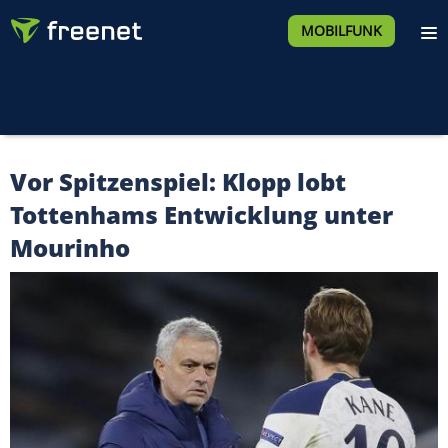
MOBILFUNK
Vor Spitzenspiel: Klopp lobt
Tottenhams Entwicklung unter
Mourinho