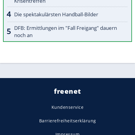
Krisentreffen
Die spektakulärsten Handball-Bilder
DFB: Ermittlungen im "Fall Freigang" dauern
noch an
freenet
Kundenservice
Barrierefreiheitserklärung
Impressum