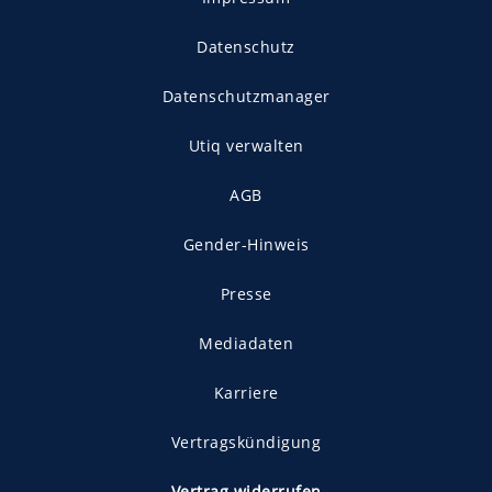
Datenschutz
Datenschutzmanager
Utiq verwalten
AGB
Gender-Hinweis
Presse
Mediadaten
Karriere
Vertragskündigung
Vertrag widerrufen