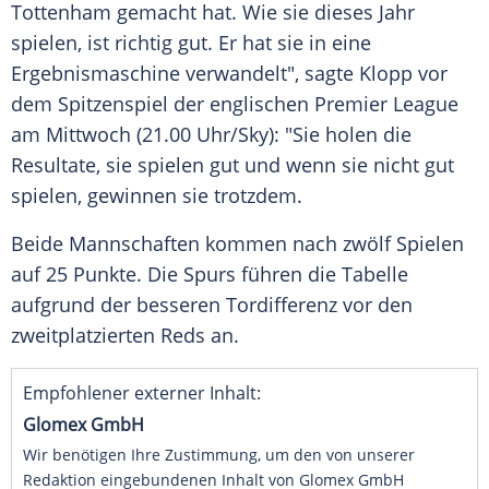
Tottenham
gemacht hat. Wie sie dieses Jahr
spielen, ist richtig gut. Er hat sie in eine
Ergebnismaschine verwandelt", sagte
Klopp
vor
dem
Spitzenspiel
der englischen
Premier League
am Mittwoch (21.00 Uhr/Sky): "Sie holen die
Resultate, sie spielen gut und wenn sie nicht gut
spielen, gewinnen sie trotzdem.
Beide Mannschaften kommen nach zwölf Spielen
auf 25 Punkte. Die Spurs führen die Tabelle
aufgrund der besseren Tordifferenz vor den
zweitplatzierten Reds an.
Empfohlener externer Inhalt:
Glomex GmbH
Wir benötigen Ihre Zustimmung, um den von unserer
Redaktion eingebundenen Inhalt von Glomex GmbH