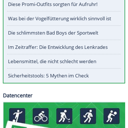
Diese Promi-Outfits sorgten für Aufruhr!
Was bei der Vogelfütterung wirklich sinnvoll ist
Die schlimmsten Bad Boys der Sportwelt
Im Zeitraffer: Die Entwicklung des Lenkrades
Lebensmittel, die nicht schlecht werden
Sicherheitstools: 5 Mythen im Check
Datencenter