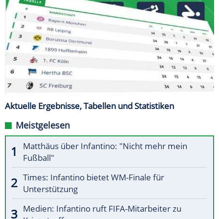
Aktuelle Ergebnisse, Tabellen und Statistiken
Meistgelesen
Matthäus über Infantino: "Nicht mehr mein
Fußball"
Times: Infantino bietet WM-Finale für
Unterstützung
Medien: Infantino ruft FIFA-Mitarbeiter zu