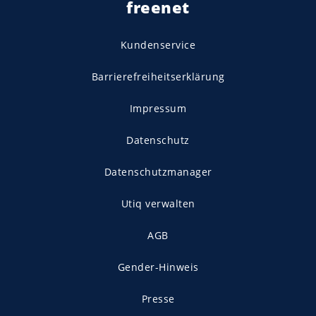
freenet
Kundenservice
Barrierefreiheitserklärung
Impressum
Datenschutz
Datenschutzmanager
Utiq verwalten
AGB
Gender-Hinweis
Presse