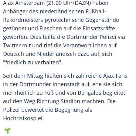
Ajax Amsterdam
(21.00 Uhr/DAZN) haben
Anhänger des niederländischen Fußball-
Rekordmeisters pyrotechnische Gegenstände
gezündet und Flaschen auf die Einsatzkräfte
geworfen. Dies teilte die Dortmunder
Polizei
via
Twitter
mit und rief die Verantwortlichen auf
Deutsch und Niederländisch dazu auf, sich
"friedlich zu verhalten".
Seit dem Mittag hielten sich zahlreiche Ajax-Fans
in der Dortmunder Innenstadt auf, ehe sie sich
mehrheitlich zu Fuß und von Bengalos begleitet
auf den Weg Richtung Stadion machten. Die
Polizei
bewertet die Begegnung als
Hochrisikospiel.