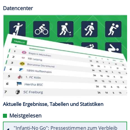
Datencenter
Aktuelle Ergebnisse, Tabellen und Statistiken
Meistgelesen
"Infanti-No Go": Pressestimmen zum Verbleib