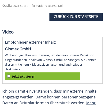
Quelle:
2021 Sport-Informations-Dienst, Köln
ZURÜCK ZUR STARTSEITE
Video
Empfohlener externer Inhalt:
Glomex GmbH
Wir benötigen Ihre Zustimmung, um den von unserer Redaktion
eingebundenen Inhalt von Glomex GmbH anzuzeigen. Sie können
diesen mit einem Klick anzeigen lassen und auch wieder
deaktivieren.
jetzt aktivieren
Ich bin damit einverstanden, dass mir externe Inhalte
angezeigt werden. Damit können personenbezogene
Daten an Drittplattformen übermittelt werden.
Mehr