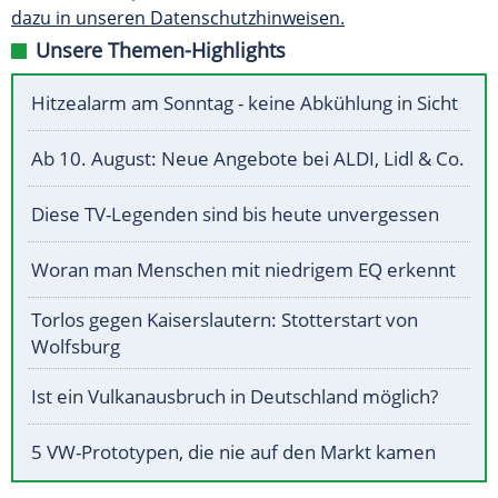
dazu in unseren Datenschutzhinweisen.
Unsere Themen-Highlights
Hitzealarm am Sonntag - keine Abkühlung in Sicht
Ab 10. August: Neue Angebote bei ALDI, Lidl & Co.
Diese TV-Legenden sind bis heute unvergessen
Woran man Menschen mit niedrigem EQ erkennt
Torlos gegen Kaiserslautern: Stotterstart von
Wolfsburg
Ist ein Vulkanausbruch in Deutschland möglich?
5 VW-Prototypen, die nie auf den Markt kamen