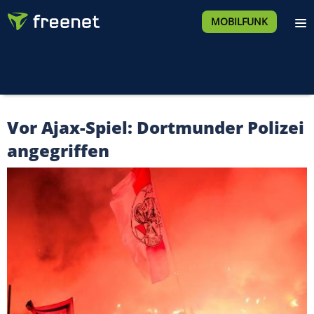
MOBILFUNK
Vor Ajax-Spiel: Dortmunder Polizei
angegriffen