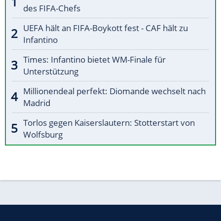
des FIFA-Chefs
UEFA hält an FIFA-Boykott fest - CAF hält zu
Infantino
Times: Infantino bietet WM-Finale für
Unterstützung
Millionendeal perfekt: Diomande wechselt nach
Madrid
Torlos gegen Kaiserslautern: Stotterstart von
Wolfsburg