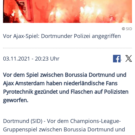
©
SID
Vor Ajax-Spiel: Dortmunder Polizei angegriffen
03.11.2021 - 20:23 Uhr
Vor dem Spiel zwischen
Borussia Dortmund
und
Ajax Amsterdam
haben niederländische Fans
Pyrotechnik
gezündet und Flaschen auf Polizisten
geworfen.
Dortmund
(SID) - Vor dem Champions-League-
Gruppenspiel zwischen
Borussia Dortmund
und