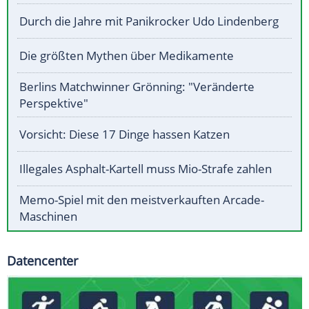
Durch die Jahre mit Panikrocker Udo Lindenberg
Die größten Mythen über Medikamente
Berlins Matchwinner Grönning: "Veränderte
Perspektive"
Vorsicht: Diese 17 Dinge hassen Katzen
Illegales Asphalt-Kartell muss Mio-Strafe zahlen
Memo-Spiel mit den meistverkauften Arcade-
Maschinen
Datencenter