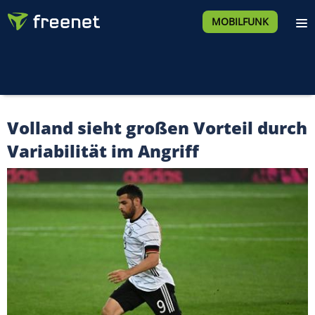
MOBILFUNK
Volland sieht großen Vorteil durch
Variabilität im Angriff