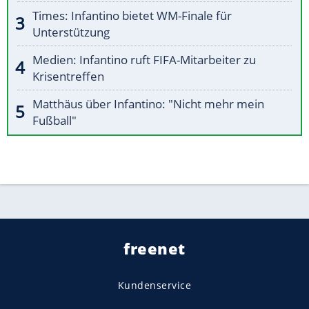
Times: Infantino bietet WM-Finale für
Unterstützung
Medien: Infantino ruft FIFA-Mitarbeiter zu
Krisentreffen
Matthäus über Infantino: "Nicht mehr mein
Fußball"
freenet
Kundenservice