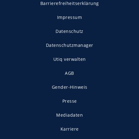
Barrierefreiheitserklärung
Impressum
Datenschutz
Datenschutzmanager
Utiq verwalten
AGB
Gender-Hinweis
Presse
Mediadaten
Karriere