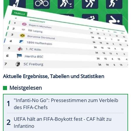
Aktuelle Ergebnisse, Tabellen und Statistiken
Meistgelesen
"Infanti-No Go": Pressestimmen zum Verbleib
des FIFA-Chefs
UEFA hält an FIFA-Boykott fest - CAF hält zu
Infantino