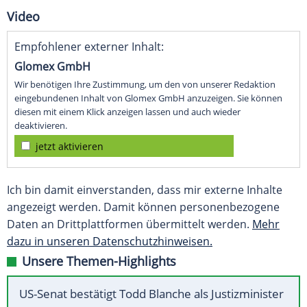
Video
Empfohlener externer Inhalt:
Glomex GmbH
Wir benötigen Ihre Zustimmung, um den von unserer Redaktion
eingebundenen Inhalt von Glomex GmbH anzuzeigen. Sie können
diesen mit einem Klick anzeigen lassen und auch wieder
deaktivieren.
jetzt aktivieren
Ich bin damit einverstanden, dass mir externe Inhalte
angezeigt werden. Damit können personenbezogene
Daten an Drittplattformen übermittelt werden.
Mehr
dazu in unseren Datenschutzhinweisen.
Unsere Themen-Highlights
US-Senat bestätigt Todd Blanche als Justizminister