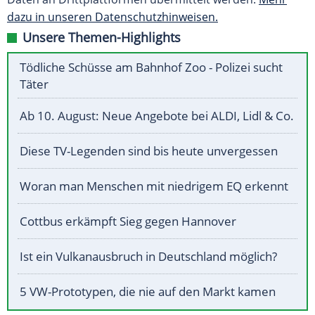
dazu in unseren Datenschutzhinweisen.
Unsere Themen-Highlights
Tödliche Schüsse am Bahnhof Zoo - Polizei sucht
Täter
Ab 10. August: Neue Angebote bei ALDI, Lidl & Co.
Diese TV-Legenden sind bis heute unvergessen
Woran man Menschen mit niedrigem EQ erkennt
Cottbus erkämpft Sieg gegen Hannover
Ist ein Vulkanausbruch in Deutschland möglich?
5 VW-Prototypen, die nie auf den Markt kamen