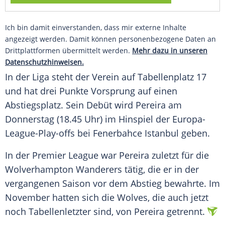
Ich bin damit einverstanden, dass mir externe Inhalte
angezeigt werden. Damit können personenbezogene Daten an
Drittplattformen übermittelt werden.
Mehr dazu in unseren
Datenschutzhinweisen.
In der Liga steht der Verein auf Tabellenplatz 17
und hat drei Punkte Vorsprung auf einen
Abstiegsplatz. Sein Debüt wird Pereira am
Donnerstag (18.45 Uhr) im Hinspiel der Europa-
League-Play-offs bei Fenerbahce Istanbul geben.
In der Premier League war Pereira zuletzt für die
Wolverhampton Wanderers tätig, die er in der
vergangenen Saison vor dem Abstieg bewahrte. Im
November hatten sich die Wolves, die auch jetzt
noch Tabellenletzter sind, von Pereira getrennt.