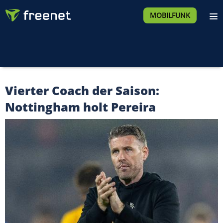
MOBILFUNK
Vierter Coach der Saison:
Nottingham holt Pereira