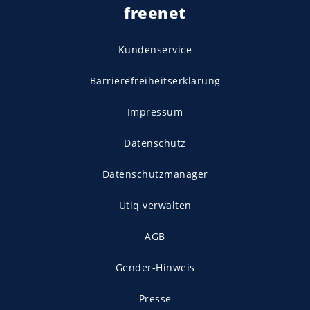
freenet
Kundenservice
Barrierefreiheitserklärung
Impressum
Datenschutz
Datenschutzmanager
Utiq verwalten
AGB
Gender-Hinweis
Presse