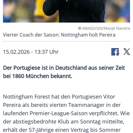
©
IMAGO/SID/Manjit Narotra
Vierter Coach der Saison: Nottingham holt Pereira
15.02.2026 - 13:37 Uhr
Der Portugiese ist in Deutschland aus seiner Zeit
bei 1860 München bekannt.
Nottingham Forest hat den Portugiesen Vitor
Pereira als bereits vierten Teammanager in der
laufenden Premier-League-Saison verpflichtet. Wie
der abstiegsbedrohte Klub am Sonntag mitteilte,
erhält der 57-Jährige einen Vertrag bis Sommer