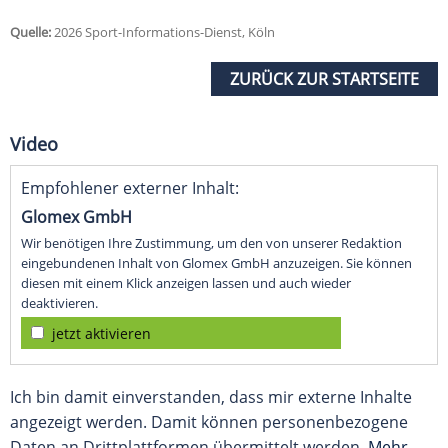
Quelle:
2026 Sport-Informations-Dienst, Köln
ZURÜCK ZUR STARTSEITE
Video
Empfohlener externer Inhalt:
Glomex GmbH
Wir benötigen Ihre Zustimmung, um den von unserer Redaktion
eingebundenen Inhalt von Glomex GmbH anzuzeigen. Sie können
diesen mit einem Klick anzeigen lassen und auch wieder
deaktivieren.
jetzt aktivieren
Ich bin damit einverstanden, dass mir externe Inhalte
angezeigt werden. Damit können personenbezogene
Daten an Drittplattformen übermittelt werden.
Mehr