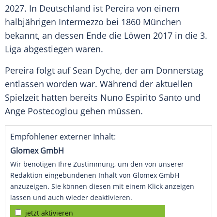
2027. In Deutschland ist Pereira von einem
halbjährigen Intermezzo bei 1860 München
bekannt, an dessen Ende die Löwen 2017 in die 3.
Liga abgestiegen waren.
Pereira folgt auf Sean Dyche, der am Donnerstag
entlassen worden war. Während der aktuellen
Spielzeit hatten bereits Nuno Espirito Santo und
Ange Postecoglou gehen müssen.
Empfohlener externer Inhalt:
Glomex GmbH
Wir benötigen Ihre Zustimmung, um den von unserer
Redaktion eingebundenen Inhalt von Glomex GmbH
anzuzeigen. Sie können diesen mit einem Klick anzeigen
lassen und auch wieder deaktivieren.
jetzt aktivieren