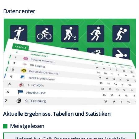
Datencenter
Aktuelle Ergebnisse, Tabellen und Statistiken
Meistgelesen