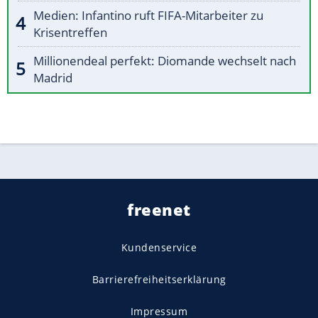
Medien: Infantino ruft FIFA-Mitarbeiter zu
Krisentreffen
Millionendeal perfekt: Diomande wechselt nach
Madrid
freenet
Kundenservice
Barrierefreiheitserklärung
Impressum