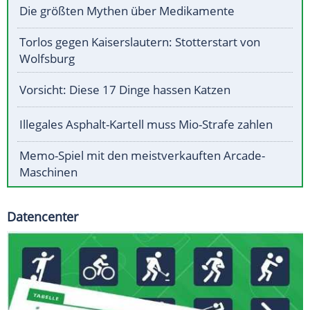
Die größten Mythen über Medikamente
Torlos gegen Kaiserslautern: Stotterstart von
Wolfsburg
Vorsicht: Diese 17 Dinge hassen Katzen
Illegales Asphalt-Kartell muss Mio-Strafe zahlen
Memo-Spiel mit den meistverkauften Arcade-
Maschinen
Datencenter