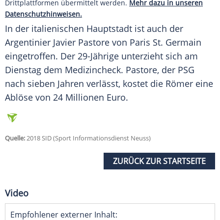
Drittplattformen übermittelt werden.
Mehr dazu in unseren
Datenschutzhinweisen.
In der italienischen Hauptstadt ist auch der
Argentinier
Javier Pastore
von Paris St. Germain
eingetroffen. Der 29-Jährige unterzieht sich am
Dienstag dem Medizincheck.
Pastore
, der PSG
nach sieben Jahren verlässt, kostet die Römer eine
Ablöse von 24 Millionen Euro.
Quelle:
2018 SID (Sport Informationsdienst Neuss)
ZURÜCK ZUR STARTSEITE
Video
Empfohlener externer Inhalt: