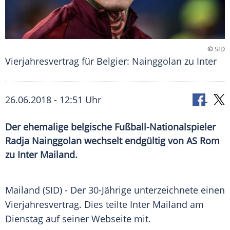
©
SID
Vierjahresvertrag für Belgier: Nainggolan zu Inter
26.06.2018 - 12:51 Uhr
Der ehemalige belgische Fußball-Nationalspieler
Radja Nainggolan wechselt endgültig von AS Rom
zu Inter Mailand.
Mailand
(SID) - Der 30-Jährige unterzeichnete einen
Vierjahresvertrag
. Dies teilte
Inter Mailand
am
Dienstag auf seiner Webseite mit.