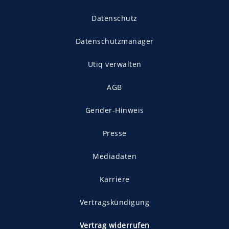
Datenschutz
Datenschutzmanager
Utiq verwalten
AGB
Gender-Hinweis
Presse
Mediadaten
Karriere
Vertragskündigung
Vertrag widerrufen