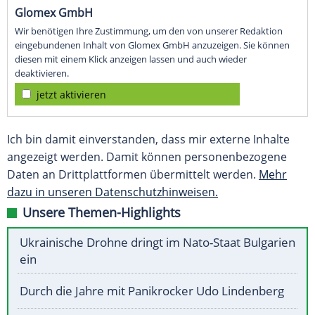
Glomex GmbH
Wir benötigen Ihre Zustimmung, um den von unserer Redaktion
eingebundenen Inhalt von Glomex GmbH anzuzeigen. Sie können
diesen mit einem Klick anzeigen lassen und auch wieder
deaktivieren.
jetzt aktivieren
Ich bin damit einverstanden, dass mir externe Inhalte
angezeigt werden. Damit können personenbezogene
Daten an Drittplattformen übermittelt werden.
Mehr
dazu in unseren Datenschutzhinweisen.
Unsere Themen-Highlights
Ukrainische Drohne dringt im Nato-Staat Bulgarien
ein
Durch die Jahre mit Panikrocker Udo Lindenberg