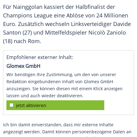
Für Nainggolan kassiert der Halbfinalist der
Champions League
eine Ablöse von 24 Millionen
Euro. Zusätzlich wechseln Linksverteidiger
Davide
Santon
(27) und Mittelfeldspieler
Nicolò Zaniolo
(18) nach
Rom
.
Empfohlener externer Inhalt:
Glomex GmbH
Wir benötigen Ihre Zustimmung, um den von unserer
Redaktion eingebundenen Inhalt von Glomex GmbH
anzuzeigen. Sie können diesen mit einem Klick anzeigen
lassen und auch wieder deaktivieren.
jetzt aktivieren
Ich bin damit einverstanden, dass mir externe Inhalte
angezeigt werden. Damit können personenbezogene Daten an