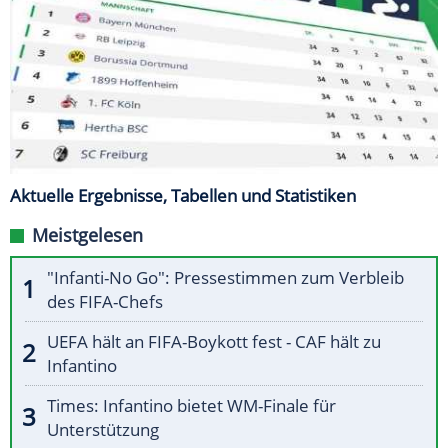
Aktuelle Ergebnisse, Tabellen und Statistiken
Meistgelesen
"Infanti-No Go": Pressestimmen zum Verbleib
des FIFA-Chefs
UEFA hält an FIFA-Boykott fest - CAF hält zu
Infantino
Times: Infantino bietet WM-Finale für
Unterstützung