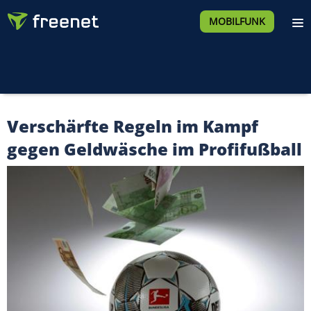
MOBILFUNK
Verschärfte Regeln im Kampf
gegen Geldwäsche im Profifußball