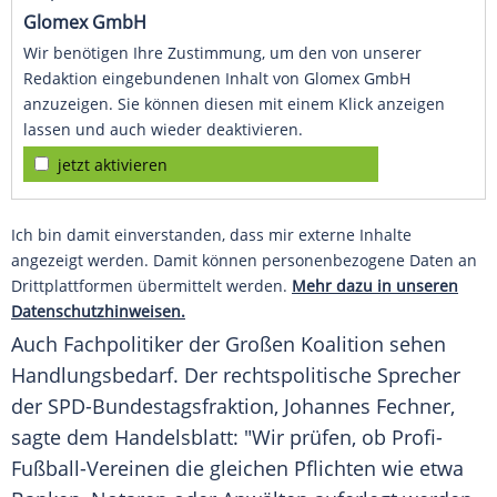
Glomex GmbH
Wir benötigen Ihre Zustimmung, um den von unserer
Redaktion eingebundenen Inhalt von Glomex GmbH
anzuzeigen. Sie können diesen mit einem Klick anzeigen
lassen und auch wieder deaktivieren.
jetzt aktivieren
Ich bin damit einverstanden, dass mir externe Inhalte
angezeigt werden. Damit können personenbezogene Daten an
Drittplattformen übermittelt werden.
Mehr dazu in unseren
Datenschutzhinweisen.
Auch Fachpolitiker der Großen Koalition sehen
Handlungsbedarf. Der rechtspolitische Sprecher
der SPD-Bundestagsfraktion,
Johannes Fechner
,
sagte dem
Handelsblatt
: "Wir prüfen, ob Profi-
Fußball-Vereinen die gleichen Pflichten wie etwa