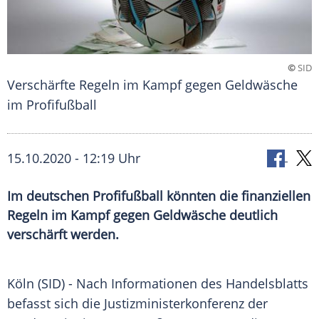
©
SID
Verschärfte Regeln im Kampf gegen Geldwäsche
im Profifußball
15.10.2020 - 12:19 Uhr
Im deutschen Profifußball könnten die finanziellen
Regeln im Kampf gegen Geldwäsche deutlich
verschärft werden.
Köln
(SID) - Nach Informationen des
Handelsblatts
befasst sich die
Justizministerkonferenz
der