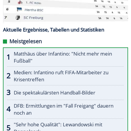
Aktuelle Ergebnisse, Tabellen und Statistiken
Meistgelesen
Matthäus über Infantino: "Nicht mehr mein
Fußball"
Medien: Infantino ruft FIFA-Mitarbeiter zu
Krisentreffen
Die spektakulärsten Handball-Bilder
DFB: Ermittlungen im "Fall Freigang" dauern
noch an
"Sehr hohe Qualität": Lewandowski mit