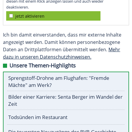
diesen mit einem Klick anzeigen lassen und auch wieder
deaktivieren.
jetzt aktivieren
Ich bin damit einverstanden, dass mir externe Inhalte
angezeigt werden. Damit können personenbezogene
Daten an Drittplattformen übermittelt werden.
Mehr
dazu in unseren Datenschutzhinweisen.
Unsere Themen-Highlights
Sprengstoff-Drohne am Flughafen: "Fremde
Mächte" am Werk?
Bilder einer Karriere: Senta Berger im Wandel der
Zeit
Todsünden im Restaurant
Die teuersten Neuzugänge der BVB-Geschichte