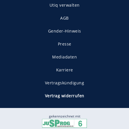
Utiq verwalten
AGB
Gender-Hinweis
Presse
Mediadaten
Karriere
Vertragskündigung
Vertrag widerrufen
gekennzeichnet mit