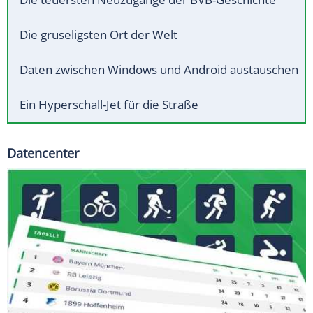
Die gruseligsten Ort der Welt
Daten zwischen Windows und Android austauschen
Ein Hyperschall-Jet für die Straße
Datencenter