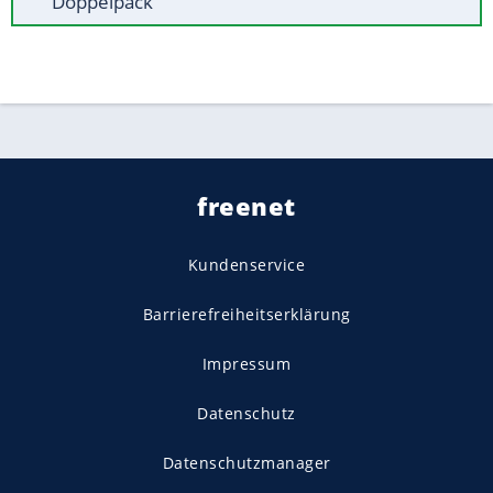
Doppelpack
freenet
Kundenservice
Barrierefreiheitserklärung
Impressum
Datenschutz
Datenschutzmanager