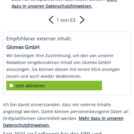
dazu in unseren Datenschutzhinweisen.
1 von 63
Empfohlener externer Inhalt:
Glomex GmbH
Wir benötigen Ihre Zustimmung, um den von unserer
Redaktion eingebundenen Inhalt von Glomex GmbH
anzuzeigen. Sie können diesen mit einem Klick anzeigen
lassen und auch wieder deaktivieren.
jetzt aktivieren
Ich bin damit einverstanden, dass mir externe Inhalte
angezeigt werden. Damit können personenbezogene Daten an
Drittplattformen übermittelt werden.
Mehr dazu in unseren
Datenschutzhinweisen.