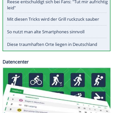
Reese entschuldigt sich bei Fans: "Tut mir aufrichtig
leid"
Mit diesen Tricks wird der Grill ruckzuck sauber
So nutzt man alte Smartphones sinnvoll
Diese traumhaften Orte liegen in Deutschland
Datencenter