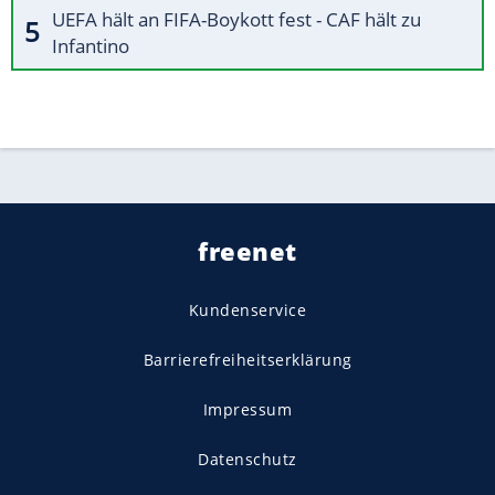
UEFA hält an FIFA-Boykott fest - CAF hält zu
Infantino
freenet
Kundenservice
Barrierefreiheitserklärung
Impressum
Datenschutz