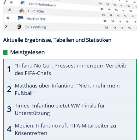
Aktuelle Ergebnisse, Tabellen und Statistiken
Meistgelesen
"Infanti-No Go": Pressestimmen zum Verbleib
des FIFA-Chefs
Matthäus über Infantino: "Nicht mehr mein
Fußball"
Times: Infantino bietet WM-Finale für
Unterstützung
Medien: Infantino ruft FIFA-Mitarbeiter zu
Krisentreffen