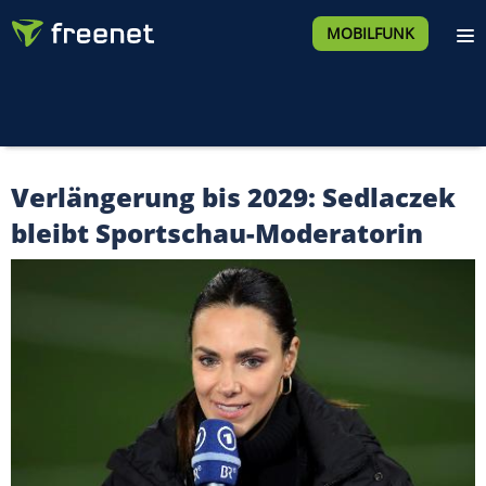
MOBILFUNK
Verlängerung bis 2029: Sedlaczek
bleibt Sportschau-Moderatorin