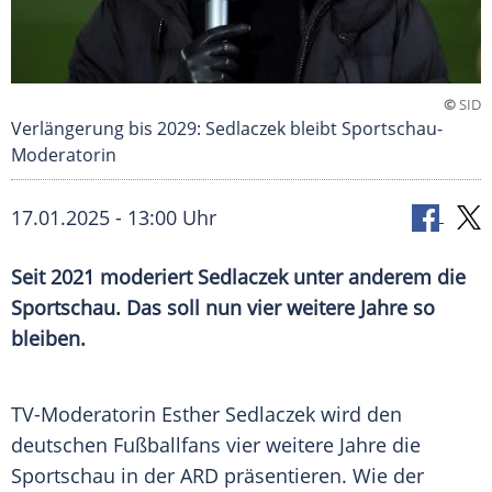
©
SID
Verlängerung bis 2029: Sedlaczek bleibt Sportschau-
Moderatorin
17.01.2025 - 13:00 Uhr
Seit 2021 moderiert Sedlaczek unter anderem die
Sportschau. Das soll nun vier weitere Jahre so
bleiben.
TV-Moderatorin
Esther Sedlaczek
wird den
deutschen Fußballfans vier weitere Jahre die
Sportschau
in der
ARD
präsentieren. Wie der