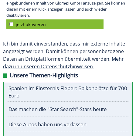
eingebundenen Inhalt von Glomex GmbH anzuzeigen. Sie können
diesen mit einem Klick anzeigen lassen und auch wieder
deaktivieren.
jetzt aktivieren
Ich bin damit einverstanden, dass mir externe Inhalte
angezeigt werden. Damit können personenbezogene
Daten an Drittplattformen übermittelt werden.
Mehr
dazu in unseren Datenschutzhinweisen.
Unsere Themen-Highlights
Spanien im Finsternis-Fieber: Balkonplätze für 700
Euro
Das machen die "Star Search"-Stars heute
Diese Autos haben uns verlassen