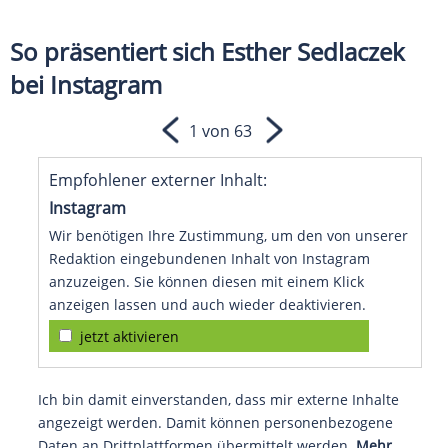
So präsentiert sich Esther Sedlaczek
bei Instagram
1 von 63
Empfohlener externer Inhalt:
Instagram
Wir benötigen Ihre Zustimmung, um den von unserer
Redaktion eingebundenen Inhalt von Instagram
anzuzeigen. Sie können diesen mit einem Klick
anzeigen lassen und auch wieder deaktivieren.
jetzt aktivieren
Ich bin damit einverstanden, dass mir externe Inhalte
angezeigt werden. Damit können personenbezogene
Daten an Drittplattformen übermittelt werden.
Mehr