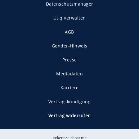
Datenschutzmanager
Utiq verwalten
AGB
Gender-Hinweis
Presse
Mediadaten
Karriere
Vertragskündigung
Vertrag widerrufen
gekennzeichnet mit