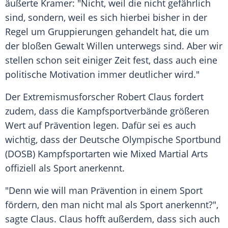
äußerte
Kramer
: "Nicht, weil die nicht gefährlich
sind, sondern, weil es sich hierbei bisher in der
Regel um Gruppierungen gehandelt hat, die um
der bloßen Gewalt Willen unterwegs sind. Aber wir
stellen schon seit einiger Zeit fest, dass auch eine
politische Motivation immer deutlicher wird."
Der Extremismusforscher Robert Claus fordert
zudem, dass die Kampfsportverbände größeren
Wert auf Prävention legen. Dafür sei es auch
wichtig, dass der Deutsche Olympische Sportbund
(DOSB) Kampfsportarten wie Mixed Martial Arts
offiziell als Sport anerkennt.
"Denn wie will man Prävention in einem Sport
fördern, den man nicht mal als Sport anerkennt?",
sagte Claus. Claus hofft außerdem, dass sich auch