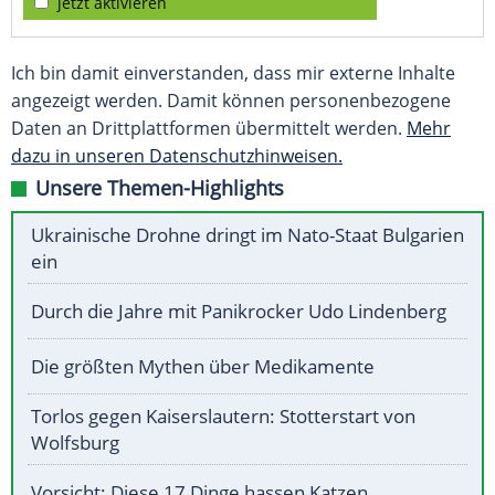
jetzt aktivieren
Ich bin damit einverstanden, dass mir externe Inhalte
angezeigt werden. Damit können personenbezogene
Daten an Drittplattformen übermittelt werden.
Mehr
dazu in unseren Datenschutzhinweisen.
Unsere Themen-Highlights
Ukrainische Drohne dringt im Nato-Staat Bulgarien
ein
Durch die Jahre mit Panikrocker Udo Lindenberg
Die größten Mythen über Medikamente
Torlos gegen Kaiserslautern: Stotterstart von
Wolfsburg
Vorsicht: Diese 17 Dinge hassen Katzen