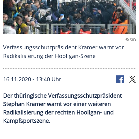
©
SID
Verfassungsschutzpräsident Kramer warnt vor
Radikalisierung der Hooligan-Szene
16.11.2020 - 13:40 Uhr
Der thüringische Verfassungsschutzpräsident
Stephan Kramer warnt vor einer weiteren
Radikalisierung der rechten Hooligan- und
Kampfsportszene.