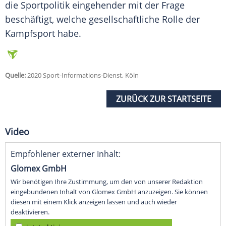
die Sportpolitik eingehender mit der Frage
beschäftigt, welche gesellschaftliche Rolle der
Kampfsport habe.
Quelle:
2020 Sport-Informations-Dienst, Köln
ZURÜCK ZUR STARTSEITE
Video
Empfohlener externer Inhalt:
Glomex GmbH
Wir benötigen Ihre Zustimmung, um den von unserer Redaktion
eingebundenen Inhalt von Glomex GmbH anzuzeigen. Sie können
diesen mit einem Klick anzeigen lassen und auch wieder
deaktivieren.