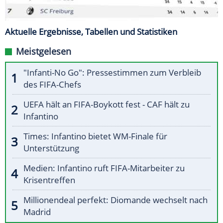
Aktuelle Ergebnisse, Tabellen und Statistiken
Meistgelesen
"Infanti-No Go": Pressestimmen zum Verbleib
des FIFA-Chefs
UEFA hält an FIFA-Boykott fest - CAF hält zu
Infantino
Times: Infantino bietet WM-Finale für
Unterstützung
Medien: Infantino ruft FIFA-Mitarbeiter zu
Krisentreffen
Millionendeal perfekt: Diomande wechselt nach
Madrid