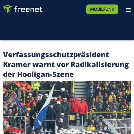
MOBILFUNK
Verfassungsschutzpräsident
Kramer warnt vor Radikalisierung
der Hooligan-Szene