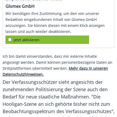
Glomex GmbH
Wir benötigen Ihre Zustimmung, um den von unserer
Redaktion eingebundenen Inhalt von Glomex GmbH
anzuzeigen. Sie können diesen mit einem Klick anzeigen
lassen und auch wieder deaktivieren.
jetzt aktivieren
Ich bin damit einverstanden, dass mir externe Inhalte
angezeigt werden. Damit können personenbezogene Daten an
Drittplattformen übermittelt werden.
Mehr dazu in unseren
Datenschutzhinweisen.
Der Verfassungsschützer sieht angesichts der
zunehmenden Politisierung der Szene auch den
Bedarf für neue staatliche Maßnahmen. "Die
Hooligan-Szene an sich gehörte bisher nicht zum
Beobachtungsspektrum des
Verfassungsschutzes
",