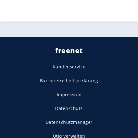
freenet
Kundenservice
Barrierefreiheitserklärung
Impressum
Datenschutz
Datenschutzmanager
Utiq verwalten