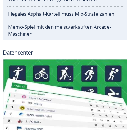
Illegales Asphalt-Kartell muss Mio-Strafe zahlen
Memo-Spiel mit den meistverkauften Arcade-
Maschinen
Datencenter