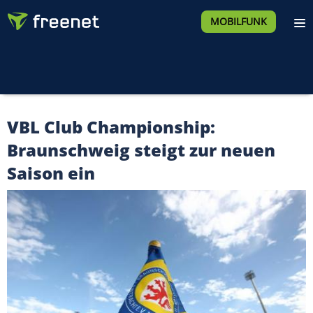
MOBILFUNK
VBL Club Championship:
Braunschweig steigt zur neuen
Saison ein