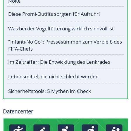
Nolte
Diese Promi-Outfits sorgten für Aufruhr!
Was bei der Vogelfütterung wirklich sinnvoll ist
"Infanti-No Go": Pressestimmen zum Verbleib des
FIFA-Chefs
Im Zeitraffer: Die Entwicklung des Lenkrades
Lebensmittel, die nicht schlecht werden
Sicherheitstools: 5 Mythen im Check
Datencenter