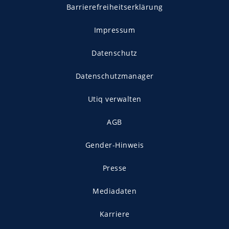
Barrierefreiheitserklärung
Impressum
Datenschutz
Datenschutzmanager
Utiq verwalten
AGB
Gender-Hinweis
Presse
Mediadaten
Karriere