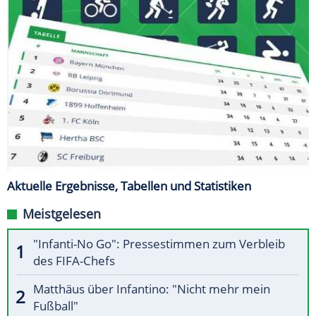
Aktuelle Ergebnisse, Tabellen und Statistiken
Meistgelesen
"Infanti-No Go": Pressestimmen zum Verbleib
des FIFA-Chefs
Matthäus über Infantino: "Nicht mehr mein
Fußball"