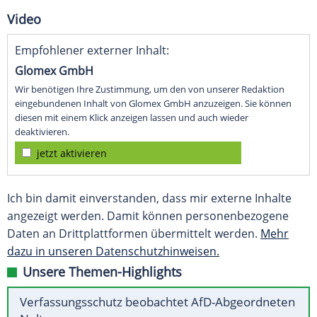
Video
Empfohlener externer Inhalt:
Glomex GmbH
Wir benötigen Ihre Zustimmung, um den von unserer Redaktion
eingebundenen Inhalt von Glomex GmbH anzuzeigen. Sie können
diesen mit einem Klick anzeigen lassen und auch wieder
deaktivieren.
jetzt aktivieren
Ich bin damit einverstanden, dass mir externe Inhalte
angezeigt werden. Damit können personenbezogene
Daten an Drittplattformen übermittelt werden.
Mehr
dazu in unseren Datenschutzhinweisen.
Unsere Themen-Highlights
Verfassungsschutz beobachtet AfD-Abgeordneten