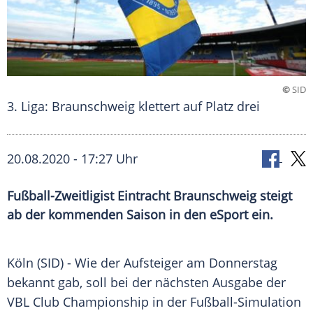
©
SID
3. Liga: Braunschweig klettert auf Platz drei
20.08.2020 - 17:27 Uhr
Fußball-Zweitligist Eintracht Braunschweig steigt
ab der kommenden Saison in den eSport ein.
Köln
(SID) - Wie der Aufsteiger am Donnerstag
bekannt gab, soll bei der nächsten Ausgabe der
VBL Club Championship in der Fußball-Simulation