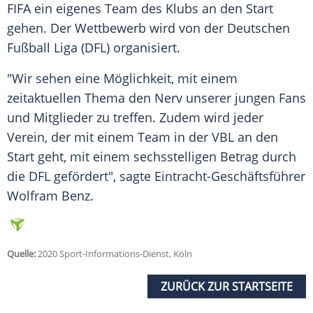
FIFA
ein eigenes Team des Klubs an den Start
gehen. Der Wettbewerb wird von der
Deutschen
Fußball Liga
(
DFL
) organisiert.
"Wir sehen eine Möglichkeit, mit einem
zeitaktuellen Thema den Nerv unserer jungen Fans
und Mitglieder zu treffen. Zudem wird jeder
Verein, der mit einem Team in der VBL an den
Start geht, mit einem sechsstelligen Betrag durch
die
DFL
gefördert", sagte Eintracht-Geschäftsführer
Wolfram Benz.
Quelle:
2020 Sport-Informations-Dienst, Köln
ZURÜCK ZUR STARTSEITE