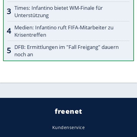
Times: Infantino bietet WM-Finale für
Unterstützung
Medien: Infantino ruft FIFA-Mitarbeiter zu
Krisentreffen
DFB: Ermittlungen im "Fall Freigang" dauern
noch an
freenet
Kundenservice