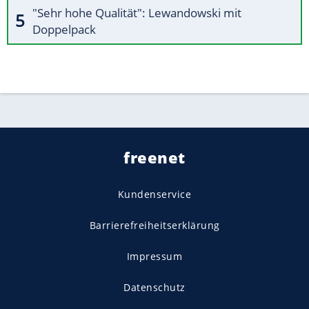
"Sehr hohe Qualität": Lewandowski mit
Doppelpack
freenet
Kundenservice
Barrierefreiheitserklärung
Impressum
Datenschutz