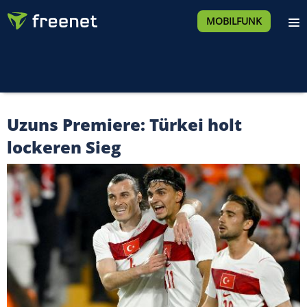
MOBILFUNK
Uzuns Premiere: Türkei holt
lockeren Sieg