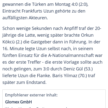
gewannen die Türken am Montag 4:0 (2:0),
Eintracht Frankfurts Uzun gehörte zu den
auffälligsten Akteuren.
Schon wenige Sekunden nach Anpfiff traf der 20-
Jährige die Latte, wenig später brachte Orkun
Kökcü (2.) die Gastgeber dann in Führung. In der
16. Minute legte Uzun selbst nach, in seinem
fünften Einsatz für die A-Nationalmannschaft war
es der erste Treffer - die erste Vorlage sollte auch
noch gelingen, zum 3:0 durch Deniz Gül (53.)
lieferte Uzun die Flanke. Baris Yilmaz (70.) traf
später zum Endstand.
Empfohlener externer Inhalt:
Glomex GmbH