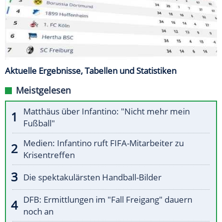
Aktuelle Ergebnisse, Tabellen und Statistiken
Meistgelesen
Matthäus über Infantino: "Nicht mehr mein
Fußball"
Medien: Infantino ruft FIFA-Mitarbeiter zu
Krisentreffen
Die spektakulärsten Handball-Bilder
DFB: Ermittlungen im "Fall Freigang" dauern
noch an