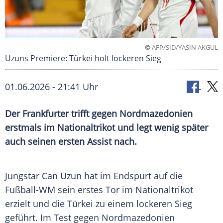
©
AFP/SID/YASIN AKGUL
Uzuns Premiere: Türkei holt lockeren Sieg
01.06.2026 - 21:41 Uhr
Der Frankfurter trifft gegen Nordmazedonien
erstmals im Nationaltrikot und legt wenig später
auch seinen ersten Assist nach.
Jungstar Can Uzun hat im Endspurt auf die
Fußball-WM sein erstes Tor im Nationaltrikot
erzielt und die Türkei zu einem lockeren Sieg
geführt. Im Test gegen Nordmazedonien