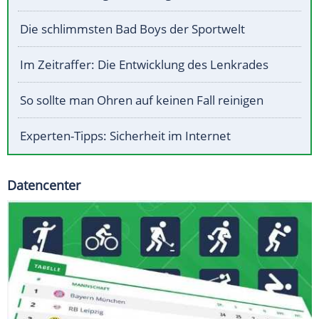
Die schlimmsten Bad Boys der Sportwelt
Im Zeitraffer: Die Entwicklung des Lenkrades
So sollte man Ohren auf keinen Fall reinigen
Experten-Tipps: Sicherheit im Internet
Datencenter