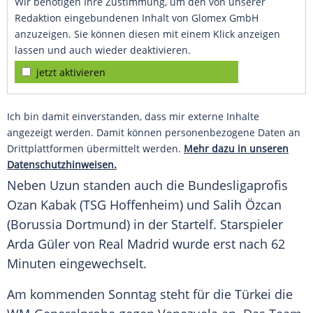
Wir benötigen Ihre Zustimmung, um den von unserer
Redaktion eingebundenen Inhalt von Glomex GmbH
anzuzeigen. Sie können diesen mit einem Klick anzeigen
lassen und auch wieder deaktivieren.
jetzt aktivieren
Ich bin damit einverstanden, dass mir externe Inhalte
angezeigt werden. Damit können personenbezogene Daten an
Drittplattformen übermittelt werden.
Mehr dazu in unseren
Datenschutzhinweisen.
Neben Uzun standen auch die Bundesligaprofis
Ozan Kabak (TSG Hoffenheim) und Salih Özcan
(Borussia Dortmund) in der Startelf. Starspieler
Arda Güler von Real Madrid wurde erst nach 62
Minuten eingewechselt.
Am kommenden Sonntag steht für die Türkei die