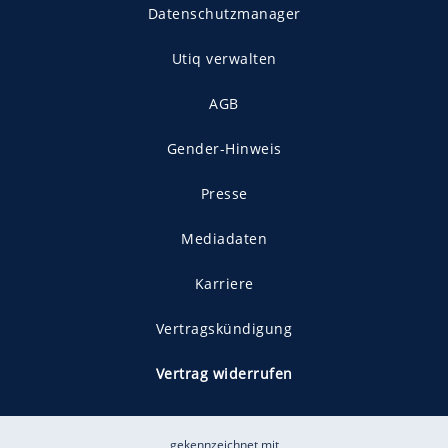
Datenschutzmanager
Utiq verwalten
AGB
Gender-Hinweis
Presse
Mediadaten
Karriere
Vertragskündigung
Vertrag widerrufen
gekennzeichnet mit