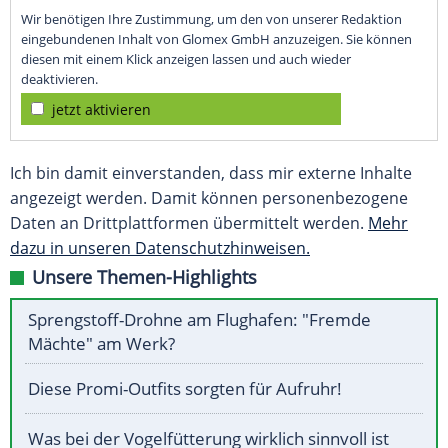
Wir benötigen Ihre Zustimmung, um den von unserer Redaktion
eingebundenen Inhalt von Glomex GmbH anzuzeigen. Sie können
diesen mit einem Klick anzeigen lassen und auch wieder
deaktivieren.
jetzt aktivieren
Ich bin damit einverstanden, dass mir externe Inhalte
angezeigt werden. Damit können personenbezogene
Daten an Drittplattformen übermittelt werden.
Mehr
dazu in unseren Datenschutzhinweisen.
Unsere Themen-Highlights
Sprengstoff-Drohne am Flughafen: "Fremde
Mächte" am Werk?
Diese Promi-Outfits sorgten für Aufruhr!
Was bei der Vogelfütterung wirklich sinnvoll ist